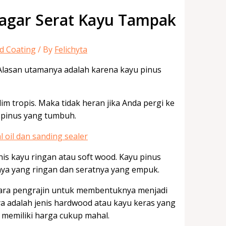
s agar Serat Kayu Tampak
d Coating
/ By
Felichyta
 Alasan utamanya adalah karena kayu pinus
m tropis. Maka tidak heran jika Anda pergi ke
pinus yang tumbuh.
is kayu ringan atau soft wood. Kayu pinus
nya yang ringan dan seratnya yang empuk.
ara pengrajin untuk membentuknya menjadi
nya adalah jenis hardwood atau kayu keras yang
 memiliki harga cukup mahal.