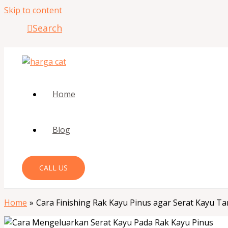
Skip to content
Search
Home
Blog
CALL US
Home
Cara Finishing Rak Kayu Pinus agar Serat Kayu T