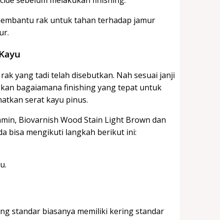
 membantu rak untuk tahan terhadap jamur
ur.
 Kayu
ak yang tadi telah disebutkan. Nah sesuai janji
laskan bagaiamana finishing yang tepat untuk
atkan serat kayu pinus.
amin, Biovarnish Wood Stain Light Brown dan
a bisa mengikuti langkah berikut ini:
u.
ng standar biasanya memiliki kering standar