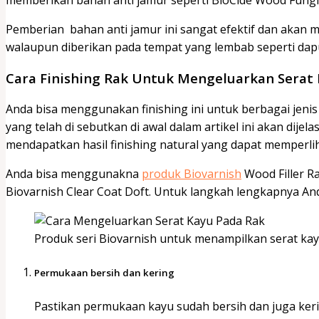
Pemberian bahan anti jamur ini sangat efektif dan akan
walaupun diberikan pada tempat yang lembab seperti dap
Cara Finishing Rak Untuk Mengeluarkan Serat
Anda bisa menggunakan finishing ini untuk berbagai jenis r
yang telah di sebutkan di awal dalam artikel ini akan dije
mendapatkan hasil finishing natural yang dapat memperlih
Anda bisa menggunakna
produk Biovarnish
Wood Filler R
Biovarnish Clear Coat Doft. Untuk langkah lengkapnya And
Produk seri Biovarnish untuk menampilkan serat kay
Permukaan bersih dan kering
Pastikan permukaan kayu sudah bersih dan juga keri