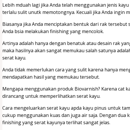
Lebih mduah lagi jika Anda telah menggunakan jenis kayu
terlalu sulit unutk memotongnya. Kecuali jika Anda ingin 
Biasanya jika Anda menciptakan bentuk dari rak tersebu
Anda bsia melakukan finishing yang mencolok.
Artinya adalah hanya dengan benatuk atau desain rak ya
maka hasilnya akan sangat memukau salah satunya adala
serat kayu.
Anda tidak memerlukan cara yang sulit karena hanya men
mendapatkan hasil yang memukau tersebut.
Mengapa menggunakan produk Biovarnish? Karena cat ka
dirancang untuk memperlihatkan serat kayu.
Cara mengeluarkan serat kayu apda kayu pinus untuk ta
cukup menggunakan kuas dan juga air saja. Dengan dua 
finishing yang serat kayunya terlihat sangat jelas.