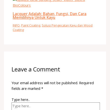
Lacquer Adalah: Bahan, Fungsi, Dan Cara
Memilihnya Untuk Kayu
INFO
,
Paint Coating
,
Solusi Pengecatan Kayu dan Wood
Coating
Leave a Comment
Your email address will not be published.
Required
fields are marked
*
Type here..