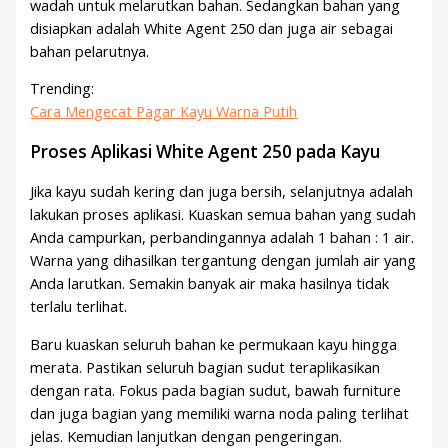
wadah untuk melarutkan bahan. Sedangkan bahan yang
disiapkan adalah White Agent 250 dan juga air sebagai
bahan pelarutnya.
Trending:
Cara Mengecat Pagar Kayu Warna Putih
Proses Aplikasi White Agent 250 pada Kayu
Jika kayu sudah kering dan juga bersih, selanjutnya adalah
lakukan proses aplikasi. Kuaskan semua bahan yang sudah
Anda campurkan, perbandingannya adalah 1 bahan : 1 air.
Warna yang dihasilkan tergantung dengan jumlah air yang
Anda larutkan. Semakin banyak air maka hasilnya tidak
terlalu terlihat.
Baru kuaskan seluruh bahan ke permukaan kayu hingga
merata. Pastikan seluruh bagian sudut teraplikasikan
dengan rata. Fokus pada bagian sudut, bawah furniture
dan juga bagian yang memiliki warna noda paling terlihat
jelas. Kemudian lanjutkan dengan pengeringan.