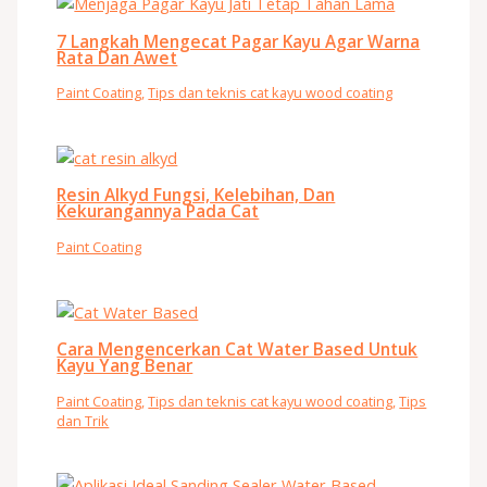
7 Langkah Mengecat Pagar Kayu Agar Warna
Rata Dan Awet
Paint Coating
,
Tips dan teknis cat kayu wood coating
Resin Alkyd Fungsi, Kelebihan, Dan
Kekurangannya Pada Cat
Paint Coating
Cara Mengencerkan Cat Water Based Untuk
Kayu Yang Benar
Paint Coating
,
Tips dan teknis cat kayu wood coating
,
Tips
dan Trik