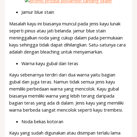
Jamur blue stain
Masalah kayu ini biasanya muncul pada jenis kayu lunak
seperti pinus atau jati belanda. jamur blue stain
meninggalkan noda yang cukup dalam pada permukaan
kayu sehingga tidak dapat dihilangkan. Satu-satunya cara
adalah dengan bleaching untuk menyamarkan.
Warna kayu gubal dan teras
Kayu sebenarnya terdiri dari dua warna yaitu bagian
gubal dan juga teras. Namun tidak semua jenis kayu
memiliki perbedaan warna yang mencolok. Kayu gubal
biasanya memiliki warna yang lebih terang daripada
bagian teras yang ada di dalam. Jenis kayu yang memiliki
warna berbeda sangat mencolok seperti kayu trembesi.
Noda bekas kotoran
Kayu yang sudah digunakan atau disimpan terlalu lama