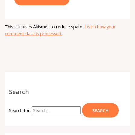
This site uses Akismet to reduce spam.
Learn how your
comment data is processed.
Search
Search for: