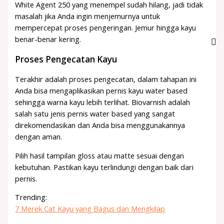
White Agent 250 yang menempel sudah hilang, jadi tidak
masalah jika Anda ingin menjemurnya untuk
mempercepat proses pengeringan. Jemur hingga kayu
benar-benar kering.
Proses Pengecatan Kayu
Terakhir adalah proses pengecatan, dalam tahapan ini
Anda bisa mengaplikasikan pernis kayu water based
sehingga warna kayu lebih terlihat. Biovarnish adalah
salah satu jenis pernis water based yang sangat
direkomendasikan dan Anda bisa menggunakannya
dengan aman.
Pilih hasil tampilan gloss atau matte sesuai dengan
kebutuhan. Pastikan kayu terlindungi dengan baik dari
pernis.
Trending:
7 Merek Cat Kayu yang Bagus dan Mengkilap