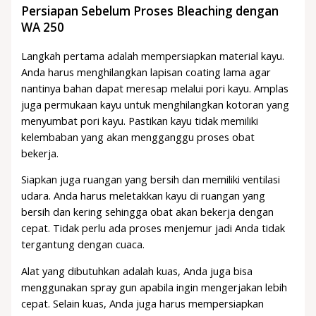
Persiapan Sebelum Proses Bleaching dengan
WA 250
Langkah pertama adalah mempersiapkan material kayu.
Anda harus menghilangkan lapisan coating lama agar
nantinya bahan dapat meresap melalui pori kayu. Amplas
juga permukaan kayu untuk menghilangkan kotoran yang
menyumbat pori kayu. Pastikan kayu tidak memiliki
kelembaban yang akan mengganggu proses obat
bekerja.
Siapkan juga ruangan yang bersih dan memiliki ventilasi
udara. Anda harus meletakkan kayu di ruangan yang
bersih dan kering sehingga obat akan bekerja dengan
cepat. Tidak perlu ada proses menjemur jadi Anda tidak
tergantung dengan cuaca.
Alat yang dibutuhkan adalah kuas, Anda juga bisa
menggunakan spray gun apabila ingin mengerjakan lebih
cepat. Selain kuas, Anda juga harus mempersiapkan