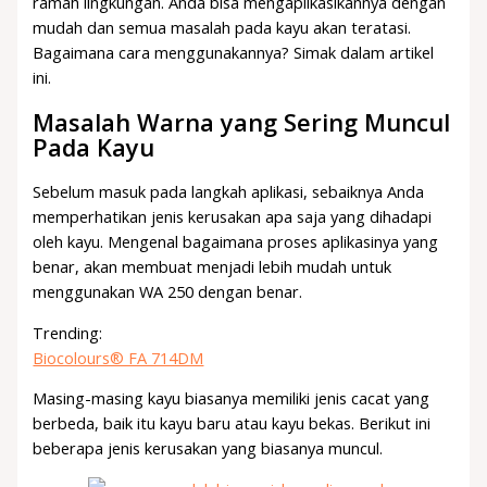
ramah lingkungan. Anda bisa mengaplikasikannya dengan
mudah dan semua masalah pada kayu akan teratasi.
Bagaimana cara menggunakannya? Simak dalam artikel
ini.
Masalah Warna yang Sering Muncul
Pada Kayu
Sebelum masuk pada langkah aplikasi, sebaiknya Anda
memperhatikan jenis kerusakan apa saja yang dihadapi
oleh kayu. Mengenal bagaimana proses aplikasinya yang
benar, akan membuat menjadi lebih mudah untuk
menggunakan WA 250 dengan benar.
Trending:
Biocolours® FA 714DM
Masing-masing kayu biasanya memiliki jenis cacat yang
berbeda, baik itu kayu baru atau kayu bekas. Berikut ini
beberapa jenis kerusakan yang biasanya muncul.