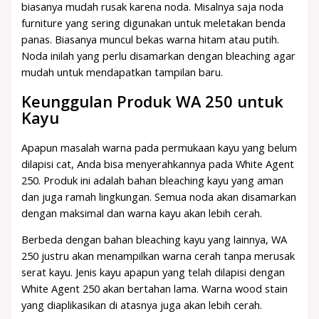
biasanya mudah rusak karena noda. Misalnya saja noda
furniture yang sering digunakan untuk meletakan benda
panas. Biasanya muncul bekas warna hitam atau putih.
Noda inilah yang perlu disamarkan dengan bleaching agar
mudah untuk mendapatkan tampilan baru.
Keunggulan Produk WA 250 untuk
Kayu
Apapun masalah warna pada permukaan kayu yang belum
dilapisi cat, Anda bisa menyerahkannya pada White Agent
250. Produk ini adalah bahan bleaching kayu yang aman
dan juga ramah lingkungan. Semua noda akan disamarkan
dengan maksimal dan warna kayu akan lebih cerah.
Berbeda dengan bahan bleaching kayu yang lainnya, WA
250 justru akan menampilkan warna cerah tanpa merusak
serat kayu. Jenis kayu apapun yang telah dilapisi dengan
White Agent 250 akan bertahan lama. Warna wood stain
yang diaplikasikan di atasnya juga akan lebih cerah.