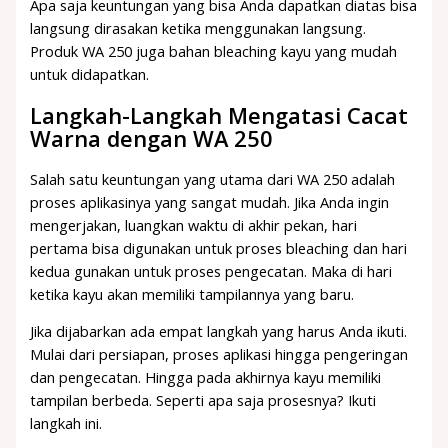
Apa saja keuntungan yang bisa Anda dapatkan diatas bisa
langsung dirasakan ketika menggunakan langsung.
Produk WA 250 juga bahan bleaching kayu yang mudah
untuk didapatkan.
Langkah-Langkah Mengatasi Cacat
Warna dengan WA 250
Salah satu keuntungan yang utama dari WA 250 adalah
proses aplikasinya yang sangat mudah. Jika Anda ingin
mengerjakan, luangkan waktu di akhir pekan, hari
pertama bisa digunakan untuk proses bleaching dan hari
kedua gunakan untuk proses pengecatan. Maka di hari
ketika kayu akan memiliki tampilannya yang baru.
Jika dijabarkan ada empat langkah yang harus Anda ikuti.
Mulai dari persiapan, proses aplikasi hingga pengeringan
dan pengecatan. Hingga pada akhirnya kayu memiliki
tampilan berbeda. Seperti apa saja prosesnya? Ikuti
langkah ini.