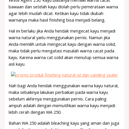
White Agent 250. Kayu biasanya memiliki warna cacat
bawaan dan setelah kayu diolah perlu pemerataan warna
agar lebih mudah dicat. Ketikan kayu tidak diubah
warnanya maka hasil finishing bisa menjadi belang.
Hal ini berlaku jika Anda hendak mengecat kayu menjadi
warna natural yaitu menggunakan pernis. Namun jika
Anda memilih untuk mengecat kayu dengan warna solid,
maka tidak perlu mengatasi masalah warna cacat pada
kayu. Karena warna cat solid akan menutup semua warna
asli kayu.
Nah bagi Anda hendak menggunakan warna kayu natural,
maka sebaiknya lakukan perbaikan pada warna kayu
sebelum akhirnya menggunakan pernis. Cara paling
ampuh adalah dengan memutihkan warna kayu menjadi
lebih cerah dengan WA 250.
Bahan WA 250 adalah bleaching kayu yang aman dan juga