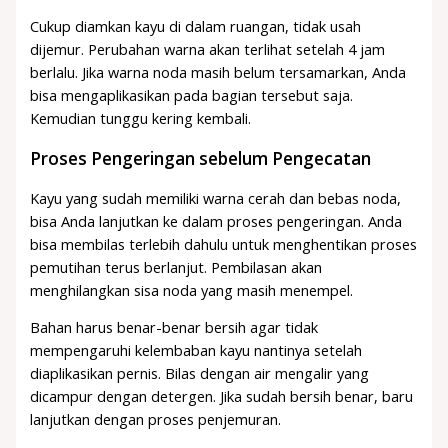
Cukup diamkan kayu di dalam ruangan, tidak usah
dijemur. Perubahan warna akan terlihat setelah 4 jam
berlalu. Jika warna noda masih belum tersamarkan, Anda
bisa mengaplikasikan pada bagian tersebut saja.
Kemudian tunggu kering kembali.
Proses Pengeringan sebelum Pengecatan
Kayu yang sudah memiliki warna cerah dan bebas noda,
bisa Anda lanjutkan ke dalam proses pengeringan. Anda
bisa membilas terlebih dahulu untuk menghentikan proses
pemutihan terus berlanjut. Pembilasan akan
menghilangkan sisa noda yang masih menempel.
Bahan harus benar-benar bersih agar tidak
mempengaruhi kelembaban kayu nantinya setelah
diaplikasikan pernis. Bilas dengan air mengalir yang
dicampur dengan detergen. Jika sudah bersih benar, baru
lanjutkan dengan proses penjemuran.