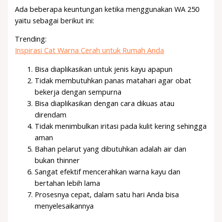
Ada beberapa keuntungan ketika menggunakan WA 250
yaitu sebagai berikut ini:
Trending:
Inspirasi Cat Warna Cerah untuk Rumah Anda
Bisa diaplikasikan untuk jenis kayu apapun
Tidak membutuhkan panas matahari agar obat
bekerja dengan sempurna
Bisa diaplikasikan dengan cara dikuas atau
direndam
Tidak menimbulkan iritasi pada kulit kering sehingga
aman
Bahan pelarut yang dibutuhkan adalah air dan
bukan thinner
Sangat efektif mencerahkan warna kayu dan
bertahan lebih lama
Prosesnya cepat, dalam satu hari Anda bisa
menyelesaikannya