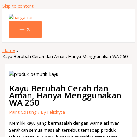
Skip to content
Home
Kayu Berubah Cerah dan Aman, Hanya Menggunakan WA 250
Kayu Berubah Cerah dan
Aman, Hanya Menggunakan
WA 250
Paint Coating
/ By
Felichyta
Memiliki kayu yang bermasalah dengan warna aslinya?
Serahkan semua masalah tersebut terhadap produk