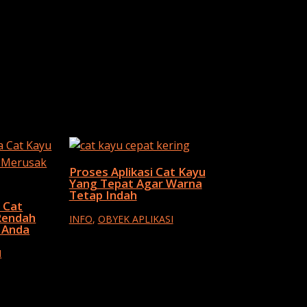
olid.
rkait:
Proses Aplikasi Cat Kayu
Yang Tepat Agar Warna
Tetap Indah
 Cat
Rendah
INFO
,
OBYEK APLIKASI
 Anda
I