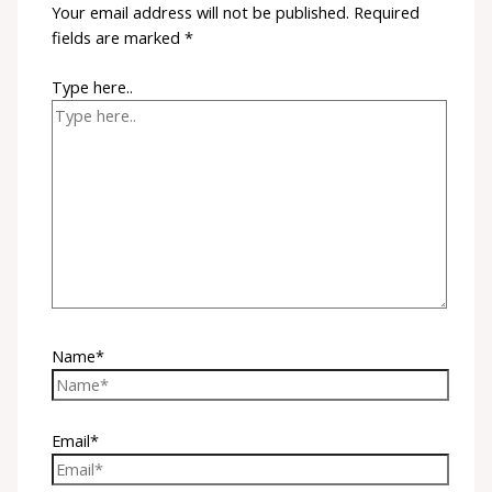
Your email address will not be published.
Required
fields are marked
*
Type here..
Name*
Email*