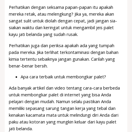
Perhatikan dengan seksama papan-papan itu apakah
mereka retak, atau melengkung? Jika ya, mereka akan
sangat sulit untuk diolah dengan cepat, jadi jangan sia-
siakan waktu dan keringat untuk mengambil jeis palet
kayu jati belanda yang sudah rusak.
Perhatikan juga dan periksa apakah ada yang tumpah
pada mereka. Jika terlihat terkontaminasi dengan bahan
kimia tertentu sebaiknya jangan gunakan. Carilah yang
benar-benar bersih.
Apa cara terbaik untuk membongkar palet?
Ada banyak artikel dan video tentang cara-cara berbeda
untuk membongkar palet di internet yang bisa Anda
pelajari dengan mudah. Namun selalu pastikan Anda
memiliki sepasang sarung tangan kerja yang tebal dan
kenakan kacamata mata untuk melindungi diri Anda dari
paku atau kotoran yang mungkin keluar dari kayu palet
jati belanda.