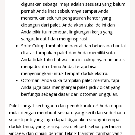
digunakan sebagai meja adalah sesuatu yang belum
pernah Anda lihat sebelumnya sampai Anda
menemukan seluruh pengaturan kantor yang
dibangun dari palet. Anda akan suka ide ini dan
Anda pikir itu membuat lingkungan kerja yang
sangat kreatif dan menginspirasi.
Sofa: Cukup tambahkan bantal dan beberapa bantal
di atas tumpukan palet dan Anda memiliki sofa.
Anda tidak tahu bahwa cara ini cukup nyaman untuk
menjadi sofa utama Anda, tetapi bisa
menyenangkan untuk tempat duduk ekstra.
Ottoman: Anda suka tampilan palet mentah, tapi
Anda juga bisa menghargai palet jadi / dicat yang
berfungsi sebagai dasar dari ottoman unggulan.
Palet sangat serbaguna dan penuh karakter! Anda dapat
mulai dengan membuat sesuatu yang kecil dan sederhana
seperti peti yang juga dapat digunakna sebagai tempat
duduk tamu, yang terinspirasi oleh peti kebun pertanian
vintage, dan dihiasi dengan teknik transfer gambar yang