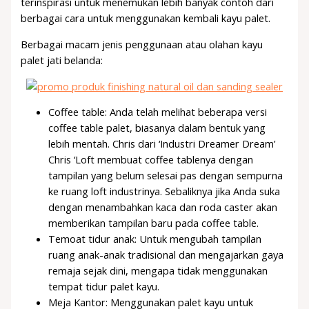
terinspirasi untuk menemukan lebih banyak contoh dari
berbagai cara untuk menggunakan kembali kayu palet.
Berbagai macam jenis penggunaan atau olahan kayu
palet jati belanda:
Coffee table: Anda telah melihat beberapa versi
coffee table palet, biasanya dalam bentuk yang
lebih mentah. Chris dari ‘Industri Dreamer Dream’
Chris ‘Loft membuat coffee tablenya dengan
tampilan yang belum selesai pas dengan sempurna
ke ruang loft industrinya. Sebaliknya jika Anda suka
dengan menambahkan kaca dan roda caster akan
memberikan tampilan baru pada coffee table.
Temoat tidur anak: Untuk mengubah tampilan
ruang anak-anak tradisional dan mengajarkan gaya
remaja sejak dini, mengapa tidak menggunakan
tempat tidur palet kayu.
Meja Kantor: Menggunakan palet kayu untuk