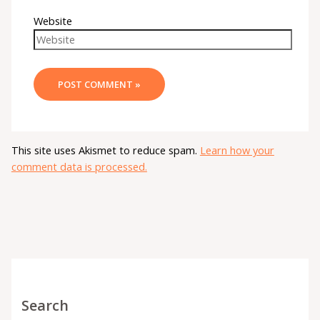
Website
This site uses Akismet to reduce spam.
Learn how your
comment data is processed.
Search