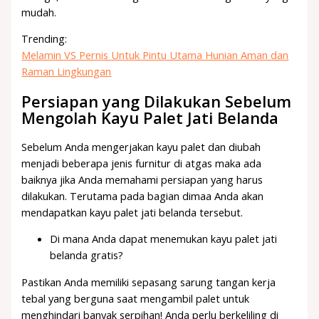
mudah.
Trending:
Melamin VS Pernis Untuk Pintu Utama Hunian Aman dan
Raman Lingkungan
Persiapan yang Dilakukan Sebelum
Mengolah Kayu Palet Jati Belanda
Sebelum Anda mengerjakan kayu palet dan diubah
menjadi beberapa jenis furnitur di atgas maka ada
baiknya jika Anda memahami persiapan yang harus
dilakukan. Terutama pada bagian dimaa Anda akan
mendapatkan kayu palet jati belanda tersebut.
Di mana Anda dapat menemukan kayu palet jati
belanda gratis?
Pastikan Anda memiliki sepasang sarung tangan kerja
tebal yang berguna saat mengambil palet untuk
menghindari banyak serpihan! Anda perlu berkeliling di