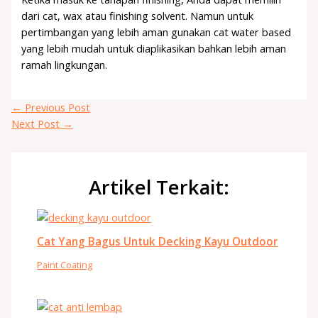
dari cat, wax atau finishing solvent. Namun untuk
pertimbangan yang lebih aman gunakan cat water based
yang lebih mudah untuk diaplikasikan bahkan lebih aman
ramah lingkungan.
←
Previous Post
Next Post
→
Artikel Terkait:
Cat Yang Bagus Untuk Decking Kayu Outdoor
Paint Coating