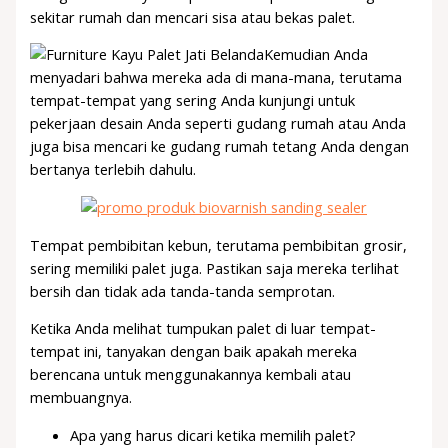
sekitar rumah dan mencari sisa atau bekas palet.
Kemudian Anda
menyadari bahwa mereka ada di mana-mana, terutama
tempat-tempat yang sering Anda kunjungi untuk
pekerjaan desain Anda seperti gudang rumah atau Anda
juga bisa mencari ke gudang rumah tetang Anda dengan
bertanya terlebih dahulu.
Tempat pembibitan kebun, terutama pembibitan grosir,
sering memiliki palet juga. Pastikan saja mereka terlihat
bersih dan tidak ada tanda-tanda semprotan.
Ketika Anda melihat tumpukan palet di luar tempat-
tempat ini, tanyakan dengan baik apakah mereka
berencana untuk menggunakannya kembali atau
membuangnya.
Apa yang harus dicari ketika memilih palet?