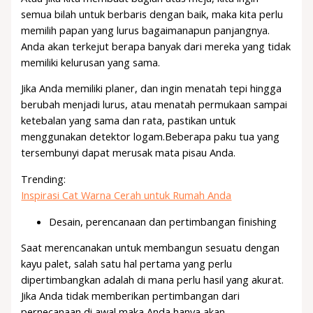
semua bilah untuk berbaris dengan baik, maka kita perlu
memilih papan yang lurus bagaimanapun panjangnya.
Anda akan terkejut berapa banyak dari mereka yang tidak
memiliki kelurusan yang sama.
Jika Anda memiliki planer, dan ingin menatah tepi hingga
berubah menjadi lurus, atau menatah permukaan sampai
ketebalan yang sama dan rata, pastikan untuk
menggunakan detektor logam.Beberapa paku tua yang
tersembunyi dapat merusak mata pisau Anda.
Trending:
Inspirasi Cat Warna Cerah untuk Rumah Anda
Desain, perencanaan dan pertimbangan finishing
Saat merencanakan untuk membangun sesuatu dengan
kayu palet, salah satu hal pertama yang perlu
dipertimbangkan adalah di mana perlu hasil yang akurat.
Jika Anda tidak memberikan pertimbangan dari
pernecanaan di awal maka Anda hanya akan