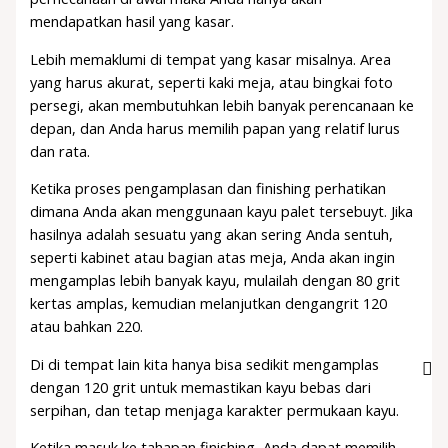
mendapatkan hasil yang kasar.
Lebih memaklumi di tempat yang kasar misalnya. Area
yang harus akurat, seperti kaki meja, atau bingkai foto
persegi, akan membutuhkan lebih banyak perencanaan ke
depan, dan Anda harus memilih papan yang relatif lurus
dan rata.
Ketika proses pengamplasan dan finishing perhatikan
dimana Anda akan menggunaan kayu palet tersebuyt. Jika
hasilnya adalah sesuatu yang akan sering Anda sentuh,
seperti kabinet atau bagian atas meja, Anda akan ingin
mengamplas lebih banyak kayu, mulailah dengan 80 grit
kertas amplas, kemudian melanjutkan dengangrit 120
atau bahkan 220.
Di di tempat lain kita hanya bisa sedikit mengamplas
dengan 120 grit untuk memastikan kayu bebas dari
serpihan, dan tetap menjaga karakter permukaan kayu.
Ketika masuk ke tahapan finishing, Anda dapat memilih