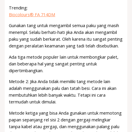
Trending:
Biocolours® FA 714DM
Gunakan tang untuk mengambil semua paku yang masih
menempl. Selalu berhati-hati jika Anda akan mengambil
paku yang sudah berkarat. Oleh karena itu sangat penting
dengan peralatan keamanan yang tadi telah disebutkan.
Ada tiga metode populer lain untuk membongkar palet,
dan beberapa hal yang sangat penting untuk
dipertimbangkan.
Metode 2: Jika Anda tidak memiliki tang metode lain
adalah menggunakan palu dan tatah besi. Cara ini akan
membutuhkan lebih banyak waktu. Tetapi ini cara
termudah untuk dimulai.
Metode ketiga yang bisa Anda gunakan untuk memotong
papan sepanjang rel sisi 2 dengan gergaji melingkar
tanpa kabel atau gergaji, dan menggunakan palang palu