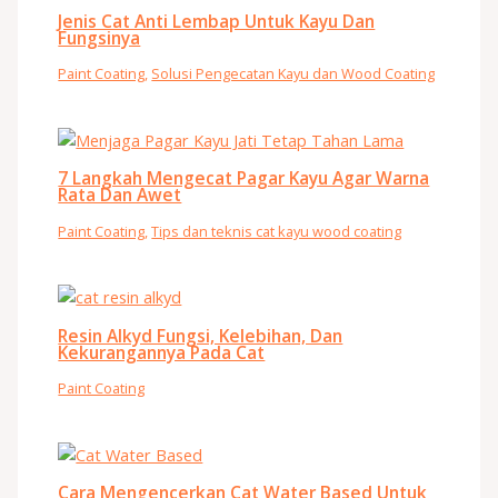
Jenis Cat Anti Lembap Untuk Kayu Dan
Fungsinya
Paint Coating
,
Solusi Pengecatan Kayu dan Wood Coating
7 Langkah Mengecat Pagar Kayu Agar Warna
Rata Dan Awet
Paint Coating
,
Tips dan teknis cat kayu wood coating
Resin Alkyd Fungsi, Kelebihan, Dan
Kekurangannya Pada Cat
Paint Coating
Cara Mengencerkan Cat Water Based Untuk