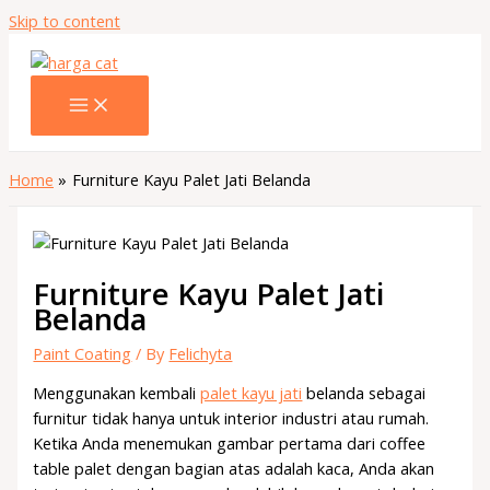
Skip to content
Home
Furniture Kayu Palet Jati Belanda
Furniture Kayu Palet Jati
Belanda
Paint Coating
/ By
Felichyta
Menggunakan kembali
palet kayu jati
belanda sebagai
furnitur tidak hanya untuk interior industri atau rumah.
Ketika Anda menemukan gambar pertama dari coffee
table palet dengan bagian atas adalah kaca, Anda akan