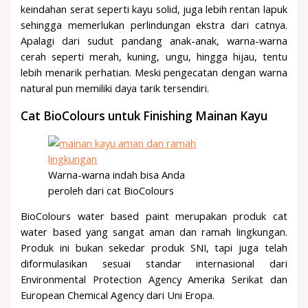
keindahan serat seperti kayu solid, juga lebih rentan lapuk
sehingga memerlukan perlindungan ekstra dari catnya.
Apalagi dari sudut pandang anak-anak, warna-warna
cerah seperti merah, kuning, ungu, hingga hijau, tentu
lebih menarik perhatian. Meski pengecatan dengan warna
natural pun memiliki daya tarik tersendiri.
Cat BioColours untuk Finishing Mainan Kayu
Warna-warna indah bisa Anda
peroleh dari cat BioColours
BioColours water based paint merupakan produk cat
water based yang sangat aman dan ramah lingkungan.
Produk ini bukan sekedar produk SNI, tapi juga telah
diformulasikan sesuai standar internasional dari
Environmental Protection Agency Amerika Serikat dan
European Chemical Agency dari Uni Eropa.