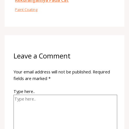
Kekurangannya Pada Cat
Paint Coating
Leave a Comment
Your email address will not be published.
Required
fields are marked
*
Type here..