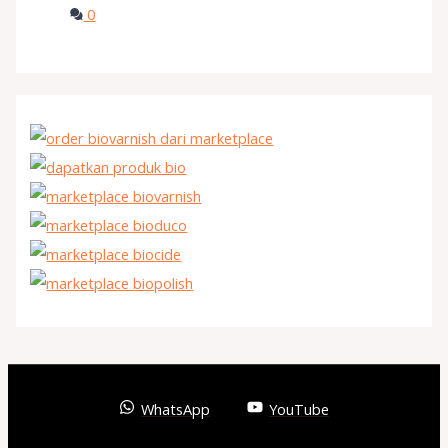
0
WhatsApp
YouTube