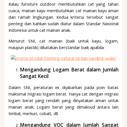
Kalau furniture outdoor membutuhkan cat yang tahan
cuaca, mainan kayu membutuhkan cat mainan kayu aman
dan ramah lingkungan. Kedua kriteria tersebut sangat
penting dan bahkan sudah diatur dalam Standar Nasional
Indonesia untuk cat mainan anak.
Menurut SNI, cat mainan (baik untuk kayu, logam,
maupun plastik) dikatakan berstandar baik apabila:
Mengandung Logam Berat dalam Jumlah
Sangat Kecil
Dalam SNI, peraturan ini dijabarkan pada poin batas
maksimal migrasi logam berat. Hanya cat dengan migrasi
logam berat yang rendah yang dinyatakan aman untuk
mainan anak. Logam berat yang dimaksud antara lain
timbal, merkuri, cobalt, dll.
Mengandung VOC dalam Jumlah Sangat