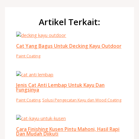
Artikel Terkait:
Cat Yang Bagus Untuk Decking Kayu Outdoor
Paint Coating
Jenis Cat Anti Lembap Untuk Kayu Dan
Fungsinya
Paint Coating
,
Solusi Pengecatan Kayu dan Wood Coating
Cara Finishing Kusen Pintu Mahoni, Hasil Rapi
Dan Mudah Diikuti