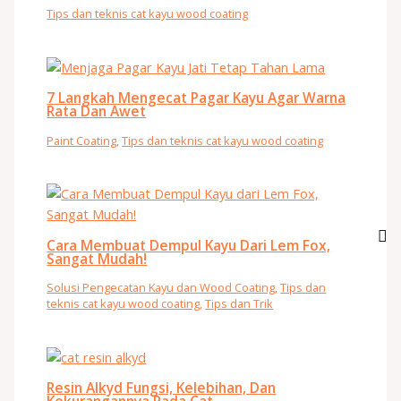
Tips dan teknis cat kayu wood coating
7 Langkah Mengecat Pagar Kayu Agar Warna
Rata Dan Awet
Paint Coating
,
Tips dan teknis cat kayu wood coating
Cara Membuat Dempul Kayu Dari Lem Fox,
Sangat Mudah!
Solusi Pengecatan Kayu dan Wood Coating
,
Tips dan
teknis cat kayu wood coating
,
Tips dan Trik
Resin Alkyd Fungsi, Kelebihan, Dan