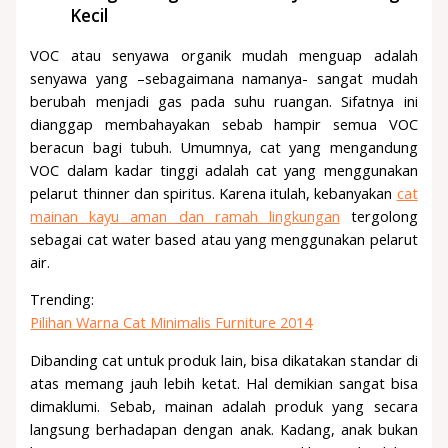
Kecil
VOC atau senyawa organik mudah menguap adalah
senyawa yang –sebagaimana namanya- sangat mudah
berubah menjadi gas pada suhu ruangan. Sifatnya ini
dianggap membahayakan sebab hampir semua VOC
beracun bagi tubuh. Umumnya, cat yang mengandung
VOC dalam kadar tinggi adalah cat yang menggunakan
pelarut thinner dan spiritus. Karena itulah, kebanyakan
cat
mainan kayu aman dan ramah lingkungan
tergolong
sebagai cat water based atau yang menggunakan pelarut
air.
Trending:
Pilihan Warna Cat Minimalis Furniture 2014
Dibanding cat untuk produk lain, bisa dikatakan standar di
atas memang jauh lebih ketat. Hal demikian sangat bisa
dimaklumi. Sebab, mainan adalah produk yang secara
langsung berhadapan dengan anak. Kadang, anak bukan