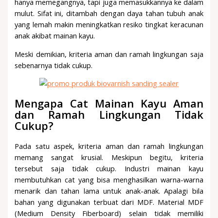
hanya memegangnya, tapi juga memasukkannya ke dalam
mulut. Sifat ini, ditambah dengan daya tahan tubuh anak
yang lemah makin meningkatkan resiko tingkat keracunan
anak akibat mainan kayu.
Meski demikian, kriteria aman dan ramah lingkungan saja
sebenarnya tidak cukup.
Mengapa Cat Mainan Kayu Aman
dan Ramah Lingkungan Tidak
Cukup?
Pada satu aspek, kriteria aman dan ramah lingkungan
memang sangat krusial. Meskipun begitu, kriteria
tersebut saja tidak cukup. Industri mainan kayu
membutuhkan cat yang bisa menghasilkan warna-warna
menarik dan tahan lama untuk anak-anak. Apalagi bila
bahan yang digunakan terbuat dari MDF. Material MDF
(Medium Density Fiberboard) selain tidak memiliki