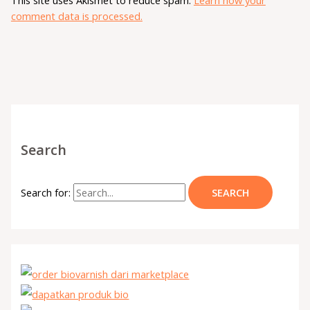
comment data is processed.
Search
Search for: