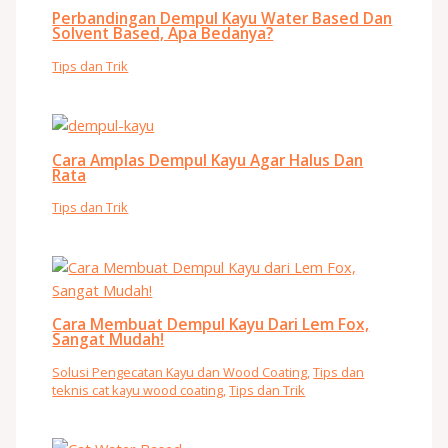
Perbandingan Dempul Kayu Water Based Dan
Solvent Based, Apa Bedanya?
Tips dan Trik
Cara Amplas Dempul Kayu Agar Halus Dan
Rata
Tips dan Trik
Cara Membuat Dempul Kayu Dari Lem Fox,
Sangat Mudah!
Solusi Pengecatan Kayu dan Wood Coating
,
Tips dan
teknis cat kayu wood coating
,
Tips dan Trik