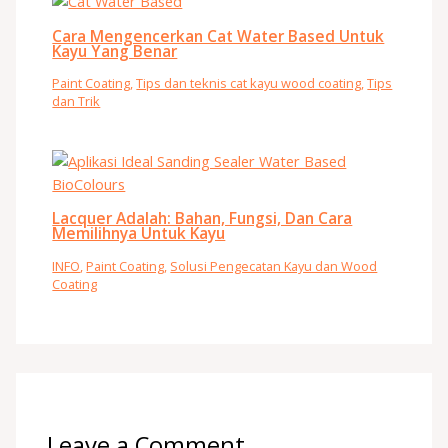
Cara Mengencerkan Cat Water Based Untuk
Kayu Yang Benar
Paint Coating
,
Tips dan teknis cat kayu wood coating
,
Tips
dan Trik
Lacquer Adalah: Bahan, Fungsi, Dan Cara
Memilihnya Untuk Kayu
INFO
,
Paint Coating
,
Solusi Pengecatan Kayu dan Wood
Coating
Leave a Comment