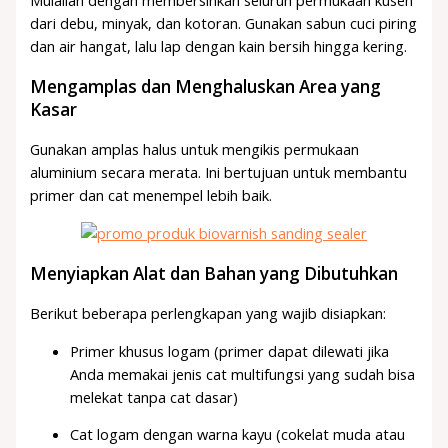
Mulailah dengan membersihkan seluruh permukaan kusen
dari debu, minyak, dan kotoran. Gunakan sabun cuci piring
dan air hangat, lalu lap dengan kain bersih hingga kering.
Mengamplas dan Menghaluskan Area yang
Kasar
Gunakan amplas halus untuk mengikis permukaan
aluminium secara merata. Ini bertujuan untuk membantu
primer dan cat menempel lebih baik.
Menyiapkan Alat dan Bahan yang Dibutuhkan
Berikut beberapa perlengkapan yang wajib disiapkan:
Primer khusus logam (primer dapat dilewati jika
Anda memakai jenis cat multifungsi yang sudah bisa
melekat tanpa cat dasar)
Cat logam dengan warna kayu (cokelat muda atau