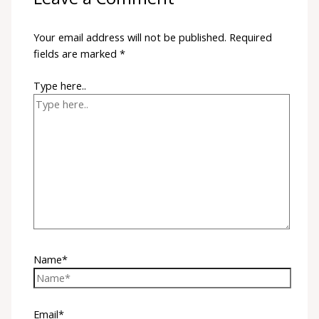
Your email address will not be published.
Required
fields are marked
*
Type here..
Name*
Email*