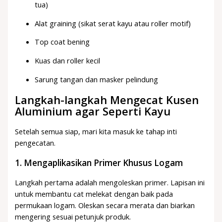
tua)
Alat graining (sikat serat kayu atau roller motif)
Top coat bening
Kuas dan roller kecil
Sarung tangan dan masker pelindung
Langkah-langkah Mengecat Kusen
Aluminium agar Seperti Kayu
Setelah semua siap, mari kita masuk ke tahap inti
pengecatan.
1. Mengaplikasikan Primer Khusus Logam
Langkah pertama adalah mengoleskan primer. Lapisan ini
untuk membantu cat melekat dengan baik pada
permukaan logam. Oleskan secara merata dan biarkan
mengering sesuai petunjuk produk.