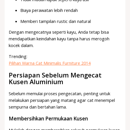
Biaya perawatan lebih rendah
Memberi tampilan rustic dan natural
Dengan mengecatnya seperti kayu, Anda tetap bisa
mendapatkan keindahan kayu tanpa harus merogoh
kocek dalam.
Trending:
Pilihan Warna Cat Minimalis Furniture 2014
Persiapan Sebelum Mengecat
Kusen Aluminium
Sebelum memulai proses pengecatan, penting untuk
melakukan persiapan yang matang agar cat menempel
sempurna dan bertahan lama.
Membersihkan Permukaan Kusen