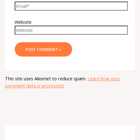
Website
This site uses Akismet to reduce spam.
Learn how your
comment data is processed.