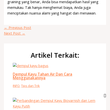
graining yang benar, Anda bisa mendapatkan hasil yang
memukau. Tak hanya menghemat biaya, Anda juga
menciptakan nuansa alami yang hangat dan menawan.
←
Previous Post
Next Post
→
Artikel Terkait:
Dempul Kayu Tahan Air Dan Cara
Menggunakannya
INFO
,
Tips dan Trik