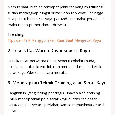
Namun saat ini telah terdapat jenis cat yang multifungsi
sudah merangkap fungsi primer dan top coat. Sehingga
cukup satu bahan cat saja. Jika Anda memakai jenis cat ini
maka tahap primer dapat dilewati.
Trending:
Tips dan Trik Menggunakan Kuas Saat Mengecat Kayu
2. Teknik Cat Warna Dasar seperti Kayu
Gunakan cat berwarna dasar seperti cokelat muda,
cokelat tua atau krem. Ini akan menjadi dasar dari efek
serat kayu. Oleskan secara merata.
3. Menerapkan Teknik Graining atau Serat Kayu
Langkah ini yang paling penting! Gunakan alat graining
untuk menciptakan pola serat kayu di atas cat dasar.
Gerakkan alat secara perlahan sambil menariknya ke arah
serat.