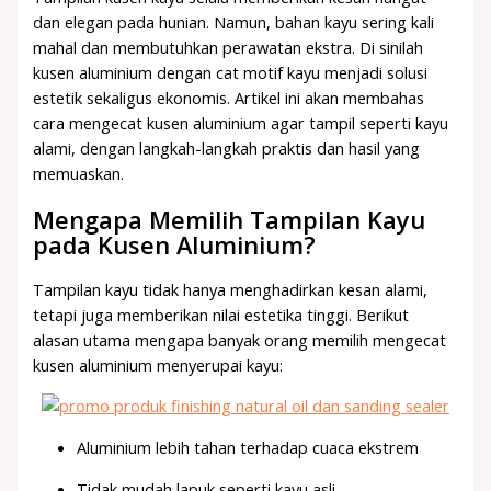
dan elegan pada hunian. Namun, bahan kayu sering kali
mahal dan membutuhkan perawatan ekstra. Di sinilah
kusen aluminium dengan cat motif kayu menjadi solusi
estetik sekaligus ekonomis. Artikel ini akan membahas
cara mengecat kusen aluminium agar tampil seperti kayu
alami, dengan langkah-langkah praktis dan hasil yang
memuaskan.
Mengapa Memilih Tampilan Kayu
pada Kusen Aluminium?
Tampilan kayu tidak hanya menghadirkan kesan alami,
tetapi juga memberikan nilai estetika tinggi. Berikut
alasan utama mengapa banyak orang memilih mengecat
kusen aluminium menyerupai kayu:
Aluminium lebih tahan terhadap cuaca ekstrem
Tidak mudah lapuk seperti kayu asli