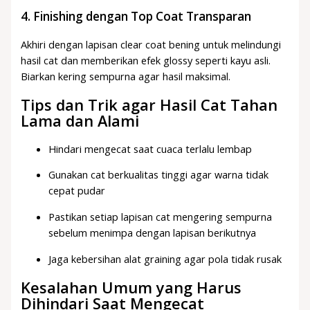
4. Finishing dengan Top Coat Transparan
Akhiri dengan lapisan clear coat bening untuk melindungi
hasil cat dan memberikan efek glossy seperti kayu asli.
Biarkan kering sempurna agar hasil maksimal.
Tips dan Trik agar Hasil Cat Tahan
Lama dan Alami
Hindari mengecat saat cuaca terlalu lembap
Gunakan cat berkualitas tinggi agar warna tidak
cepat pudar
Pastikan setiap lapisan cat mengering sempurna
sebelum menimpa dengan lapisan berikutnya
Jaga kebersihan alat graining agar pola tidak rusak
Kesalahan Umum yang Harus
Dihindari Saat Mengecat