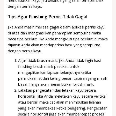
mendapatkan kayu jati belanda yang telah terlapisi baik
dengan pernis kayu.
Tips Agar Finishing Pernis Tidak Gagal
Jika Anda masih merasa gagal dalam aplikasi pernis kayu
di atas dan menghasilkan penampilan sempurna maka
baca tips berikut. Jika Anda mengikuti tips berikut ini maka
dijamin Anda akan mendapatkan hasil yang sempurna
dengan pernis kayu.
Agar tidak brush mark, jika Anda tidak ingin hasil
finishing brush mark pastikan untuk
mengaplikasikan lapisan selanjutnya ketika
permukaan sudah kering benar. Lapisan yang masih
basah hanya akan menimbulkan brush mark.
Lakukan pengecatan dan letakan kayu secara
horisontal. Jika Anda meletakan kayu secara vertikal
atau berdiri maka cat akan menimbulkan lelehan
yang akan membekas ketika pengering. Pengecatan
secara horisontal juga akan mempercepat proses