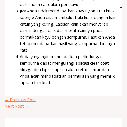
peresapan cat dalam pori kayu.
Jika Anda tidak mendapatkan kuas nylon atau kuas
sponge Anda bisa membalut bulu kuas dengan kain
katun yang kering. Lapisan kain akan menyerap
pernis dengan baik dan meratakannya pada
permukaan kayu dengan sempurna. Pastikan Anda
tetap mendapatkan hasil yang sempurna dan juga
rata.
Anda yang ingin mendapatkan perlindungan
sempurna dapat mengulangi aplikasi clear coat
hingga dua lapis. Lapisan akan tetap lentur dan
Anda akan mendapatkan permukaan yang memiliki
lapisan film kuat.
←
Previous Post
Next Post
→