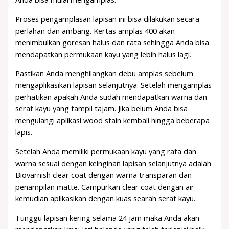
Proses pengamplasan lapisan ini bisa dilakukan secara
perlahan dan ambang. Kertas amplas 400 akan
menimbulkan goresan halus dan rata sehingga Anda bisa
mendapatkan permukaan kayu yang lebih halus lagi.
Pastikan Anda menghilangkan debu amplas sebelum
mengaplikasikan lapisan selanjutnya. Setelah mengamplas
perhatikan apakah Anda sudah mendapatkan warna dan
serat kayu yang tampil tajam. Jika belum Anda bisa
mengulangi aplikasi wood stain kembali hingga beberapa
lapis.
Setelah Anda memiliki permukaan kayu yang rata dan
warna sesuai dengan keinginan lapisan selanjutnya adalah
Biovarnish clear coat dengan warna transparan dan
penampilan matte. Campurkan clear coat dengan air
kemudian aplikasikan dengan kuas searah serat kayu.
Tunggu lapisan kering selama 24 jam maka Anda akan