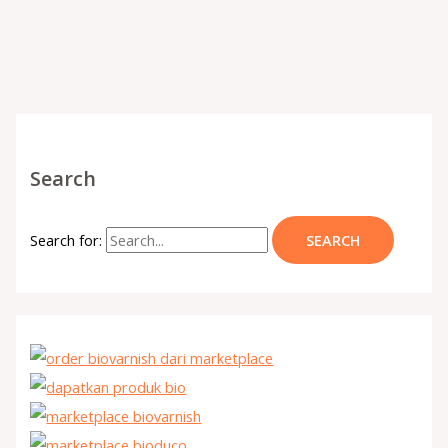
Search
Search for: