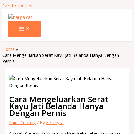
Skip to content
Home
Cara Mengeluarkan Serat Kayu Jati Belanda Hanya Dengan
Pernis
Cara Mengeluarkan Serat
Kayu Jati Belanda Hanya
Dengan Pernis
Paint Coating
/ By
Felichyta
Apakah Anda sudah membuktikan kehebatan dari pernis