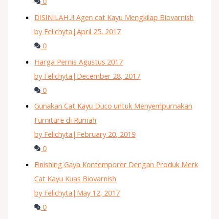
0
DISINILAH..!! Agen cat Kayu Mengkilap Biovarnish
by Felichyta
|
April 25, 2017
0
Harga Pernis Agustus 2017
by Felichyta
|
December 28, 2017
0
Gunakan Cat Kayu Duco untuk Menyempurnakan
Furniture di Rumah
by Felichyta
|
February 20, 2019
0
Finishing Gaya Kontemporer Dengan Produk Merk
Cat Kayu Kuas Biovarnish
by Felichyta
|
May 12, 2017
0