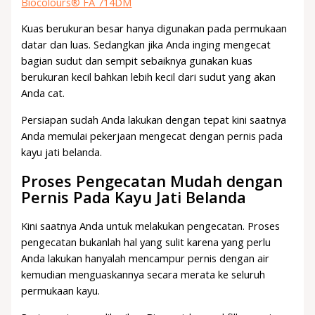
Biocolours® FA 714DM
Kuas berukuran besar hanya digunakan pada permukaan
datar dan luas. Sedangkan jika Anda inging mengecat
bagian sudut dan sempit sebaiknya gunakan kuas
berukuran kecil bahkan lebih kecil dari sudut yang akan
Anda cat.
Persiapan sudah Anda lakukan dengan tepat kini saatnya
Anda memulai pekerjaan mengecat dengan pernis pada
kayu jati belanda.
Proses Pengecatan Mudah dengan
Pernis Pada Kayu Jati Belanda
Kini saatnya Anda untuk melakukan pengecatan. Proses
pengecatan bukanlah hal yang sulit karena yang perlu
Anda lakukan hanyalah mencampur pernis dengan air
kemudian menguaskannya secara merata ke seluruh
permukaan kayu.