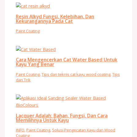
Resin Alkyd Fungsi, Kelebihan, Dan
Kekurangannya Pada Cat
Paint Coating
Cara Mengencerkan Cat Water Based Untuk
Kayu Yang Benar
Paint Coating
,
Tips dan teknis cat kayu wood coating
,
Tips
dan Trik
Lacquer Adalah: Bahan, Fungsi, Dan Cara
Memilihnya Untuk Kayu
INFO
,
Paint Coating
,
Solusi Pengecatan Kayu dan Wood
Coating