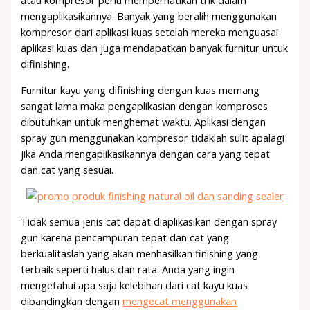
atau kompresor perlu memperhatikan trik dalam
mengaplikasikannya. Banyak yang beralih menggunakan
kompresor dari aplikasi kuas setelah mereka menguasai
aplikasi kuas dan juga mendapatkan banyak furnitur untuk
difinishing.
Furnitur kayu yang difinishing dengan kuas memang
sangat lama maka pengaplikasian dengan komproses
dibutuhkan untuk menghemat waktu. Aplikasi dengan
spray gun menggunakan kompresor tidaklah sulit apalagi
jika Anda mengaplikasikannya dengan cara yang tepat
dan cat yang sesuai.
Tidak semua jenis cat dapat diaplikasikan dengan spray
gun karena pencampuran tepat dan cat yang
berkualitaslah yang akan menhasilkan finishing yang
terbaik seperti halus dan rata. Anda yang ingin
mengetahui apa saja kelebihan dari cat kayu kuas
dibandingkan dengan
mengecat menggunakan