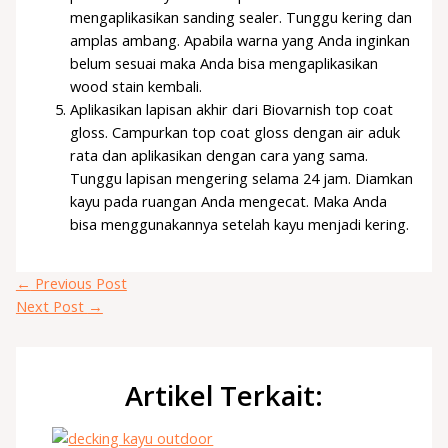
mengaplikasikan sanding sealer. Tunggu kering dan
amplas ambang. Apabila warna yang Anda inginkan
belum sesuai maka Anda bisa mengaplikasikan
wood stain kembali.
Aplikasikan lapisan akhir dari Biovarnish top coat
gloss. Campurkan top coat gloss dengan air aduk
rata dan aplikasikan dengan cara yang sama.
Tunggu lapisan mengering selama 24 jam. Diamkan
kayu pada ruangan Anda mengecat. Maka Anda
bisa menggunakannya setelah kayu menjadi kering.
←
Previous Post
Next Post
→
Artikel Terkait: