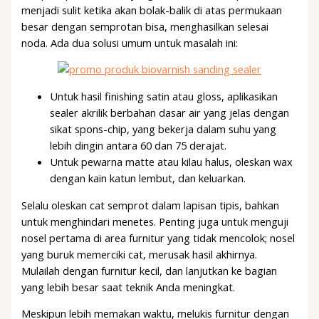
menjadi sulit ketika akan bolak-balik di atas permukaan
besar dengan semprotan bisa, menghasilkan selesai
noda. Ada dua solusi umum untuk masalah ini:
Untuk hasil finishing satin atau gloss, aplikasikan
sealer akrilik berbahan dasar air yang jelas dengan
sikat spons-chip, yang bekerja dalam suhu yang
lebih dingin antara 60 dan 75 derajat.
Untuk pewarna matte atau kilau halus, oleskan wax
dengan kain katun lembut, dan keluarkan.
Selalu oleskan cat semprot dalam lapisan tipis, bahkan
untuk menghindari menetes. Penting juga untuk menguji
nosel pertama di area furnitur yang tidak mencolok; nosel
yang buruk memerciki cat, merusak hasil akhirnya.
Mulailah dengan furnitur kecil, dan lanjutkan ke bagian
yang lebih besar saat teknik Anda meningkat.
Meskipun lebih memakan waktu, melukis furnitur dengan