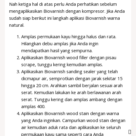
Nah ketiga hal di atas perlu Anda perhatikan sebelum
mengaplikasikan Biovarnish dengan kompresor. Jika Anda
sudah siap berikut ini langkah aplikasi Biovarnish warna
natural.
Amplas permukaan kayu hingga halus dan rata.
Hilangkan debu amplas jika Anda ingin
mendapatkan hasil yang sempurna.
Aplikasikan Biovarnish wood filler dengan pisau
scrape, tunggu kering kemudian amplas.
Aplikasikan Biovarnish sanding sealer yang telah
dicmapur air, semprotkan dengan jarak sekitar 15
hingga 20 cm. Arahkan sambil berjalan sesuai arah
serat. Kemudian lakukan ke arah berlawanan arah
serat. Tunggu kering dan amplas ambang dengan
amplas 400.
Aplikasikan Biovarnish wood stain dengan warna
yang Anda inginkan. Campurkan wood stain dengan
air kemudian aduk rata dan aplikasikan ke seluruh
permukaan kayu sama seperti cara Anda