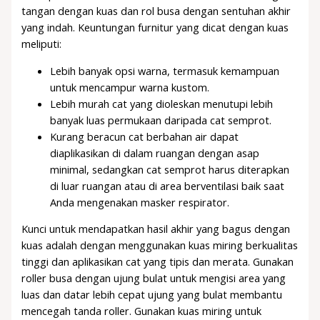
tangan dengan kuas dan rol busa dengan sentuhan akhir
yang indah. Keuntungan furnitur yang dicat dengan kuas
meliputi:
Lebih banyak opsi warna, termasuk kemampuan
untuk mencampur warna kustom.
Lebih murah cat yang dioleskan menutupi lebih
banyak luas permukaan daripada cat semprot.
Kurang beracun cat berbahan air dapat
diaplikasikan di dalam ruangan dengan asap
minimal, sedangkan cat semprot harus diterapkan
di luar ruangan atau di area berventilasi baik saat
Anda mengenakan masker respirator.
Kunci untuk mendapatkan hasil akhir yang bagus dengan
kuas adalah dengan menggunakan kuas miring berkualitas
tinggi dan aplikasikan cat yang tipis dan merata. Gunakan
roller busa dengan ujung bulat untuk mengisi area yang
luas dan datar lebih cepat ujung yang bulat membantu
mencegah tanda roller. Gunakan kuas miring untuk