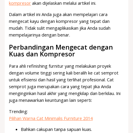
kompresor
akan dijelaskan melalui artikel ini.
Dalam artikel ini Anda juga akan mempelajari cara
mengecat kayu dengan kompresor yang tepat dan
mudah. Tidak sulit mengaplikasikan jika Anda sudah
mempelajarinya dengan benar.
Perbandingan Mengecat dengan
Kuas dan Kompresor
Para ahli refinishing furnitur yang melakukan proyek
dengan volume tinggi sering kali beralih ke cat semprot
untuk efisiensi dan hasil yang terlihat profesional. Cat
semprot juga merupakan cara yang tepat jika Anda
menginginkan hasil akhir yang mengkilap dan berkilau. Ini
juga menawarkan keuntungan lain seperti:
Trending:
Pilihan Warna Cat Minimalis Furniture 2014
Bahkan cakupan tanpa sapuan kuas.