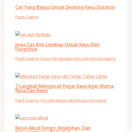
Cat Yang Bagus Untuk Decking Kayu Outdoor
Paint Coating
Jenis Cat Anti Lembap Untuk Kayu Dan
Fungsinya
Paint Coating
,
Solusi Pengecatan Kayu dan Wood Coating
7 Langkah Mengecat Pagar Kayu Agar Warna
Rata Dan Awet
Paint Coating
,
Tips dan teknis cat kayu wood coating
Resin Alkyd Fungsi, Kelebihan, Dan