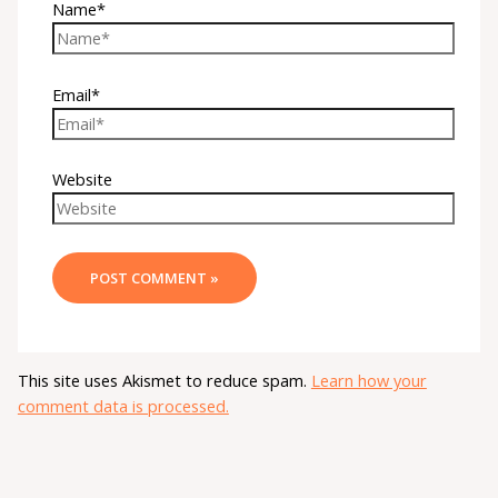
Name*
Email*
Website
This site uses Akismet to reduce spam.
Learn how your
comment data is processed.