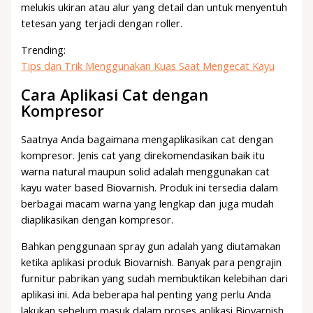
melukis ukiran atau alur yang detail dan untuk menyentuh
tetesan yang terjadi dengan roller.
Trending:
Tips dan Trik Menggunakan Kuas Saat Mengecat Kayu
Cara Aplikasi Cat dengan
Kompresor
Saatnya Anda bagaimana mengaplikasikan cat dengan
kompresor. Jenis cat yang direkomendasikan baik itu
warna natural maupun solid adalah menggunakan cat
kayu water based Biovarnish. Produk ini tersedia dalam
berbagai macam warna yang lengkap dan juga mudah
diaplikasikan dengan kompresor.
Bahkan penggunaan spray gun adalah yang diutamakan
ketika aplikasi produk Biovarnish. Banyak para pengrajin
furnitur pabrikan yang sudah membuktikan kelebihan dari
aplikasi ini. Ada beberapa hal penting yang perlu Anda
lakukan sebelum masuk dalam proses aplikasi Biovarnish .