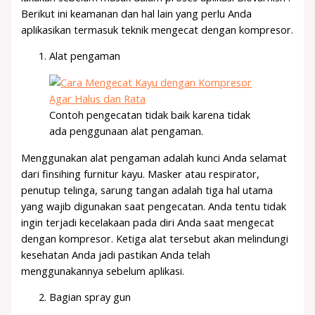
Berikut ini keamanan dan hal lain yang perlu Anda
aplikasikan termasuk teknik mengecat dengan kompresor.
Alat pengaman
Contoh pengecatan tidak baik karena tidak
ada penggunaan alat pengaman.
Menggunakan alat pengaman adalah kunci Anda selamat
dari finsihing furnitur kayu. Masker atau respirator,
penutup telinga, sarung tangan adalah tiga hal utama
yang wajib digunakan saat pengecatan. Anda tentu tidak
ingin terjadi kecelakaan pada diri Anda saat mengecat
dengan kompresor. Ketiga alat tersebut akan melindungi
kesehatan Anda jadi pastikan Anda telah
menggunakannya sebelum aplikasi.
Bagian spray gun