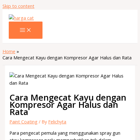
Skip to content
Home
Cara Mengecat Kayu dengan Kompresor Agar Halus dan Rata
Cara Mengecat Kayu dengan
Kompresor Agar Halus dan
Rata
Paint Coating
/ By
Felichyta
Para pengecat pemula yang menggunakan spray gun