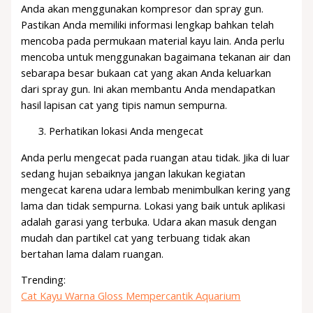
Anda akan menggunakan kompresor dan spray gun.
Pastikan Anda memiliki informasi lengkap bahkan telah
mencoba pada permukaan material kayu lain. Anda perlu
mencoba untuk menggunakan bagaimana tekanan air dan
sebarapa besar bukaan cat yang akan Anda keluarkan
dari spray gun. Ini akan membantu Anda mendapatkan
hasil lapisan cat yang tipis namun sempurna.
Perhatikan lokasi Anda mengecat
Anda perlu mengecat pada ruangan atau tidak. Jika di luar
sedang hujan sebaiknya jangan lakukan kegiatan
mengecat karena udara lembab menimbulkan kering yang
lama dan tidak sempurna. Lokasi yang baik untuk aplikasi
adalah garasi yang terbuka. Udara akan masuk dengan
mudah dan partikel cat yang terbuang tidak akan
bertahan lama dalam ruangan.
Trending:
Cat Kayu Warna Gloss Mempercantik Aquarium