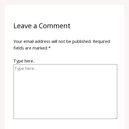
Leave a Comment
Your email address will not be published.
Required
fields are marked
*
Type here..