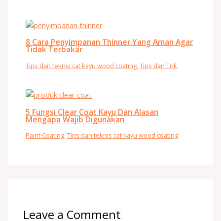
8 Cara Penyimpanan Thinner Yang Aman Agar
Tidak Terbakar
Tips dan teknis cat kayu wood coating
,
Tips dan Trik
5 Fungsi Clear Coat Kayu Dan Alasan
Mengapa Wajib Digunakan
Paint Coating
,
Tips dan teknis cat kayu wood coating
Leave a Comment