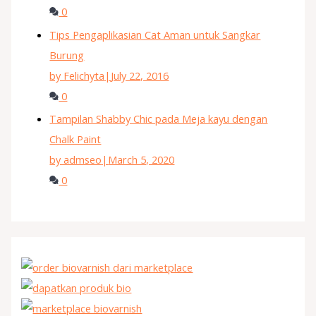
0
Tips Pengaplikasian Cat Aman untuk Sangkar
Burung
by Felichyta
|
July 22, 2016
0
Tampilan Shabby Chic pada Meja kayu dengan
Chalk Paint
by admseo
|
March 5, 2020
0