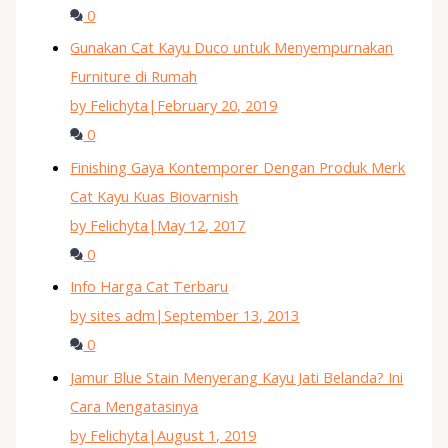
0
Gunakan Cat Kayu Duco untuk Menyempurnakan
Furniture di Rumah
by Felichyta
|
February 20, 2019
0
Finishing Gaya Kontemporer Dengan Produk Merk
Cat Kayu Kuas Biovarnish
by Felichyta
|
May 12, 2017
0
Info Harga Cat Terbaru
by sites adm
|
September 13, 2013
0
Jamur Blue Stain Menyerang Kayu Jati Belanda? Ini
Cara Mengatasinya
by Felichyta
|
August 1, 2019