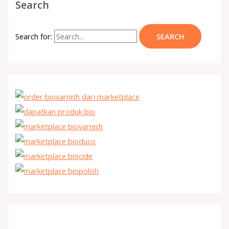
Search
Search for: