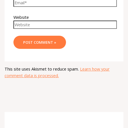
Website
This site uses Akismet to reduce spam.
Learn how your
comment data is processed.