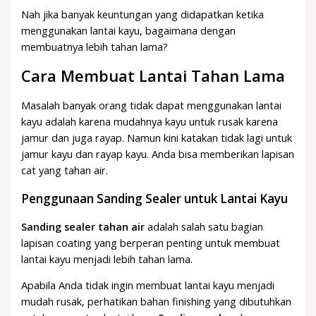
Nah jika banyak keuntungan yang didapatkan ketika
menggunakan lantai kayu, bagaimana dengan
membuatnya lebih tahan lama?
Cara Membuat Lantai Tahan Lama
Masalah banyak orang tidak dapat menggunakan lantai
kayu adalah karena mudahnya kayu untuk rusak karena
jamur dan juga rayap. Namun kini katakan tidak lagi untuk
jamur kayu dan rayap kayu. Anda bisa memberikan lapisan
cat yang tahan air.
Penggunaan Sanding Sealer untuk Lantai Kayu
Sanding sealer tahan air
adalah salah satu bagian
lapisan coating yang berperan penting untuk membuat
lantai kayu menjadi lebih tahan lama.
Apabila Anda tidak ingin membuat lantai kayu menjadi
mudah rusak, perhatikan bahan finishing yang dibutuhkan