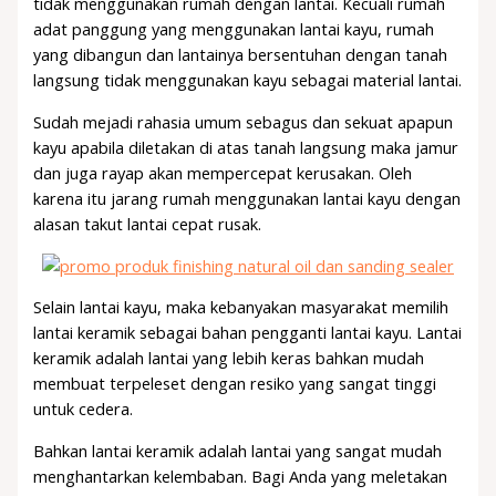
tidak menggunakan rumah dengan lantai. Kecuali rumah
adat panggung yang menggunakan lantai kayu, rumah
yang dibangun dan lantainya bersentuhan dengan tanah
langsung tidak menggunakan kayu sebagai material lantai.
Sudah mejadi rahasia umum sebagus dan sekuat apapun
kayu apabila diletakan di atas tanah langsung maka jamur
dan juga rayap akan mempercepat kerusakan. Oleh
karena itu jarang rumah menggunakan lantai kayu dengan
alasan takut lantai cepat rusak.
Selain lantai kayu, maka kebanyakan masyarakat memilih
lantai keramik sebagai bahan pengganti lantai kayu. Lantai
keramik adalah lantai yang lebih keras bahkan mudah
membuat terpeleset dengan resiko yang sangat tinggi
untuk cedera.
Bahkan lantai keramik adalah lantai yang sangat mudah
menghantarkan kelembaban. Bagi Anda yang meletakan