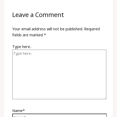
Leave a Comment
Your email address will not be published.
Required
fields are marked
*
Type here..
Name*