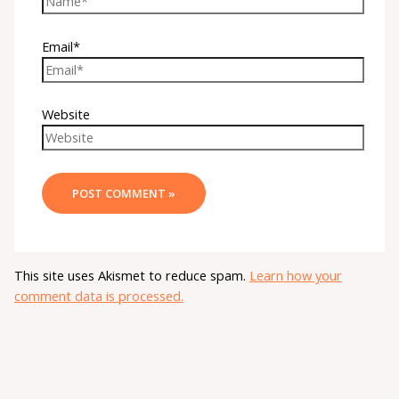
Email*
Website
This site uses Akismet to reduce spam.
Learn how your
comment data is processed.