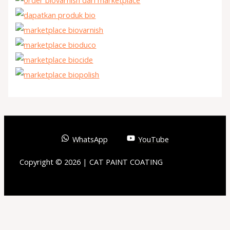
WhatsApp
YouTube
Copyright © 2026 | CAT PAINT COATING