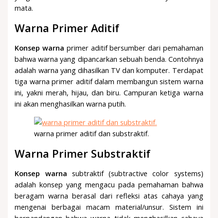
mata.
Warna Primer Aditif
Konsep warna
primer aditif bersumber dari pemahaman
bahwa warna yang dipancarkan sebuah benda. Contohnya
adalah warna yang dihasilkan TV dan komputer. Terdapat
tiga warna primer aditif dalam membangun sistem warna
ini, yakni merah, hijau, dan biru. Campuran ketiga warna
ini akan menghasilkan warna putih.
warna primer aditif dan substraktif.
Warna Primer Substraktif
Konsep warna
subtraktif (subtractive color systems)
adalah konsep yang mengacu pada pemahaman bahwa
beragam warna berasal dari refleksi atas cahaya yang
mengenai berbagai macam material/unsur. Sistem ini
berpandangan bahwa warna tidak menghasilkan cahaya