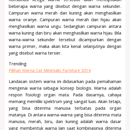
beberapa warna yang disebut dengan warna sekunder.
Campuran warna merah dan kuning akan menghasilkan
warna oranye. Campuran warna merah dan hijau akan
menghasilkan warna ungu. Sedangkan campuran antara
warna kuning dan biru akan menghasilkan warna hijau. Bila
warna-warna sekunder tersebut dicampurkan dengan
warna primer, maka akan kita kenal selanjutnya dengan
yang disebut warna tersier.
Trending:
Pilihan Warna Cat Minimalis Furniture 2014
Landasan sistem warna ini didasarkan pada pemahaman
mengenai warna sebagai konsep biologis. Warna adalah
respon fisiologi organ mata. Pada dasarnya, cahaya
memang memiliki spektrum yang sangat luas. Akan tetapi,
yang bisa diterima manusia terbatas pada organ
matanya. Di antara warna-warna yang bisa diterima mata
manusia, merah, biru, dan kuning adalah warna dasar
yang membentuk warna lain saat kombinasinya diterima