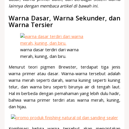
lainnya dengan membaca artikel di bawah ini.
Warna Dasar, Warna Sekunder, dan
Warna Tersier
warna dasar terdiri dari warna
merah, kuning, dan biru.
Menurut teori pigmen Brewster, terdapat tiga jenis
warna primer atau dasar. Warna-warna tersebut adalah
warna merah seperti darah, warna kuning seperti kuning
telur, dan warna biru seperti birunya air di tengah laut.
Hal ini berbeda dengan pemahaman yang lebih dulu hadir,
bahwa warna primer terdiri atas warna merah, kuning,
dan hijau.
Kombinasi ketiga warna tersebut akan menciptakan