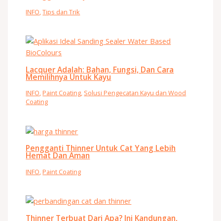
INFO
,
Tips dan Trik
Lacquer Adalah: Bahan, Fungsi, Dan Cara
Memilihnya Untuk Kayu
INFO
,
Paint Coating
,
Solusi Pengecatan Kayu dan Wood
Coating
Pengganti Thinner Untuk Cat Yang Lebih
Hemat Dan Aman
INFO
,
Paint Coating
Thinner Terbuat Dari Apa? Ini Kandungan,