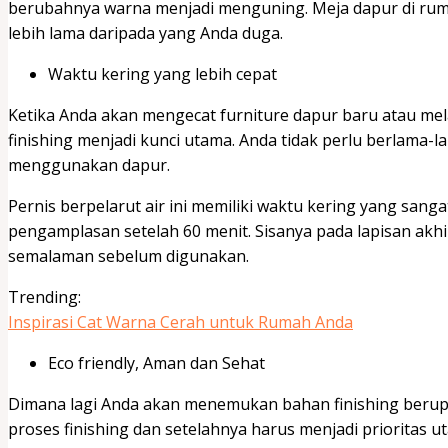
berubahnya warna menjadi menguning. Meja dapur di rum
lebih lama daripada yang Anda duga.
Waktu kering yang lebih cepat
Ketika Anda akan mengecat furniture dapur baru atau me
finishing menjadi kunci utama. Anda tidak perlu berlama-l
menggunakan dapur.
Pernis berpelarut air ini memiliki waktu kering yang sang
pengamplasan setelah 60 menit. Sisanya pada lapisan ak
semalaman sebelum digunakan.
Trending:
Inspirasi Cat Warna Cerah untuk Rumah Anda
Eco friendly, Aman dan Sehat
Dimana lagi Anda akan menemukan bahan finishing beru
proses finishing dan setelahnya harus menjadi prioritas 