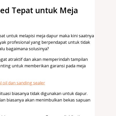
sed Tepat untuk Meja
at untuk melapisi meja dapur maka kini saatnya
ak profesional yang berpendapat untuk tidak
alu bagaimana solusinya?
ngat atraktif dan akan memperindah tampilan
nting untuk memberikan garansi pada meja
ituasi biasanya tidak digunakan untuk dapur.
k dan biasanya akan menimbulkan bekas sapuan