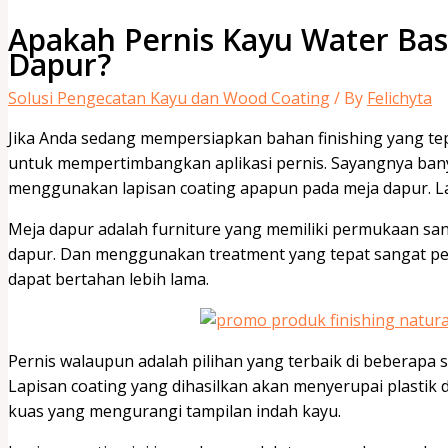
Apakah Pernis Kayu Water Ba
Dapur?
Solusi Pengecatan Kayu dan Wood Coating
/ By
Felichyta
Jika Anda sedang mempersiapkan bahan finishing yang tep
untuk mempertimbangkan aplikasi pernis. Sayangnya bany
menggunakan lapisan coating apapun pada meja dapur. L
Meja dapur adalah furniture yang memiliki permukaan sa
dapur. Dan menggunakan treatment yang tepat sangat pe
dapat bertahan lebih lama.
Pernis walaupun adalah pilihan yang terbaik di beberapa s
Lapisan coating yang dihasilkan akan menyerupai plasti
kuas yang mengurangi tampilan indah kayu.