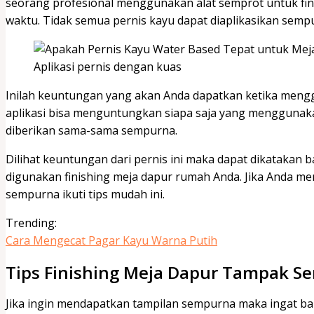
seorang profesional menggunakan alat semprot untuk fi
waktu. Tidak semua pernis kayu dapat diaplikasikan semp
Aplikasi pernis dengan kuas
Inilah keuntungan yang akan Anda dapatkan ketika menggu
aplikasi bisa menguntungkan siapa saja yang menggunakan 
diberikan sama-sama sempurna.
Dilihat keuntungan dari pernis ini maka dapat dikatakan 
digunakan finishing meja dapur rumah Anda. Jika Anda me
sempurna ikuti tips mudah ini.
Trending:
Cara Mengecat Pagar Kayu Warna Putih
Tips Finishing Meja Dapur Tampak 
Jika ingin mendapatkan tampilan sempurna maka ingat ba