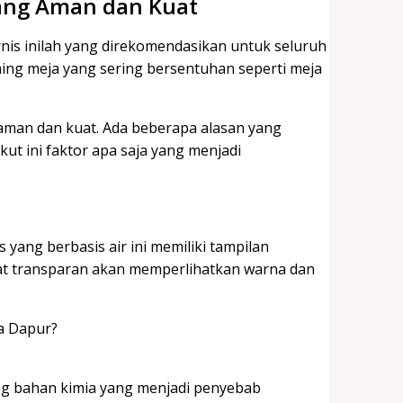
yang Aman dan Kuat
is inilah yang direkomendasikan untuk seluruh
hing meja yang sering bersentuhan seperti meja
man dan kuat. Ada beberapa alasan yang
ut ini faktor apa saja yang menjadi
s yang berbasis air ini memiliki tampilan
ifat transparan akan memperlihatkan warna dan
ng bahan kimia yang menjadi penyebab