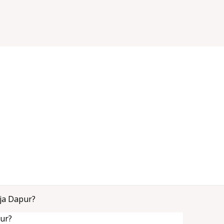
ja Dapur?