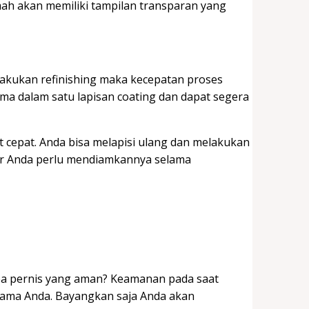
ah akan memiliki tampilan transparan yang
lakukan refinishing maka kecepatan proses
ama dalam satu lapisan coating dan dapat segera
at cepat. Anda bisa melapisi ulang dan melakukan
hir Anda perlu mendiamkannya selama
pa pernis yang aman? Keamanan pada saat
utama Anda. Bayangkan saja Anda akan