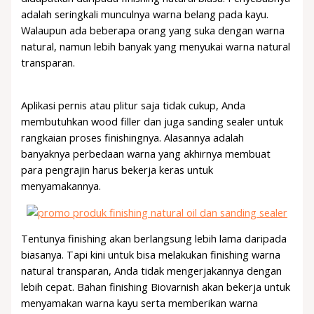
adalah seringkali munculnya warna belang pada kayu.
Walaupun ada beberapa orang yang suka dengan warna
natural, namun lebih banyak yang menyukai warna natural
transparan.
Aplikasi pernis atau plitur saja tidak cukup, Anda
membutuhkan wood filler dan juga sanding sealer untuk
rangkaian proses finishingnya. Alasannya adalah
banyaknya perbedaan warna yang akhirnya membuat
para pengrajin harus bekerja keras untuk
menyamakannya.
Tentunya finishing akan berlangsung lebih lama daripada
biasanya. Tapi kini untuk bisa melakukan finishing warna
natural transparan, Anda tidak mengerjakannya dengan
lebih cepat. Bahan finishing Biovarnish akan bekerja untuk
menyamakan warna kayu serta memberikan warna