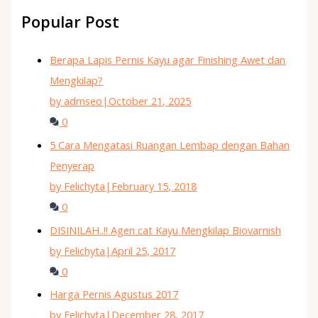
Popular Post
Berapa Lapis Pernis Kayu agar Finishing Awet dan
Mengkilap?
by admseo
|
October 21, 2025
0
5 Cara Mengatasi Ruangan Lembap dengan Bahan
Penyerap
by Felichyta
|
February 15, 2018
0
DISINILAH..!! Agen cat Kayu Mengkilap Biovarnish
by Felichyta
|
April 25, 2017
0
Harga Pernis Agustus 2017
by Felichyta
|
December 28, 2017