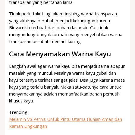
transparan yang bertahan lama.
Tidak perlu takut lagi akan finishing warna transparan
yang akhirnya berubah menjadi kekuningan karena
Biovarnish terbuat dari bahan dasar air. Cat tidak
mengandung banyak formalin yang menyebabkan warna
transparan berubah menjadi kuning.
Cara Menyamakan Warna Kayu
Langkah awal agar warna kayu bisa menjadi sama apapun
masalah yang muncul. Misalnya warna kayu gubal dan
kayu terasnya terlihat sangat jelas. Bisa juga karena mata
kayu yang terlalu banyak. Maka satu-satunya cara untuk
menyamakannya adalah memanfaatkan bahan pemutih
khusus kayu.
Trending:
Melamin VS Pernis Untuk Pintu Utama Hunian Aman dan
Raman Lingkungan