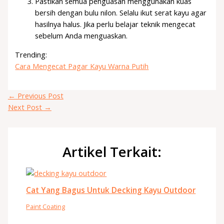
Pastikan semua penguasan menggunakan kuas
bersih dengan bulu nilon. Selalu ikut serat kayu agar
hasilnya halus. Jika perlu belajar teknik mengecat
sebelum Anda menguaskan.
Trending:
Cara Mengecat Pagar Kayu Warna Putih
←
Previous Post
Next Post
→
Artikel Terkait:
Cat Yang Bagus Untuk Decking Kayu Outdoor
Paint Coating