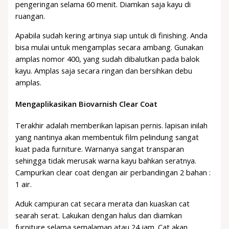
pengeringan selama 60 menit. Diamkan saja kayu di
ruangan.
Apabila sudah kering artinya siap untuk di finishing. Anda
bisa mulai untuk mengamplas secara ambang. Gunakan
amplas nomor 400, yang sudah dibalutkan pada balok
kayu. Amplas saja secara ringan dan bersihkan debu
amplas.
Mengaplikasikan Biovarnish Clear Coat
Terakhir adalah memberikan lapisan pernis. lapisan inilah
yang nantinya akan membentuk film pelindung sangat
kuat pada furniture. Warnanya sangat transparan
sehingga tidak merusak warna kayu bahkan seratnya.
Campurkan clear coat dengan air perbandingan 2 bahan :
1 air.
Aduk campuran cat secara merata dan kuaskan cat
searah serat. Lakukan dengan halus dan diamkan
furniture selama semalaman atau 24 jam. Cat akan