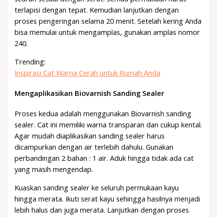
terlapisi dengan tepat. Kemudian lanjutkan dengan
proses pengeringan selama 20 menit. Setelah kering Anda
bisa memulai untuk mengamplas, gunakan amplas nomor
240.
Trending:
Inspirasi Cat Warna Cerah untuk Rumah Anda
Mengaplikasikan Biovarnish Sanding Sealer
Proses kedua adalah menggunakan Biovarnish sanding
sealer. Cat ini memiliki warna transparan dan cukup kental.
Agar mudah diaplikasikan sanding sealer harus
dicampurkan dengan air terlebih dahulu. Gunakan
perbandingan 2 bahan : 1 air. Aduk hingga tidak ada cat
yang masih mengendap.
Kuaskan sanding sealer ke seluruh permukaan kayu
hingga merata. Ikuti serat kayu sehingga hasilnya menjadi
lebih halus dan juga merata. Lanjutkan dengan proses