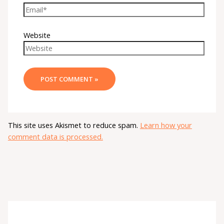
Website
This site uses Akismet to reduce spam.
Learn how your
comment data is processed.