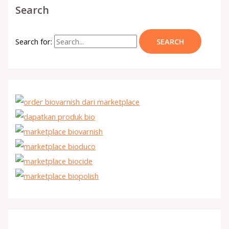
Search
Search for: