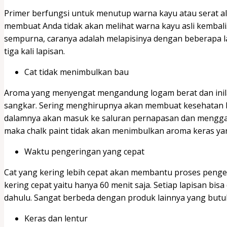
Primer berfungsi untuk menutup warna kayu atau serat al
membuat Anda tidak akan melihat warna kayu asli kembal
sempurna, caranya adalah melapisinya dengan beberapa la
tiga kali lapisan.
Cat tidak menimbulkan bau
Aroma yang menyengat mengandung logam berat dan ini
sangkar. Sering menghirupnya akan membuat kesehatan 
dalamnya akan masuk ke saluran pernapasan dan menggan
maka chalk paint tidak akan menimbulkan aroma keras 
Waktu pengeringan yang cepat
Cat yang kering lebih cepat akan membantu proses penge
kering cepat yaitu hanya 60 menit saja. Setiap lapisan bi
dahulu. Sangat berbeda dengan produk lainnya yang but
Keras dan lentur