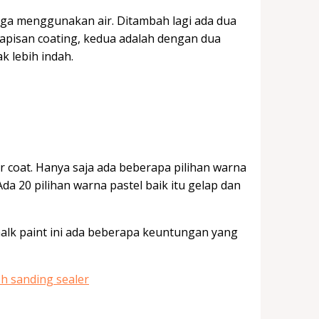
uga menggunakan air. Ditambah lagi ada dua
 lapisan coating, kedua adalah dengan dua
k lebih indah.
 coat. Hanya saja ada beberapa pilihan warna
da 20 pilihan warna pastel baik itu gelap dan
alk paint ini ada beberapa keuntungan yang