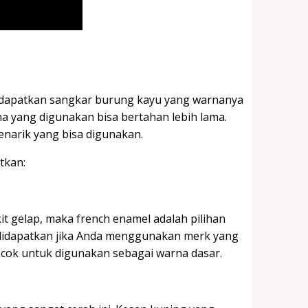
endapatkan sangkar burung kayu yang warnanya
a yang digunakan bisa bertahan lebih lama.
enarik yang bisa digunakan.
tkan:
t gelap, maka french enamel adalah pilihan
it didapatkan jika Anda menggunakan merk yang
cocok untuk digunakan sebagai warna dasar.