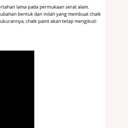
 bertahan lama pada permukaan serat alam.
rubahan bentuk dan inilah yang membuat chalk
ukurannya, chalk paint akan tetap mengikuti