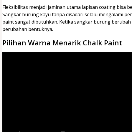
Fleksibilitas menjadi jaminan utama lapisan coating bisa
Sangkar burung kayu tanpa disadari selalu mengalami pe
paint sangat dibutuhkan. Ketika sangkar burung berubah 
perubahan bentuknya.
Pilihan Warna Menarik Chalk Paint