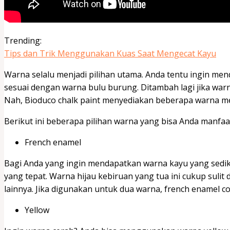
Trending:
Tips dan Trik Menggunakan Kuas Saat Mengecat Kayu
Warna selalu menjadi pilihan utama. Anda tentu ingin m
sesuai dengan warna bulu burung. Ditambah lagi jika warn
Nah, Bioduco chalk paint menyediakan beberapa warna m
Berikut ini beberapa pilihan warna yang bisa Anda manfaa
French enamel
Bagi Anda yang ingin mendapatkan warna kayu yang sediki
yang tepat. Warna hijau kebiruan yang tua ini cukup sul
lainnya. Jika digunakan untuk dua warna, french enamel 
Yellow