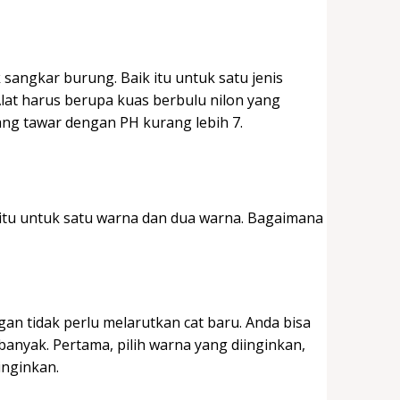
sangkar burung. Baik itu untuk satu jenis
Alat harus berupa kuas berbulu nilon yang
yang tawar dengan PH kurang lebih 7.
yaitu untuk satu warna dan dua warna. Bagaimana
 tidak perlu melarutkan cat baru. Anda bisa
 banyak. Pertama, pilih warna yang diinginkan,
inginkan.