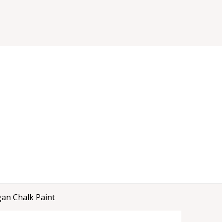
an Chalk Paint