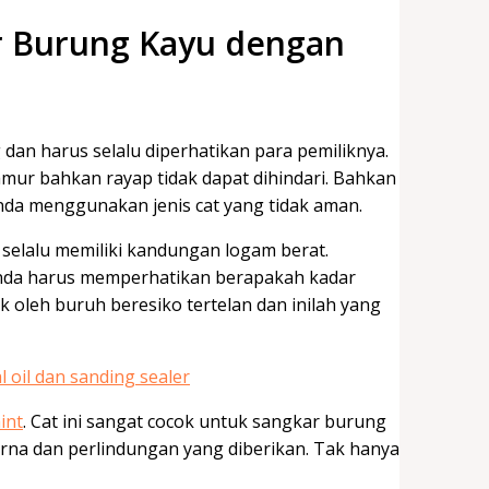
r Burung Kayu dengan
an harus selalu diperhatikan para pemiliknya.
amur bahkan rayap tidak dapat dihindari. Bahkan
Anda menggunakan jenis cat yang tidak aman.
selalu memiliki kandungan logam berat.
nda harus memperhatikan berapakah kadar
 oleh buruh beresiko tertelan dan inilah yang
int
. Cat ini sangat cocok untuk sangkar burung
rna dan perlindungan yang diberikan. Tak hanya