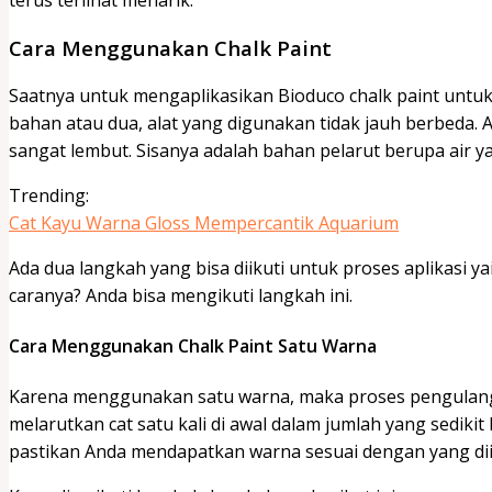
Cara Menggunakan Chalk Paint
Saatnya untuk mengaplikasikan Bioduco chalk paint untuk 
bahan atau dua, alat yang digunakan tidak jauh berbeda. 
sangat lembut. Sisanya adalah bahan pelarut berupa air 
Trending:
Cat Kayu Warna Gloss Mempercantik Aquarium
Ada dua langkah yang bisa diikuti untuk proses aplikasi 
caranya? Anda bisa mengikuti langkah ini.
Cara Menggunakan Chalk Paint Satu Warna
Karena menggunakan satu warna, maka proses pengulangan
melarutkan cat satu kali di awal dalam jumlah yang sedikit
pastikan Anda mendapatkan warna sesuai dengan yang di