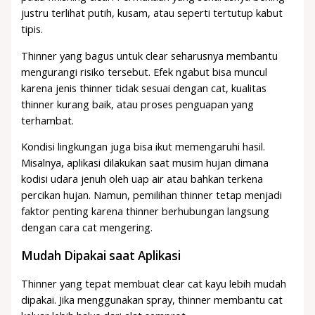
justru terlihat putih, kusam, atau seperti tertutup kabut
tipis.
Thinner yang bagus untuk clear seharusnya membantu
mengurangi risiko tersebut. Efek ngabut bisa muncul
karena jenis thinner tidak sesuai dengan cat, kualitas
thinner kurang baik, atau proses penguapan yang
terhambat.
Kondisi lingkungan juga bisa ikut memengaruhi hasil.
Misalnya, aplikasi dilakukan saat musim hujan dimana
kodisi udara jenuh oleh uap air atau bahkan terkena
percikan hujan. Namun, pemilihan thinner tetap menjadi
faktor penting karena thinner berhubungan langsung
dengan cara cat mengering.
Mudah Dipakai saat Aplikasi
Thinner yang tepat membuat clear cat kayu lebih mudah
dipakai. Jika menggunakan spray, thinner membantu cat