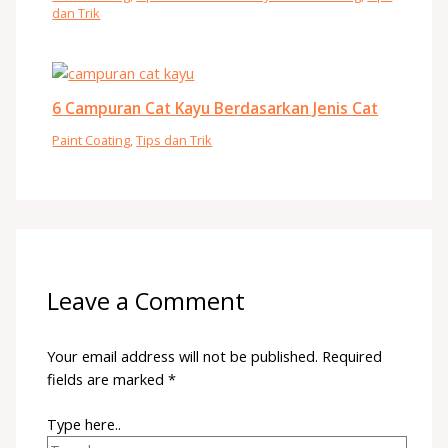
dan Trik
6 Campuran Cat Kayu Berdasarkan Jenis Cat
Paint Coating
,
Tips dan Trik
Leave a Comment
Your email address will not be published.
Required
fields are marked
*
Type here..