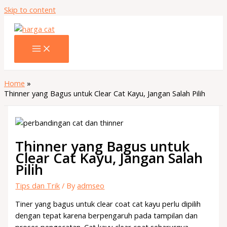
Skip to content
Home
Thinner yang Bagus untuk Clear Cat Kayu, Jangan Salah Pilih
Thinner yang Bagus untuk
Clear Cat Kayu, Jangan Salah
Pilih
Tips dan Trik
/ By
admseo
Tiner yang bagus untuk clear coat cat kayu perlu dipilih
dengan tepat karena berpengaruh pada tampilan dan