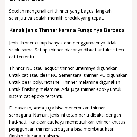
Setelah mengenali ciri thinner yang bagus, langkah
selanjutnya adalah memilih produk yang tepat.
Kenali Jenis Thinner karena Fungsinya Berbeda
Jenis thinner cukup banyak dan penggunaannya tidak
selalu sama. Setiap thinner biasanya dibuat untuk sistem
cat tertentu.
Thinner NC atau lacquer thinner umumnya digunakan
untuk cat atau clear NC. Sementara, thinner PU digunakan
untuk clear polyurethane. Thinner melamine digunakan
untuk finishing melamine. Ada juga thinner epoxy untuk
sistem cat epoxy tertentu.
Di pasaran, Anda juga bisa menemukan thinner
serbaguna. Namun, jenis ini tetap perlu dipakai dengan
hati-hati. Jika clear cat kayu membutuhkan thinner khusus,
penggunaan thinner serbaguna bisa membuat hasil
finishing kurang maksimal.