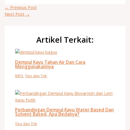
←
Previous Post
Next Post
→
Artikel Terkait:
Dempul Kayu Tahan Air Dan Cara
Menggunakannya
INFO
,
Tips dan Trik
Perbandingan Dempul Kayu Water Based Dan
Solvent Based, Apa Bedanya?
Tips dan Trik