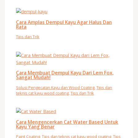
Cara Amplas Dempul Kayu Agar Halus Dan
Rata
Tips dan Trik
Cara Membuat Dempul Kayu Dari Lem Fox,
Sangat Mudah!
Solusi Pengecatan Kayu dan Wood Coating
,
Tips dan
teknis cat kayu wood coating
,
Tips dan Trik
Cara Mengencerkan Cat Water Based Untuk
Kayu Yang Benar
Paint Coating
,
Tips dan teknis cat kayu wood coating
,
Tips