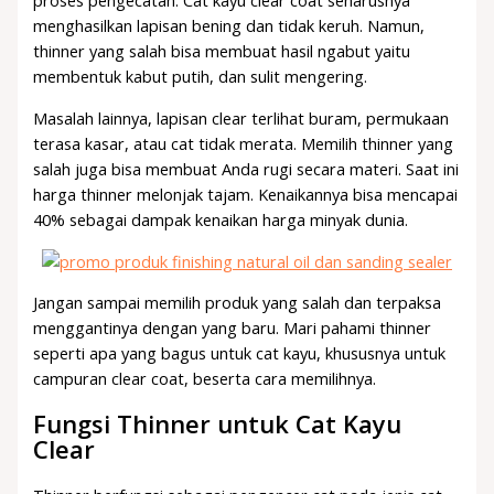
proses pengecatan. Cat kayu clear coat seharusnya
menghasilkan lapisan bening dan tidak keruh. Namun,
thinner yang salah bisa membuat hasil ngabut yaitu
membentuk kabut putih, dan sulit mengering.
Masalah lainnya, lapisan clear terlihat buram, permukaan
terasa kasar, atau cat tidak merata. Memilih thinner yang
salah juga bisa membuat Anda rugi secara materi. Saat ini
harga thinner melonjak tajam. Kenaikannya bisa mencapai
40% sebagai dampak kenaikan harga minyak dunia.
Jangan sampai memilih produk yang salah dan terpaksa
menggantinya dengan yang baru. Mari pahami thinner
seperti apa yang bagus untuk cat kayu, khususnya untuk
campuran clear coat, beserta cara memilihnya.
Fungsi Thinner untuk Cat Kayu
Clear