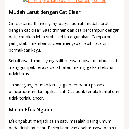
Mudah Larut dengan Cat Clear
Ciri pertama thinner yang bagus adalah mudah larut
dengan cat clear. Saat thinner dan cat bercampur dengan
baik, cat akan lebih stabil ketika digunakan. Campuran
yang stabil membantu clear menyebar lebih rata di
permukaan kayu.
Sebaliknya, thinner yang sulit menyatu bisa membuat cat
menggumpal, terasa berat, atau meninggalkan tekstur
tidak halus.
Thinner yang mudah larut juga membantu proses
pencampuran dan aplikasi cat. Cat tidak terlalu kental dan
tidak terlalu encer.
Minim Efek Ngabut
Efek ngabut menjadi salah satu masalah paling umum
pada finishing clear. Permukaan yang seharusnya bening