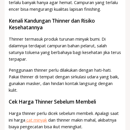
terlalu banyak hanya agar hemat. Campuran yang terlalu
encer bisa mengurangi kualitas lapisan finishing.
Kenali Kandungan Thinner dan Risiko
Kesehatannya
Thinner termasuk produk turunan minyak bumi. Di
dalamnya terdapat campuran bahan pelarut, salah
satunya toluena yang berbahaya bagi kesehatan jika terus
terpapar.
Penggunaan thinner perlu dilakukan dengan hati-hati.
Pakai thinner di tempat dengan sirkulasi udara yang baik,
gunakan masker, dan hindari kontak langsung dengan
kulit.
Cek Harga Thinner Sebelum Membeli
Harga thinner perlu dicek sebelum membeli. Apalagi saat
ini harga
cat minyak
dan thinner makin mahal, akibatnya
biaya pengecatan bisa ikut meningkat.