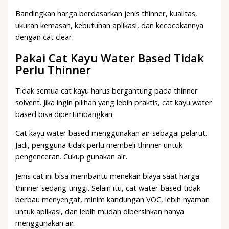
Bandingkan harga berdasarkan jenis thinner, kualitas,
ukuran kemasan, kebutuhan aplikasi, dan kecocokannya
dengan cat clear.
Pakai Cat Kayu Water Based Tidak
Perlu Thinner
Tidak semua cat kayu harus bergantung pada thinner
solvent. Jika ingin pilihan yang lebih praktis, cat kayu water
based bisa dipertimbangkan.
Cat kayu water based menggunakan air sebagai pelarut.
Jadi, pengguna tidak perlu membeli thinner untuk
pengenceran. Cukup gunakan air.
Jenis cat ini bisa membantu menekan biaya saat harga
thinner sedang tinggi. Selain itu, cat water based tidak
berbau menyengat, minim kandungan VOC, lebih nyaman
untuk aplikasi, dan lebih mudah dibersihkan hanya
menggunakan air.