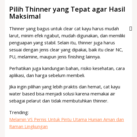
Pilih Thinner yang Tepat agar Hasil
Maksimal
Thinner yang bagus untuk clear cat kayu harus mudah
larut, minim efek ngabut, mudah digunakan, dan memiliki
penguapan yang stabil. Selain itu, thinner juga harus
sesuai dengan jenis clear yang dipakai, baik itu clear NC,
PU, melamine, maupun jenis finishing lainnya.
Perhatikan juga kandungan bahan, risiko kesehatan, cara
aplikasi, dan harga sebelum membeli.
Jika ingin pilihan yang lebih praktis dan hemat, cat kayu
water based bisa menjadi solusi karena memakai air
sebagai pelarut dan tidak membutuhkan thinner.
Trending:
Melamin VS Pernis Untuk Pintu Utama Hunian Aman dan
Raman Lingkungan