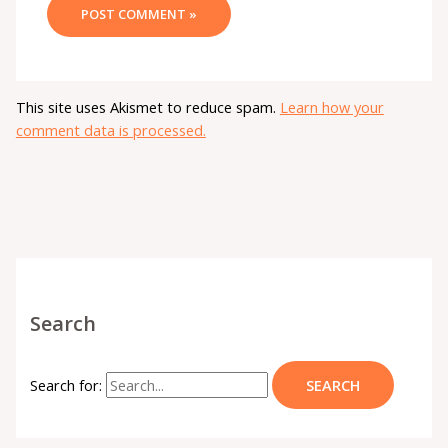
This site uses Akismet to reduce spam.
Learn how your
comment data is processed.
Search
Search for: