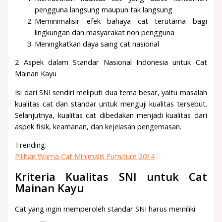
pengguna langsung maupun tak langsung
Meminimalisir efek bahaya cat terutama bagi
lingkungan dan masyarakat non pengguna
Meningkatkan daya saing cat nasional
2 Aspek dalam Standar Nasional Indonesia untuk Cat
Mainan Kayu
Isi dari SNI sendiri meliputi dua tema besar, yaitu masalah
kualitas cat dan standar untuk menguji kualitas tersebut.
Selanjutnya, kualitas cat dibedakan menjadi kualitas dari
aspek fisik, keamanan, dan kejelasan pengemasan.
Trending:
Pilihan Warna Cat Minimalis Furniture 2014
Kriteria Kualitas SNI untuk Cat
Mainan Kayu
Cat yang ingin memperoleh standar SNI harus memiliki: