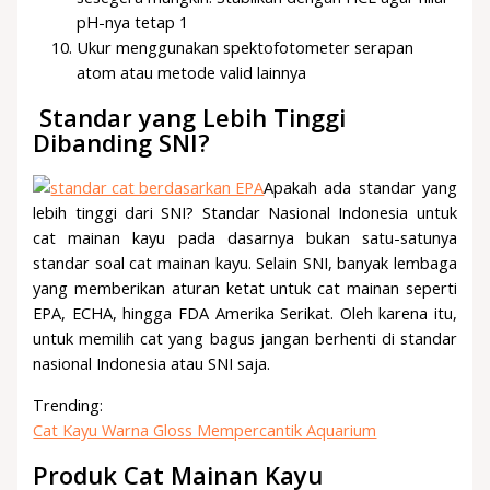
pH-nya tetap 1
Ukur menggunakan spektofotometer serapan
atom atau metode valid lainnya
Standar yang Lebih Tinggi
Dibanding SNI?
Apakah ada standar yang
lebih tinggi dari SNI? Standar Nasional Indonesia untuk
cat mainan kayu pada dasarnya bukan satu-satunya
standar soal cat mainan kayu. Selain SNI, banyak lembaga
yang memberikan aturan ketat untuk cat mainan seperti
EPA, ECHA, hingga FDA Amerika Serikat. Oleh karena itu,
untuk memilih cat yang bagus jangan berhenti di standar
nasional Indonesia atau SNI saja.
Trending:
Cat Kayu Warna Gloss Mempercantik Aquarium
Produk Cat Mainan Kayu