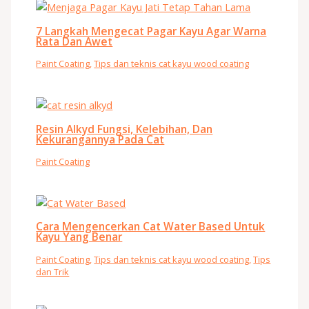
7 Langkah Mengecat Pagar Kayu Agar Warna
Rata Dan Awet
Paint Coating
,
Tips dan teknis cat kayu wood coating
Resin Alkyd Fungsi, Kelebihan, Dan
Kekurangannya Pada Cat
Paint Coating
Cara Mengencerkan Cat Water Based Untuk
Kayu Yang Benar
Paint Coating
,
Tips dan teknis cat kayu wood coating
,
Tips
dan Trik