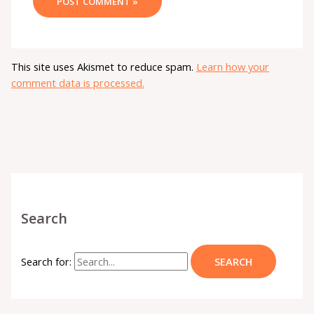
This site uses Akismet to reduce spam.
Learn how your
comment data is processed.
Search
Search for: