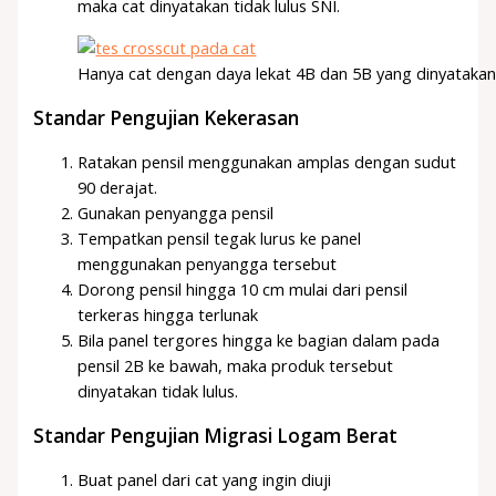
maka cat dinyatakan tidak lulus SNI.
Hanya cat dengan daya lekat 4B dan 5B yang dinyatakan l
Standar Pengujian Kekerasan
Ratakan pensil menggunakan amplas dengan sudut
90 derajat.
Gunakan penyangga pensil
Tempatkan pensil tegak lurus ke panel
menggunakan penyangga tersebut
Dorong pensil hingga 10 cm mulai dari pensil
terkeras hingga terlunak
Bila panel tergores hingga ke bagian dalam pada
pensil 2B ke bawah, maka produk tersebut
dinyatakan tidak lulus.
Standar Pengujian Migrasi Logam Berat
Buat panel dari cat yang ingin diuji