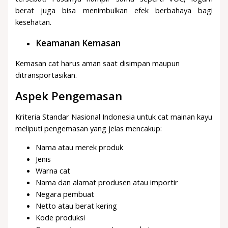
berat juga bisa menimbulkan efek berbahaya bagi
kesehatan.
Keamanan Kemasan
Kemasan cat harus aman saat disimpan maupun
ditransportasikan.
Aspek Pengemasan
Kriteria Standar Nasional Indonesia untuk cat mainan kayu
meliputi pengemasan yang jelas mencakup:
Nama atau merek produk
Jenis
Warna cat
Nama dan alamat produsen atau importir
Negara pembuat
Netto atau berat kering
Kode produksi