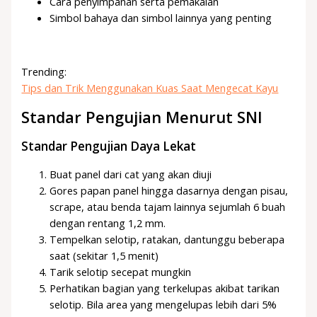
Cara penyimpanan serta pemakaian
Simbol bahaya dan simbol lainnya yang penting
Trending:
Tips dan Trik Menggunakan Kuas Saat Mengecat Kayu
Standar Pengujian Menurut SNI
Standar Pengujian Daya Lekat
Buat panel dari cat yang akan diuji
Gores papan panel hingga dasarnya dengan pisau,
scrape, atau benda tajam lainnya sejumlah 6 buah
dengan rentang 1,2 mm.
Tempelkan selotip, ratakan, dantunggu beberapa
saat (sekitar 1,5 menit)
Tarik selotip secepat mungkin
Perhatikan bagian yang terkelupas akibat tarikan
selotip. Bila area yang mengelupas lebih dari 5%