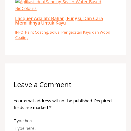
Lacquer Adalah: Bahan, Fungsi, Dan Cara
Memilihnya Untuk Kayu
INFO
,
Paint Coating
,
Solusi Pengecatan Kayu dan Wood
Coating
Leave a Comment
Your email address will not be published.
Required
fields are marked
*
Type here..