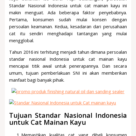
Standar Nasional Indonesia untuk cat mainan kayu ini
makin menguat. Ada beberapa faktor penyebabnya.
Pertama, konsumen sudah mulai konsen dengan
persoalan keamanan. Kedua, kesadaran dari perusahaan
cat itu sendiri menghadapi tantangan yang mulai
mengglobal.
Tahun 2016 ini terhitung menjadi tahun dimana persoalan
standar nasional Indonesia untuk cat mainan kayu
mencapai titik awal untuk penerapannya. Dan secara
umum, tujuan pemberlakuan SNI ini akan memberikan
manfaat bagi banyak pihak.
Tujuan Standar Nasional Indonesia
untuk Cat Mainan Kayu
Memastikan kualitas cat yang dibeli konsumen