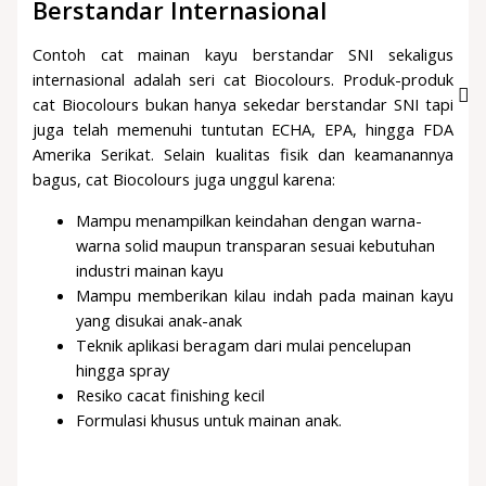
Berstandar Internasional
Contoh cat mainan kayu berstandar SNI sekaligus
internasional adalah seri cat Biocolours. Produk-produk
cat Biocolours bukan hanya sekedar berstandar SNI tapi
juga telah memenuhi tuntutan ECHA, EPA, hingga FDA
Amerika Serikat. Selain kualitas fisik dan keamanannya
bagus, cat Biocolours juga unggul karena:
Mampu menampilkan keindahan dengan warna-
warna solid maupun transparan sesuai kebutuhan
industri mainan kayu
Mampu memberikan kilau indah pada mainan kayu
yang disukai anak-anak
Teknik aplikasi beragam dari mulai pencelupan
hingga spray
Resiko cacat finishing kecil
Formulasi khusus untuk mainan anak.