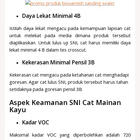
Daya Lekat Minimal 4B
Istilah daya lekat mengacu pada kemampuan lapisan cat
untuk melekat pada media dimana produk tersebut
diaplikasikan. Untuk lulus uji SNI, cat harus memiliki daya
lekat minimal 4 B dalam tes crosscut.
Kekerasan Minimal Pensil 3B
Kekerasan cat mengacu pada ketahanan cat menghadapi
goresan. Agar cat lulus SNI, produk tersebut harus tahan
setidaknya pada goresan pensil 3B.
Aspek Keamanan SNI Cat Mainan
Kayu
Kadar VOC
Maksimal kadar VOC yang diperbolehkan adalah 720