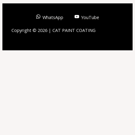
WhatsApp
YouTube
Copyright © 2026 | CAT PAINT COATING