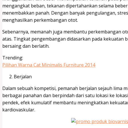
mengangkat beban, tekanan dipertahankan selama bebera
menembakkan panah. Dengan banyak pengulangan, stre
menghasilkan perkembangan otot.
Sebenarnya, memanah juga membantu perkembangan otot 
atas. Tingkat pengembangan didasarkan pada kekuatan b
bersaing dan berlatih.
Trending:
Pilihan Warna Cat Minimalis Furniture 2014
Berjalan
Dalam sebuah kompetisi, pemanah berjalan sejauh lima m
berbagai panahan dan berpindah dari satu lokasi ke lokasi
pendek, efek kumulatif membantu meningkatkan kekuatan 
kardiovaskular.