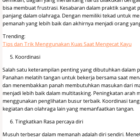
bisa membuat frustrasi. Kesabaran dalam praktik sangat
panjang dalam olahraga. Dengan memiliki tekad untuk meng
pemanah yang lebih baik dan akhirnya menjadi orang yang 
Trending:
Tips dan Trik Menggunakan Kuas Saat Mengecat Kayu
Koordinasi
Salah satu keterampilan penting yang dibutuhkan dalam 
Panahan melatih tangan untuk bekerja bersama saat men
dan menembakkan panah membutuhkan masukan dari mata
menjadi lebih baik dalam multitasking. Peningkatan arah 
menggunakan penglihatan busur terbaik. Koordinasi tan
kegiatan dan olahraga lain yang memanfaatkan tangan.
Tingkatkan Rasa percaya diri
Musuh terbesar dalam memanah adalah diri sendiri. Menet