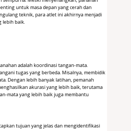
 penting untuk masa depan yang cerah dan
ulang teknik, para atlet ini akhirnya menjadi
lebih baik.
panahan adalah koordinasi tangan-mata.
angani tugas yang berbeda. Misalnya, membidik
. Dengan lebih banyak latihan, pemanah
menghasilkan akurasi yang lebih baik, terutama
gan-mata yang lebih baik juga membantu
apkan tujuan yang jelas dan mengidentifikasi