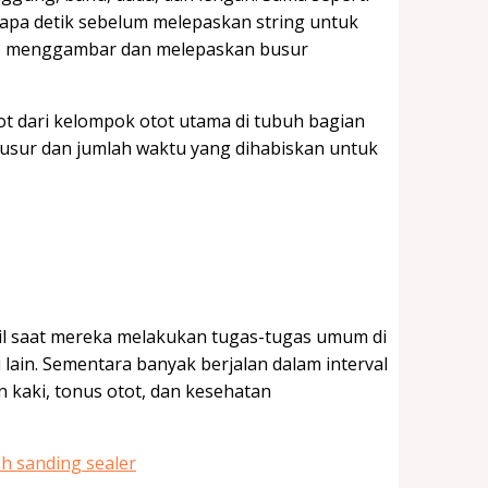
pa detik sebelum melepaskan string untuk
s menggambar dan melepaskan busur
dari kelompok otot utama di tubuh bagian
usur dan jumlah waktu yang dihabiskan untuk
il saat mereka melakukan tugas-tugas umum di
 lain. Sementara banyak berjalan dalam interval
kaki, tonus otot, dan kesehatan