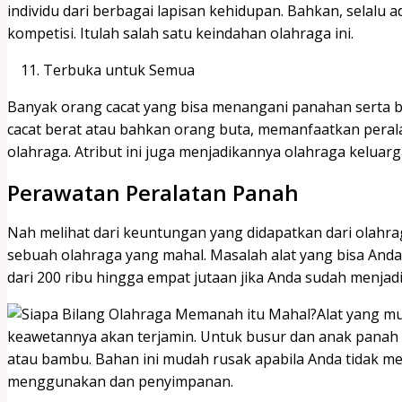
individu dari berbagai lapisan kehidupan. Bahkan, selalu 
kompetisi. Itulah salah satu keindahan olahraga ini.
Terbuka untuk Semua
Banyak orang cacat yang bisa menangani panahan serta 
cacat berat atau bahkan orang buta, memanfaatkan per
olahraga. Atribut ini juga menjadikannya olahraga keluarg
Perawatan Peralatan Panah
Nah melihat dari keuntungan yang didapatkan dari olahr
sebuah olahraga yang mahal. Masalah alat yang bisa And
dari 200 ribu hingga empat jutaan jika Anda sudah menjadi
Alat yang m
keawetannya akan terjamin. Untuk busur dan anak panah 
atau bambu. Bahan ini mudah rusak apabila Anda tidak mem
menggunakan dan penyimpanan.