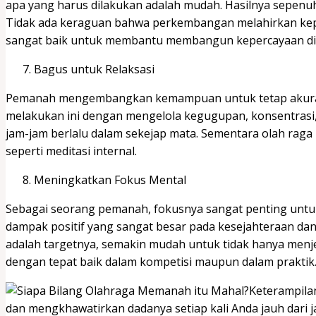
apa yang harus dilakukan adalah mudah. Hasilnya sepenu
Tidak ada keraguan bahwa perkembangan melahirkan kepe
sangat baik untuk membantu membangun kepercayaan dir
Bagus untuk Relaksasi
Pemanah mengembangkan kemampuan untuk tetap akurat
melakukan ini dengan mengelola kegugupan, konsentrasi,
jam-jam berlalu dalam sekejap mata. Sementara olah raga
seperti meditasi internal.
Meningkatkan Fokus Mental
Sebagai seorang pemanah, fokusnya sangat penting unt
dampak positif yang sangat besar pada kesejahteraan dan
adalah targetnya, semakin mudah untuk tidak hanya menje
dengan tepat baik dalam kompetisi maupun dalam praktik
Keterampila
dan mengkhawatirkan dadanya setiap kali Anda jauh dari 