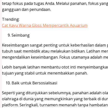
tetap fokus pada tugas Anda. Melalui panahan, fokus yan
gangguan dan penundaan.
Trending:
Cat Kayu Warna Gloss Mempercantik Aquarium
Seimbang
Keseimbangan sangat penting untuk keberhasilan dalam 
tubuh saat membidik atau melakukan bidikan. Latihan 
mengendalikan keseimbangan. Fokus utamanya adalah me
Lebih banyak latihan membantu otot inti menyeimbangka
tujuan yang stabil untuk menembakkan panah.
Baik untuk Bersosialisasi
Seperti yang ditunjukkan sebelumnya, panahan adalah ola
olahraga di dunia yang memungkinkan yang terbaik di du
platform. Seringkali, turnamen memanah tanpa hambata