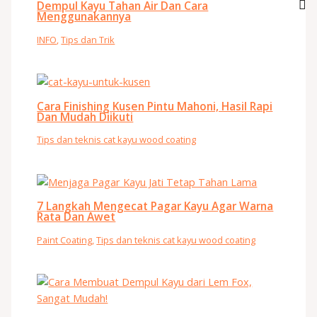
Dempul Kayu Tahan Air Dan Cara
Menggunakannya
INFO
,
Tips dan Trik
Cara Finishing Kusen Pintu Mahoni, Hasil Rapi
Dan Mudah Diikuti
Tips dan teknis cat kayu wood coating
7 Langkah Mengecat Pagar Kayu Agar Warna
Rata Dan Awet
Paint Coating
,
Tips dan teknis cat kayu wood coating