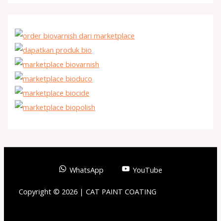
WhatsApp
YouTube
Copyright © 2026 | CAT PAINT COATING