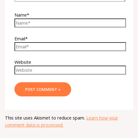
Name*
Email*
Website
This site uses Akismet to reduce spam.
Learn how your
comment data is processed.