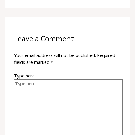
Leave a Comment
Your email address will not be published.
Required
fields are marked
*
Type here..