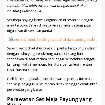
menikmati sajian yang disediakan. Agar set meja payung
tersebut bisa lebih awet, rawat dengan melakukan
finishing Biothane 2K.
Set meja payung banyak digunakan di restoran dengan
area terbuka. Selain di restoran set meja payung juga
digunakan di kawasan pantai.
Seperti yang diketahui, cuaca di pantai tergolong ekstrem
dengan suhu yang cenderung panas di siang hari
sedangkan di saat malam hari, angin berhembus sangat
kencang. Hal ini membuat furniture pantai lebih rentan
rusak karena cuaca.
Oleh karena digunakan untuk kawasan pantai, furniture
set meja payug ini lebih rentan rusak sehingga dibutuhkan
perawatan yang benar.
Perawatan Set Meja Payung yang
Benar