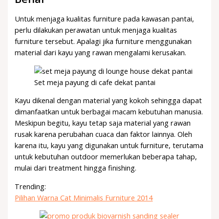
Untuk menjaga kualitas furniture pada kawasan pantai,
perlu dilakukan perawatan untuk menjaga kualitas
furniture tersebut. Apalagi jika furniture menggunakan
material dari kayu yang rawan mengalami kerusakan.
Set meja payung di cafe dekat pantai
Kayu dikenal dengan material yang kokoh sehingga dapat
dimanfaatkan untuk berbagai macam kebutuhan manusia.
Meskipun begitu, kayu tetap saja material yang rawan
rusak karena perubahan cuaca dan faktor lainnya. Oleh
karena itu, kayu yang digunakan untuk furniture, terutama
untuk kebutuhan outdoor memerlukan beberapa tahap,
mulai dari treatment hingga finishing.
Trending:
Pilihan Warna Cat Minimalis Furniture 2014