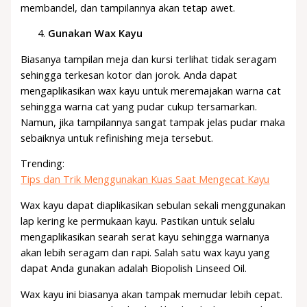
membandel, dan tampilannya akan tetap awet.
Gunakan Wax Kayu
Biasanya tampilan meja dan kursi terlihat tidak seragam
sehingga terkesan kotor dan jorok. Anda dapat
mengaplikasikan wax kayu untuk meremajakan warna cat
sehingga warna cat yang pudar cukup tersamarkan.
Namun, jika tampilannya sangat tampak jelas pudar maka
sebaiknya untuk refinishing meja tersebut.
Trending:
Tips dan Trik Menggunakan Kuas Saat Mengecat Kayu
Wax kayu dapat diaplikasikan sebulan sekali menggunakan
lap kering ke permukaan kayu. Pastikan untuk selalu
mengaplikasikan searah serat kayu sehingga warnanya
akan lebih seragam dan rapi. Salah satu wax kayu yang
dapat Anda gunakan adalah Biopolish Linseed Oil.
Wax kayu ini biasanya akan tampak memudar lebih cepat.