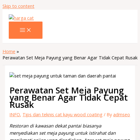
Skip to content
Home
Perawatan Set Meja Payung yang Benar Agar Tidak Cepat Rusak
Perawatan Set Meja Payung
yang Benar Agar Tidak Cepat
Rusak
INFO
,
Tips dan teknis cat kayu wood coating
/ By
admseo
Restoran di kawasan dekat pantai biasanya
menyediakan set meja payung untuk istirahat dan