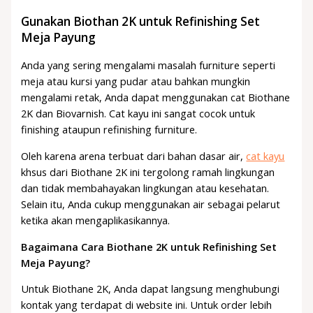
Gunakan Biothan 2K untuk Refinishing Set
Meja Payung
Anda yang sering mengalami masalah furniture seperti
meja atau kursi yang pudar atau bahkan mungkin
mengalami retak, Anda dapat menggunakan cat Biothane
2K dan Biovarnish. Cat kayu ini sangat cocok untuk
finishing ataupun refinishing furniture.
Oleh karena arena terbuat dari bahan dasar air,
cat kayu
khsus dari Biothane 2K ini tergolong ramah lingkungan
dan tidak membahayakan lingkungan atau kesehatan.
Selain itu, Anda cukup menggunakan air sebagai pelarut
ketika akan mengaplikasikannya.
Bagaimana Cara Biothane 2K untuk Refinishing Set
Meja Payung?
Untuk Biothane 2K, Anda dapat langsung menghubungi
kontak yang terdapat di website ini. Untuk order lebih