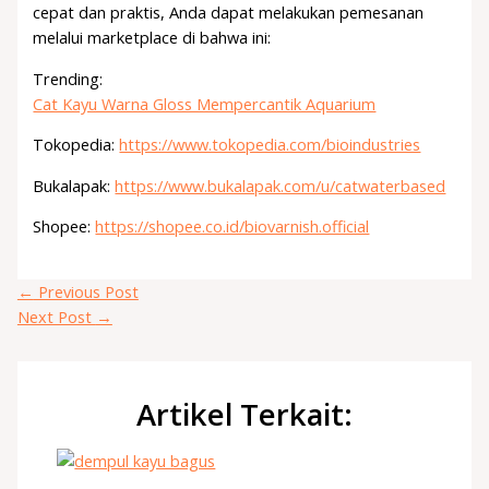
cepat dan praktis, Anda dapat melakukan pemesanan
melalui marketplace di bahwa ini:
Trending:
Cat Kayu Warna Gloss Mempercantik Aquarium
Tokopedia:
https://www.tokopedia.com/bioindustries
Bukalapak:
https://www.bukalapak.com/u/catwaterbased
Shopee:
https://shopee.co.id/biovarnish.official
←
Previous Post
Next Post
→
Artikel Terkait: