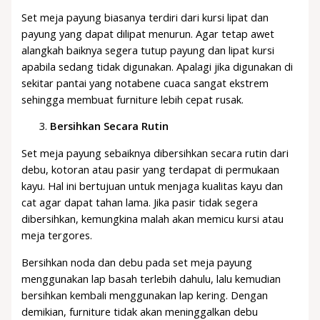
Set meja payung biasanya terdiri dari kursi lipat dan
payung yang dapat dilipat menurun. Agar tetap awet
alangkah baiknya segera tutup payung dan lipat kursi
apabila sedang tidak digunakan. Apalagi jika digunakan di
sekitar pantai yang notabene cuaca sangat ekstrem
sehingga membuat furniture lebih cepat rusak.
Bersihkan Secara Rutin
Set meja payung sebaiknya dibersihkan secara rutin dari
debu, kotoran atau pasir yang terdapat di permukaan
kayu. Hal ini bertujuan untuk menjaga kualitas kayu dan
cat agar dapat tahan lama. Jika pasir tidak segera
dibersihkan, kemungkina malah akan memicu kursi atau
meja tergores.
Bersihkan noda dan debu pada set meja payung
menggunakan lap basah terlebih dahulu, lalu kemudian
bersihkan kembali menggunakan lap kering. Dengan
demikian, furniture tidak akan meninggalkan debu