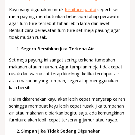
Kayu yang digunakan untuk
furniture pantai
seperti set
meja payung membutuhkan beberapa tahap perawatn
agar furniture tersebut tahan lebih lama dan awet.
Berikut cara perawatan furniture set meja payung agar
tidak mudah rusak.
Segera Bersihkan Jika Terkena Air
Set meja payung ini sangat sering terkena tumpahan
makanan atau minuman. Agar tampilan meja tidak cepat
rusak dan warna cat tetap kinclong, ketika terdapat air
atau makanan yang tumpah, segera lap menggunakan
kain bersih.
Hal ini dikarenakan kayu akan lebih cepat menyerap cairan
sehingga membuat kayu lebih cepat rusak. Jika tumpahan
air atau makanan dibiarkan begitu saja, ada kemungkinan
furniture akan lebih cepat terserang jamur atau rayap.
Simpan Jika Tidak Sedang Digunakan