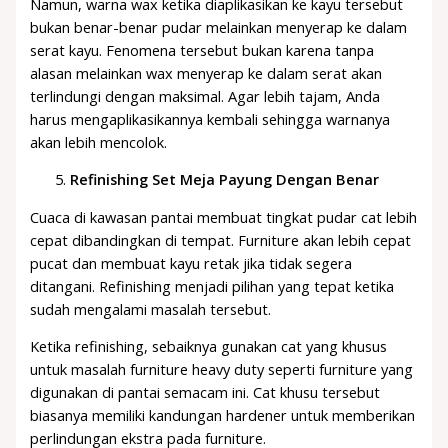
Namun, warna wax ketika diaplikasikan ke kayu tersebut
bukan benar-benar pudar melainkan menyerap ke dalam
serat kayu. Fenomena tersebut bukan karena tanpa
alasan melainkan wax menyerap ke dalam serat akan
terlindungi dengan maksimal. Agar lebih tajam, Anda
harus mengaplikasikannya kembali sehingga warnanya
akan lebih mencolok.
Refinishing Set Meja Payung Dengan Benar
Cuaca di kawasan pantai membuat tingkat pudar cat lebih
cepat dibandingkan di tempat. Furniture akan lebih cepat
pucat dan membuat kayu retak jika tidak segera
ditangani. Refinishing menjadi pilihan yang tepat ketika
sudah mengalami masalah tersebut.
Ketika refinishing, sebaiknya gunakan cat yang khusus
untuk masalah furniture heavy duty seperti furniture yang
digunakan di pantai semacam ini. Cat khusu tersebut
biasanya memiliki kandungan hardener untuk memberikan
perlindungan ekstra pada furniture.