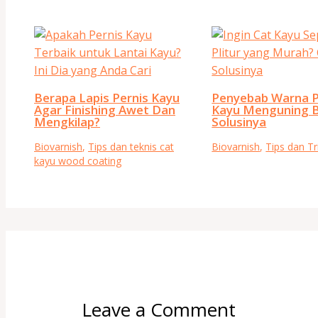
Berapa Lapis Pernis Kayu
Penyebab Warna P
Agar Finishing Awet Dan
Kayu Menguning 
Mengkilap?
Solusinya
Biovarnish
,
Tips dan teknis cat
Biovarnish
,
Tips dan Tr
kayu wood coating
Leave a Comment