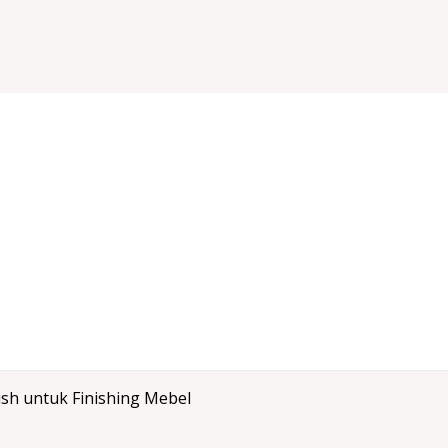
h untuk Finishing Mebel