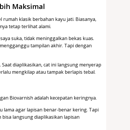
ebih Maksimal
rumah klasik berbahan kayu jati. Biasanya,
ya tetap terlihat alami.
 saya suka, tidak meninggalkan bekas kuas.
g mengganggu tampilan akhir. Tapi dengan
. Saat diaplikasikan, cat ini langsung menyerap
lalu mengkilap atau tampak berlapis tebal.
gan Biovarnish adalah kecepatan keringnya.
u lama agar lapisan benar-benar kering. Tapi
 bisa langsung diaplikasikan lapisan