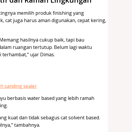
ingnya memilih produk finishing yang
k, cat juga harus aman digunakan, cepat kering,
Memang hasilnya cukup baik, tapi bau
alam ruangan tertutup. Belum lagi waktu
 terhambat,” ujar Dimas.
ayu berbasis water based yang lebih ramah
ing.
rang kuat dan tidak sebagus cat solvent based.
ilnya,” tambahnya.