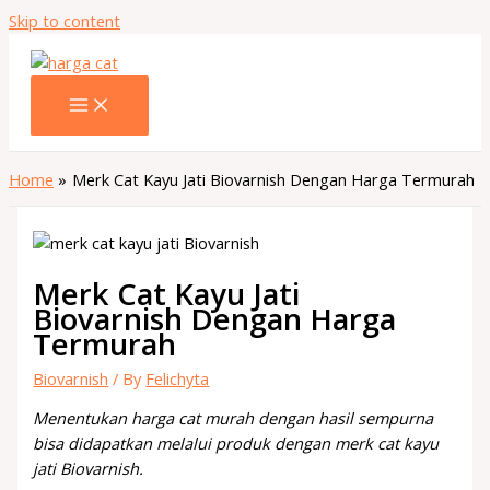
Skip to content
Home
Merk Cat Kayu Jati Biovarnish Dengan Harga Termurah
Merk Cat Kayu Jati
Biovarnish Dengan Harga
Termurah
Biovarnish
/ By
Felichyta
Menentukan harga cat murah dengan hasil sempurna
bisa didapatkan melalui produk dengan merk cat kayu
jati Biovarnish.