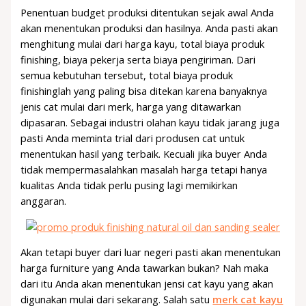
Penentuan budget produksi ditentukan sejak awal Anda
akan menentukan produksi dan hasilnya. Anda pasti akan
menghitung mulai dari harga kayu, total biaya produk
finishing, biaya pekerja serta biaya pengiriman. Dari
semua kebutuhan tersebut, total biaya produk
finishinglah yang paling bisa ditekan karena banyaknya
jenis cat mulai dari merk, harga yang ditawarkan
dipasaran. Sebagai industri olahan kayu tidak jarang juga
pasti Anda meminta trial dari produsen cat untuk
menentukan hasil yang terbaik. Kecuali jika buyer Anda
tidak mempermasalahkan masalah harga tetapi hanya
kualitas Anda tidak perlu pusing lagi memikirkan
anggaran.
Akan tetapi buyer dari luar negeri pasti akan menentukan
harga furniture yang Anda tawarkan bukan? Nah maka
dari itu Anda akan menentukan jensi cat kayu yang akan
digunakan mulai dari sekarang. Salah satu
merk cat kayu