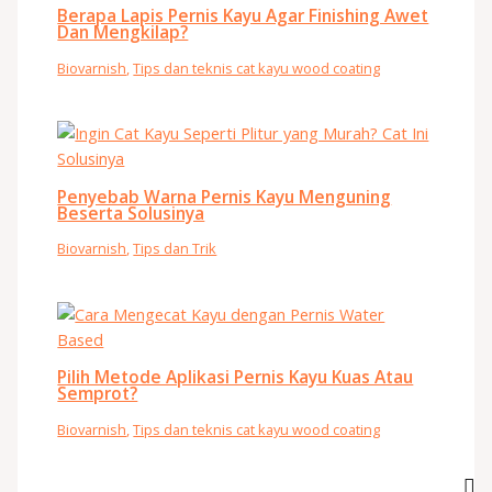
Berapa Lapis Pernis Kayu Agar Finishing Awet
Dan Mengkilap?
Biovarnish
,
Tips dan teknis cat kayu wood coating
Penyebab Warna Pernis Kayu Menguning
Beserta Solusinya
Biovarnish
,
Tips dan Trik
Pilih Metode Aplikasi Pernis Kayu Kuas Atau
Semprot?
Biovarnish
,
Tips dan teknis cat kayu wood coating