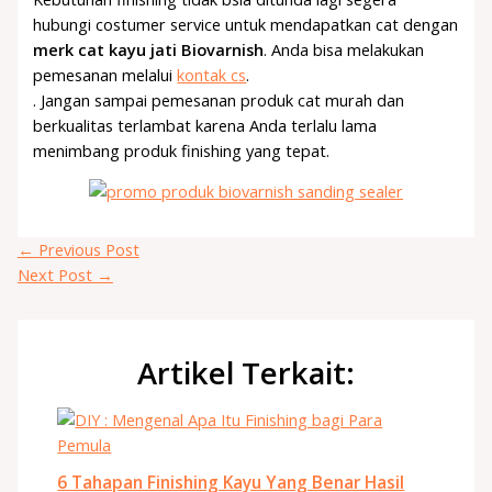
hubungi costumer service untuk mendapatkan cat dengan
merk cat kayu jati Biovarnish
. Anda bisa melakukan
pemesanan melalui
kontak cs
.
. Jangan sampai pemesanan produk cat murah dan
berkualitas terlambat karena Anda terlalu lama
menimbang produk finishing yang tepat.
←
Previous Post
Next Post
→
Artikel Terkait:
6 Tahapan Finishing Kayu Yang Benar Hasil