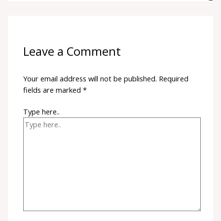
Leave a Comment
Your email address will not be published.
Required
fields are marked
*
Type here..