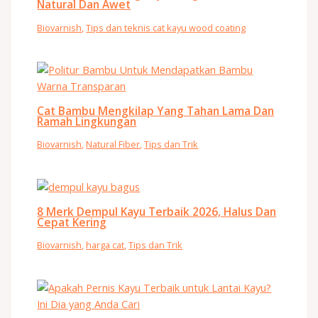
Natural Dan Awet
Biovarnish
,
Tips dan teknis cat kayu wood coating
Cat Bambu Mengkilap Yang Tahan Lama Dan
Ramah Lingkungan
Biovarnish
,
Natural Fiber
,
Tips dan Trik
8 Merk Dempul Kayu Terbaik 2026, Halus Dan
Cepat Kering
Biovarnish
,
harga cat
,
Tips dan Trik