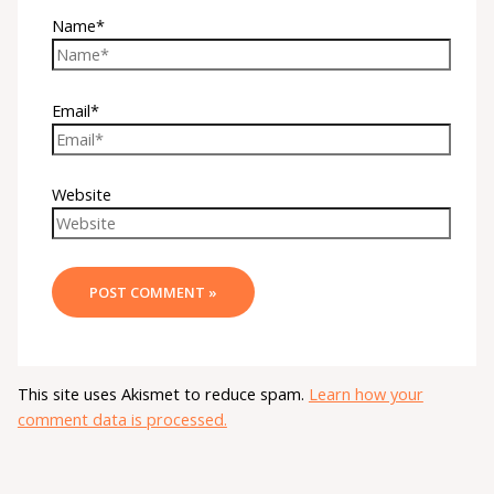
Name*
Email*
Website
This site uses Akismet to reduce spam.
Learn how your
comment data is processed.