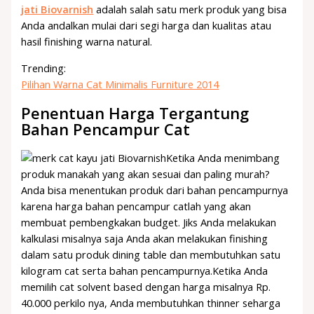
jati Biovarnish
adalah salah satu merk produk yang bisa
Anda andalkan mulai dari segi harga dan kualitas atau
hasil finishing warna natural.
Trending:
Pilihan Warna Cat Minimalis Furniture 2014
Penentuan Harga Tergantung
Bahan Pencampur Cat
Ketika Anda menimbang
produk manakah yang akan sesuai dan paling murah?
Anda bisa menentukan produk dari bahan pencampurnya
karena harga bahan pencampur catlah yang akan
membuat pembengkakan budget. Jiks Anda melakukan
kalkulasi misalnya saja Anda akan melakukan finishing
dalam satu produk dining table dan membutuhkan satu
kilogram cat serta bahan pencampurnya.Ketika Anda
memilih cat solvent based dengan harga misalnya Rp.
40.000 perkilo nya, Anda membutuhkan thinner seharga