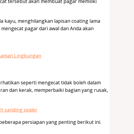
cat tersebut akan membuat pagar memiliki
a kayu, menghilangkan lapisan coating lama
 mengecat pagar dari awal dan Anda akan
 Raman Lingkungan
rhatikan seperti mengecat tidak boleh dalam
ran dan kerak, memperbaiki bagian yang rusak,
eberapa persiapan yang penting berikut ini.