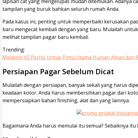
lapisan cat yang mengelupas mudah ditemukan. Adanya ca
tampilan yang buruk bahkan seluruh rumah Anda.
Pada kasus ini, penting untuk memperbaiki kerusakan pad
baru mengecat kembali dengan yang baru. Mulailah untuk
melihat tampilan pagar baru kembali.
Trending:
Melamin VS Pernis Untuk Pintu Utama Hunian Aman dan
Persiapan Pagar Sebelum Dicat
Mulailah dengan persiapan, banyak sekali yang harus dipe
keadaan kotor. Anda harus membersihkan pagar dari koto
mempersiapkan bahan finishing, alat dan yang lainnya.
Bagaimana Anda harus memulai itu semua? Sebaiknya itu b