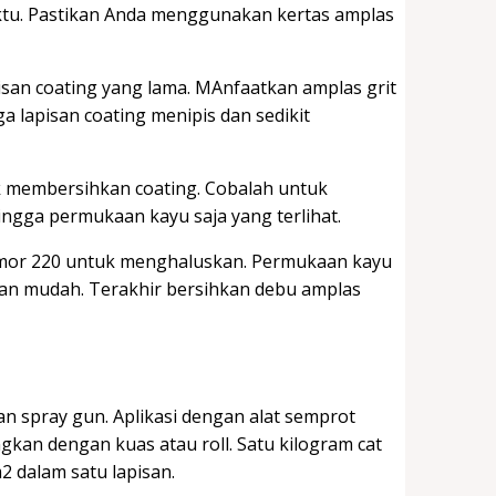
tu. Pastikan Anda menggunakan kertas amplas
isan coating yang lama. MAnfaatkan amplas grit
 lapisan coating menipis dan sedikit
uk membersihkan coating. Cobalah untuk
ngga permukaan kayu saja yang terlihat.
mor 220 untuk menghaluskan. Permukaan kayu
gan mudah. Terakhir bersihkan debu amplas
 spray gun. Aplikasi dengan alat semprot
kan dengan kuas atau roll. Satu kilogram cat
 dalam satu lapisan.