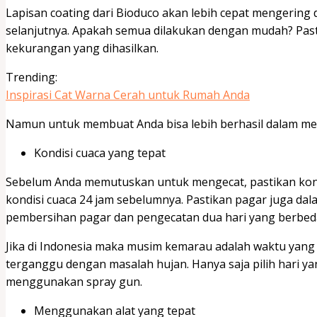
Lapisan coating dari Bioduco akan lebih cepat mengering 
selanjutnya. Apakah semua dilakukan dengan mudah? Pas
kekurangan yang dihasilkan.
Trending:
Inspirasi Cat Warna Cerah untuk Rumah Anda
Namun untuk membuat Anda bisa lebih berhasil dalam meng
Kondisi cuaca yang tepat
Sebelum Anda memutuskan untuk mengecat, pastikan kond
kondisi cuaca 24 jam sebelumnya. Pastikan pagar juga dal
pembersihan pagar dan pengecatan dua hari yang berbed
Jika di Indonesia maka musim kemarau adalah waktu yang 
terganggu dengan masalah hujan. Hanya saja pilih hari ya
menggunakan spray gun.
Menggunakan alat yang tepat