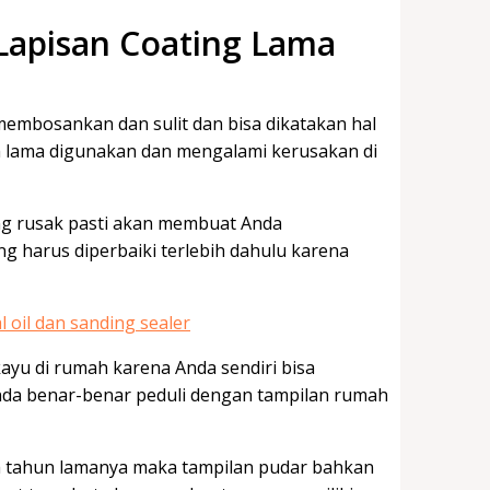
Lapisan Coating Lama
embosankan dan sulit dan bisa dikatakan hal
ah lama digunakan dan mengalami kerusakan di
ng rusak pasti akan membuat Anda
g harus diperbaiki terlebih dahulu karena
yu di rumah karena Anda sendiri bisa
Anda benar-benar peduli dengan tampilan rumah
a tahun lamanya maka tampilan pudar bahkan