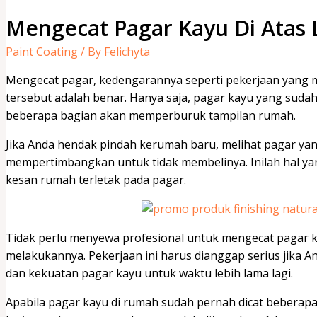
Mengecat Pagar Kayu Di Atas 
Paint Coating
/ By
Felichyta
Mengecat pagar, kedengarannya seperti pekerjaan yang m
tersebut adalah benar. Hanya saja, pagar kayu yang sud
beberapa bagian akan memperburuk tampilan rumah.
Jika Anda hendak pindah kerumah baru, melihat pagar ya
mempertimbangkan untuk tidak membelinya. Inilah hal yan
kesan rumah terletak pada pagar.
Tidak perlu menyewa profesional untuk mengecat pagar ka
melakukannya. Pekerjaan ini harus dianggap serius jika 
dan kekuatan pagar kayu untuk waktu lebih lama lagi.
Apabila pagar kayu di rumah sudah pernah dicat beberap