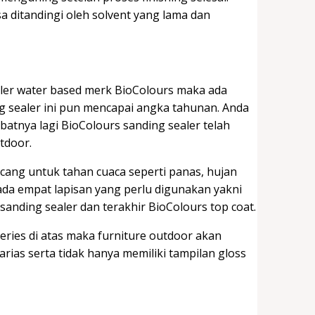
sa ditandingi oleh solvent yang lama dan
ler water based merk BioColours maka ada
g sealer ini pun mencapai angka tahunan. Anda
ebatnya lagi BioColours sanding sealer telah
tdoor.
ncang untuk tahan cuaca seperti panas, hujan
ada empat lapisan yang perlu digunakan yakni
sanding sealer dan terakhir BioColours top coat.
ries di atas maka furniture outdoor akan
arias serta tidak hanya memiliki tampilan gloss