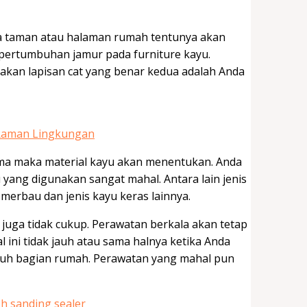
ada taman atau halaman rumah tentunya akan
 pertumbuhan jamur pada furniture kayu.
unakan lapisan cat yang benar kedua adalah Anda
 Raman Lingkungan
lama maka material kayu akan menentukan. Anda
ang digunakan sangat mahal. Antara lain jenis
 merbau dan jenis kayu keras lainnya.
juga tidak cukup. Perawatan berkala akan tetap
l ini tidak jauh atau sama halnya ketika Anda
uh bagian rumah. Perawatan yang mahal pun