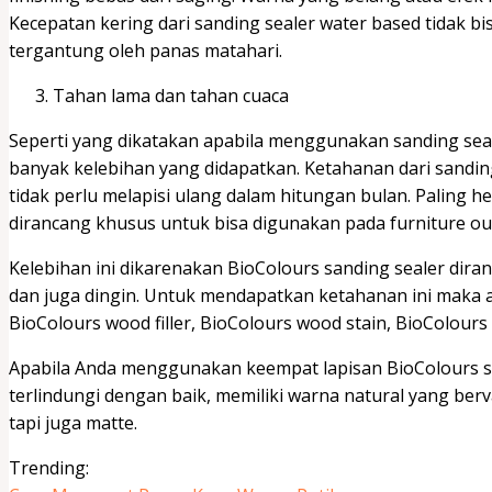
Kecepatan kering dari sanding sealer water based tidak bi
tergantung oleh panas matahari.
Tahan lama dan tahan cuaca
Seperti yang dikatakan apabila menggunakan sanding sea
banyak kelebihan yang didapatkan. Ketahanan dari sandin
tidak perlu melapisi ulang dalam hitungan bulan. Paling h
dirancang khusus untuk bisa digunakan pada furniture ou
Kelebihan ini dikarenakan BioColours sanding sealer dira
dan juga dingin. Untuk mendapatkan ketahanan ini maka 
BioColours wood filler, BioColours wood stain, BioColours 
Apabila Anda menggunakan keempat lapisan BioColours se
terlindungi dengan baik, memiliki warna natural yang berv
tapi juga matte.
Trending: