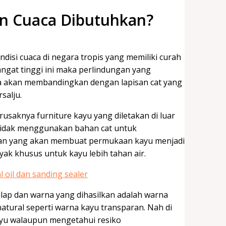
n Cuaca Dibutuhkan?
disi cuaca di negara tropis yang memiliki curah
angat tinggi ini maka perlindungan yang
nda akan membandingkan dengan lapisan cat yang
salju.
saknya furniture kayu yang diletakan di luar
 tidak menggunakan bahan cat untuk
an yang akan membuat permukaan kayu menjadi
ak khusus untuk kayu lebih tahan air.
ilap dan warna yang dihasilkan adalah warna
tural seperti warna kayu transparan. Nah di
ayu walaupun mengetahui resiko