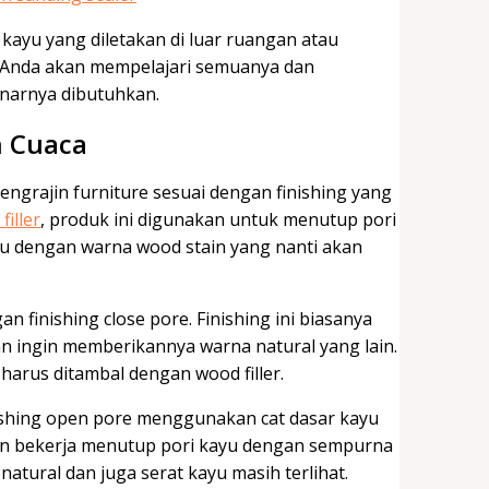
 kayu yang diletakan di luar ruangan atau
 Anda akan mempelajari semuanya dan
narnya dibutuhkan.
n Cuaca
engrajin furniture sesuai dengan finishing yang
filler
, produk ini digunakan untuk menutup pori
u dengan warna wood stain yang nanti akan
n finishing close pore. Finishing ini biasanya
an ingin memberikannya warna natural yang lain.
arus ditambal dengan wood filler.
inishing open pore menggunakan cat dasar kayu
kan bekerja menutup pori kayu dengan sempurna
natural dan juga serat kayu masih terlihat.