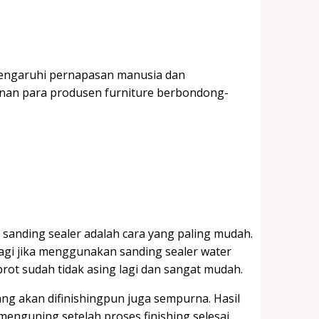
pengaruhi pernapasan manusia dan
nan para produsen furniture berbondong-
 sanding sealer adalah cara yang paling mudah.
lagi jika menggunakan sanding sealer water
rot sudah tidak asing lagi dan sangat mudah.
yang akan difinishingpun juga sempurna. Hasil
menguning setelah proses finishing selesai.