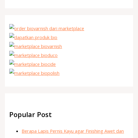
Popular Post
Berapa Lapis Pernis Kayu agar Finishing Awet dan