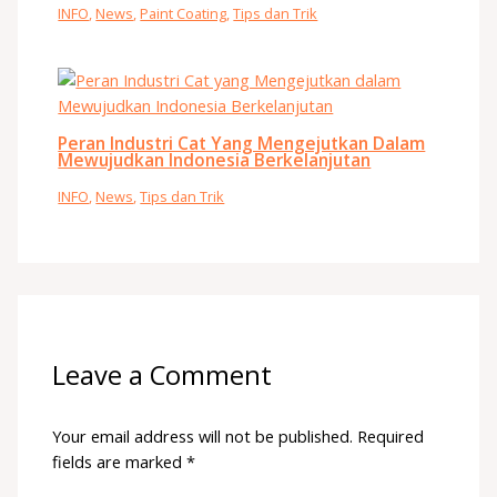
INFO
,
News
,
Paint Coating
,
Tips dan Trik
Peran Industri Cat Yang Mengejutkan Dalam
Mewujudkan Indonesia Berkelanjutan
INFO
,
News
,
Tips dan Trik
Leave a Comment
Your email address will not be published.
Required
fields are marked
*