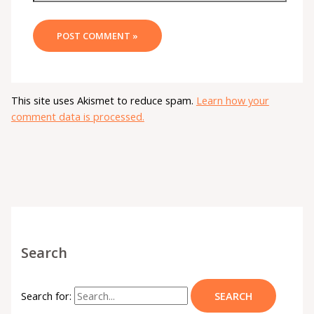
This site uses Akismet to reduce spam.
Learn how your
comment data is processed.
Search
Search for: