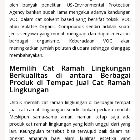
oleh banyak penelitian. US-Environmental Protection
Agency bahkan sudah lama mengakui adanya kandungan
VOC dalam cat solvent based yang bersifat toksik. VOC
atau Volatile Organic Compounds sendiri adalah suatu
jenis senyawa yang mudah menguap dan dapat meracuni
berbagai organisme. Keberadaan VOC akan
meningkatkan jumlah polutan di udara sehingga dianggap
membahayakan.
Memilih Cat Ramah Lingkungan
Berkualitas di antara Berbagai
Produk di Tempat Jual Cat Ramah
Lingkungan
Untuk memilih cat ramah lingkungan di berbagai tempat
jual cat ramah lingkungan sendiri bukan perkara mudah.
Meskipun sama-sama aman, namun tetap saja ada
produk cat ramah lingkungan yang lebih unggul dari yang
lain. Keunggulan tersebut bisa terwujud baik dalam hal
tingkat amannya bagi alam, kualitas estetika yang