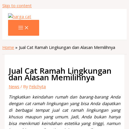
Skip to content
Home
Jual Cat Ramah Lingkungan dan Alasan Memilihnya
Jual Cat Ramah Lingkungan
dan Alasan Memilihnya
News
/ By
Felichyta
Tingkatkan keindahan rumah dan barang-barang Anda
dengan cat ramah lingkungan yang bisa Anda dapatkan
di berbagai tempat jual cat ramah lingkungan yang
khusus maupun yang umum. Jadi, Anda bukan hanya
bisa menikmati keindahan estetika yang tinggi, namun