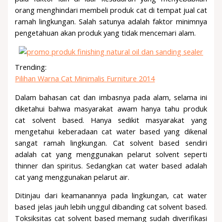
orang menghindari membeli produk cat di tempat jual cat
ramah lingkungan. Salah satunya adalah faktor minimnya
pengetahuan akan produk yang tidak mencemari alam.
Trending:
Pilihan Warna Cat Minimalis Furniture 2014
Dalam bahasan cat dan imbasnya pada alam, selama ini
diketahui bahwa masyarakat awam hanya tahu produk
cat solvent based. Hanya sedikit masyarakat yang
mengetahui keberadaan cat water based yang dikenal
sangat ramah lingkungan. Cat solvent based sendiri
adalah cat yang menggunakan pelarut solvent seperti
thinner dan spiritus. Sedangkan cat water based adalah
cat yang menggunakan pelarut air.
Ditinjau dari keamanannya pada lingkungan, cat water
based jelas jauh lebih unggul dibanding cat solvent based.
Toksiksitas cat solvent based memang sudah diverifikasi