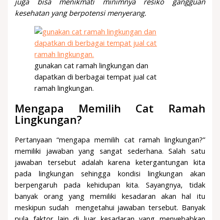
juga bisa menikmati minimnya resiko gangguan
kesehatan yang berpotensi menyerang.
gunakan cat ramah lingkungan dan
dapatkan di berbagai tempat jual cat
ramah lingkungan.
Mengapa Memilih Cat Ramah
Lingkungan?
Pertanyaan “mengapa memilih cat ramah lingkungan?”
memiliki jawaban yang sangat sederhana. Salah satu
jawaban tersebut adalah karena ketergantungan kita
pada lingkungan sehingga kondisi lingkungan akan
berpengaruh pada kehidupan kita. Sayangnya, tidak
banyak orang yang memiliki kesadaran akan hal itu
meskipun sudah mengetahui jawaban tersebut. Banyak
pula faktor lain di luar kesadaran yang menyebabkan