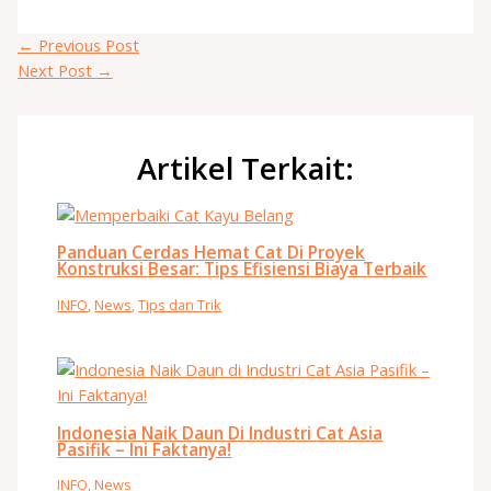
←
Previous Post
Next Post
→
Artikel Terkait:
Panduan Cerdas Hemat Cat Di Proyek
Konstruksi Besar: Tips Efisiensi Biaya Terbaik
INFO
,
News
,
Tips dan Trik
Indonesia Naik Daun Di Industri Cat Asia
Pasifik – Ini Faktanya!
INFO
,
News