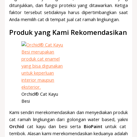
ditunjukkan, dan fungsi proteksi yang ditawarkan. Ketiga
faktor tersebut setidaknya harus dipertimbangkan saat
Anda memilih cat di tempat jual cat ramah lingkungan.
Produk yang Kami Rekomendasikan
Orchid® Cat Kayu
Besi
Kami sendiri merekomendasikan dan menyediakan produk
cat ramah lingkungan dari golongan water based, yakni
Orchid
cat kayu dan besi serta
BioPaint
untuk cat
tembok. Alasan kami merekomendasikan keduanya adalah