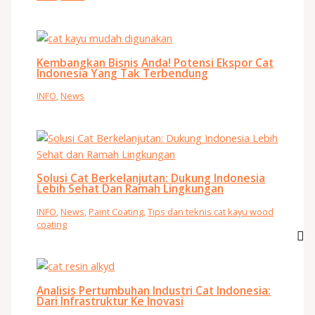
Kembangkan Bisnis Anda! Potensi Ekspor Cat
Indonesia Yang Tak Terbendung
INFO
,
News
Solusi Cat Berkelanjutan: Dukung Indonesia
Lebih Sehat Dan Ramah Lingkungan
INFO
,
News
,
Paint Coating
,
Tips dan teknis cat kayu wood
coating
Analisis Pertumbuhan Industri Cat Indonesia:
Dari Infrastruktur Ke Inovasi