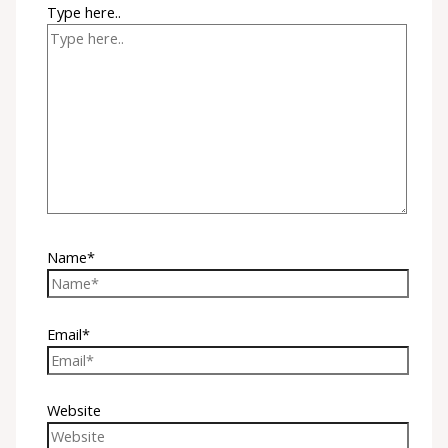
Type here..
Name*
Email*
Website