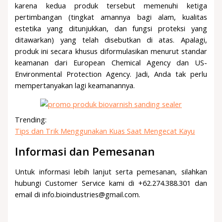
karena kedua produk tersebut memenuhi ketiga
pertimbangan (tingkat amannya bagi alam, kualitas
estetika yang ditunjukkan, dan fungsi proteksi yang
ditawarkan) yang telah disebutkan di atas. Apalagi,
produk ini secara khusus diformulasikan menurut standar
keamanan dari European Chemical Agency dan US-
Environmental Protection Agency. Jadi, Anda tak perlu
mempertanyakan lagi keamanannya.
Trending:
Tips dan Trik Menggunakan Kuas Saat Mengecat Kayu
Informasi dan Pemesanan
Untuk informasi lebih lanjut serta pemesanan, silahkan
hubungi Customer Service kami di +62.274.388.301 dan
email di info.bioindustries@gmail.com.