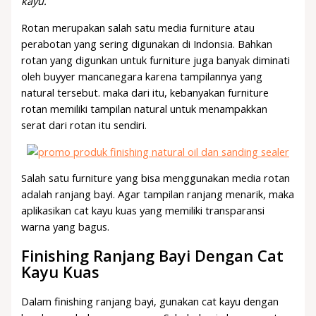
kayu.
Rotan merupakan salah satu media furniture atau
perabotan yang sering digunakan di Indonsia. Bahkan
rotan yang digunkan untuk furniture juga banyak diminati
oleh buyyer mancanegara karena tampilannya yang
natural tersebut. maka dari itu, kebanyakan furniture
rotan memiliki tampilan natural untuk menampakkan
serat dari rotan itu sendiri.
Salah satu furniture yang bisa menggunakan media rotan
adalah ranjang bayi. Agar tampilan ranjang menarik, maka
aplikasikan cat kayu kuas yang memiliki transparansi
warna yang bagus.
Finishing Ranjang Bayi Dengan Cat
Kayu Kuas
Dalam finishing ranjang bayi, gunakan cat kayu dengan