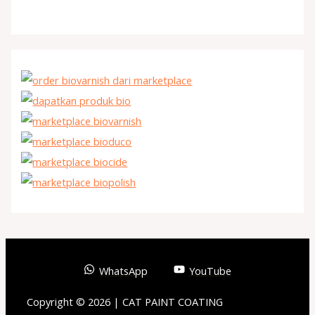
WhatsApp
YouTube
Copyright © 2026 | CAT PAINT COATING