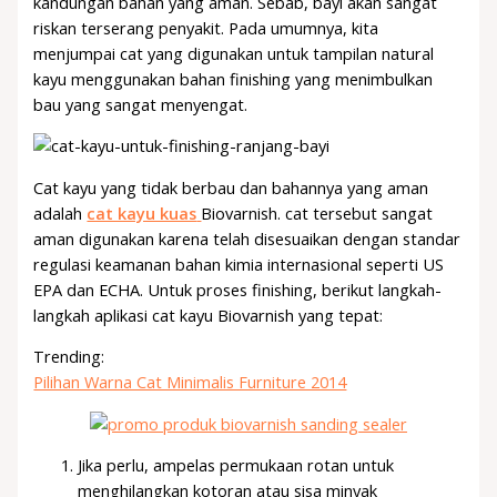
kandungan bahan yang aman. Sebab, bayi akan sangat
riskan terserang penyakit. Pada umumnya, kita
menjumpai cat yang digunakan untuk tampilan natural
kayu menggunakan bahan finishing yang menimbulkan
bau yang sangat menyengat.
Cat kayu yang tidak berbau dan bahannya yang aman
adalah
cat kayu kuas
Biovarnish. cat tersebut sangat
aman digunakan karena telah disesuaikan dengan standar
regulasi keamanan bahan kimia internasional seperti US
EPA dan ECHA. Untuk proses finishing, berikut langkah-
langkah aplikasi cat kayu Biovarnish yang tepat:
Trending:
Pilihan Warna Cat Minimalis Furniture 2014
Jika perlu, ampelas permukaan rotan untuk
menghilangkan kotoran atau sisa minyak