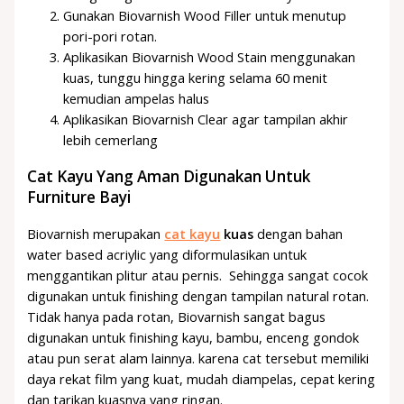
Gunakan Biovarnish Wood Filler untuk menutup
pori-pori rotan.
Aplikasikan Biovarnish Wood Stain menggunakan
kuas, tunggu hingga kering selama 60 menit
kemudian ampelas halus
Aplikasikan Biovarnish Clear agar tampilan akhir
lebih cemerlang
Cat Kayu Yang Aman Digunakan Untuk
Furniture Bayi
Biovarnish merupakan
cat kayu
kuas
dengan bahan
water based acriylic yang diformulasikan untuk
menggantikan plitur atau pernis. Sehingga sangat cocok
digunakan untuk finishing dengan tampilan natural rotan.
Tidak hanya pada rotan, Biovarnish sangat bagus
digunakan untuk finishing kayu, bambu, enceng gondok
atau pun serat alam lainnya. karena cat tersebut memiliki
daya rekat film yang kuat, mudah diampelas, cepat kering
dan tarikan kuasnya yang ringan.