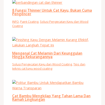
8 Fungsi Thinner Untuk Cat Kayu, Bukan Cuma
Pengencer
INFO
,
Paint Coating
,
Solusi Pengecatan Kayu dan Wood
Coating
Mengenal Cat Melamin Dari Keunggulan
Hingga Kekurangannya
Solusi Pengecatan Kayu dan Wood Coating
,
Tips dan
teknis cat kayu wood coating
Cat Bambu Mengkilap Yang Tahan Lama Dan
Ramah Lingkungan