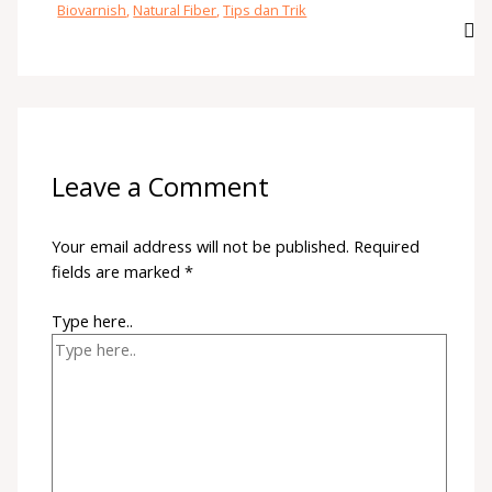
Biovarnish
,
Natural Fiber
,
Tips dan Trik
Leave a Comment
Your email address will not be published.
Required
fields are marked
*
Type here..