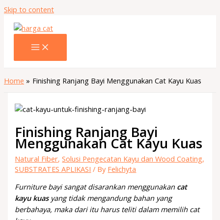
Skip to content
Home
Finishing Ranjang Bayi Menggunakan Cat Kayu Kuas
Finishing Ranjang Bayi
Menggunakan Cat Kayu Kuas
Natural Fiber
,
Solusi Pengecatan Kayu dan Wood Coating
,
SUBSTRATES APLIKASI
/ By
Felichyta
Furniture bayi sangat disarankan menggunakan
cat
kayu kuas
yang tidak mengandung bahan yang
berbahaya, maka dari itu harus teliti dalam memilih cat