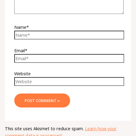
Name*
Email*
Website
This site uses Akismet to reduce spam.
Learn how your
comment data is processed.