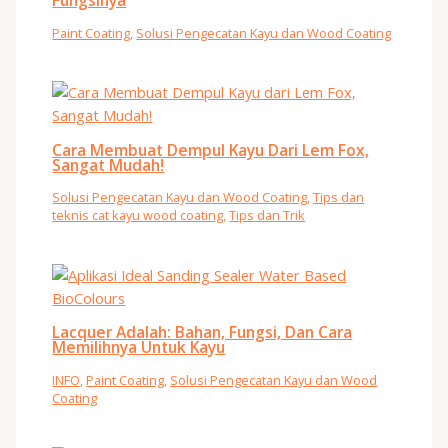
Fungsinya
Paint Coating
,
Solusi Pengecatan Kayu dan Wood Coating
Cara Membuat Dempul Kayu Dari Lem Fox,
Sangat Mudah!
Solusi Pengecatan Kayu dan Wood Coating
,
Tips dan
teknis cat kayu wood coating
,
Tips dan Trik
Lacquer Adalah: Bahan, Fungsi, Dan Cara
Memilihnya Untuk Kayu
INFO
,
Paint Coating
,
Solusi Pengecatan Kayu dan Wood
Coating