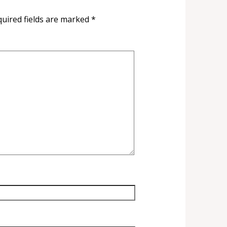
uired fields are marked
*