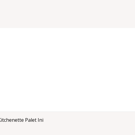
tchenette Palet Ini