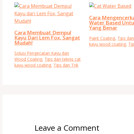
Cara Mengencerk
Water Based Untu
Yang Benar
Cara Membuat Dempul
Kayu Dari Lem Fox, Sangat
Paint Coating
,
Tips dan
Mudah!
kayu wood coating
,
Ti
Solusi Pengecatan Kayu dan
Wood Coating
,
Tips dan teknis cat
kayu wood coating
,
Tips dan Trik
Leave a Comment