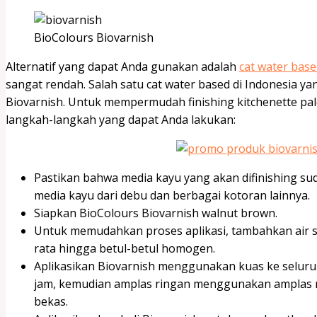
BioColours Biovarnish
Alternatif yang dapat Anda gunakan adalah
cat water bas
sangat rendah. Salah satu cat water based di Indonesia 
Biovarnish. Untuk mempermudah finishing kitchenette pal
langkah-langkah yang dapat Anda lakukan:
Pastikan bahwa media kayu yang akan difinishing sud
media kayu dari debu dan berbagai kotoran lainnya.
Siapkan BioColours Biovarnish walnut brown.
Untuk memudahkan proses aplikasi, tambahkan air se
rata hingga betul-betul homogen.
Aplikasikan Biovarnish menggunakan kuas ke seluru
jam, kemudian amplas ringan menggunakan amplas 
bekas.