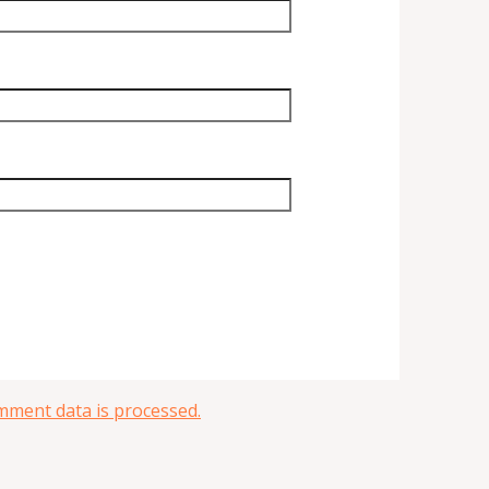
ment data is processed.