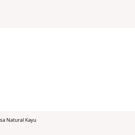
nsa Natural Kayu