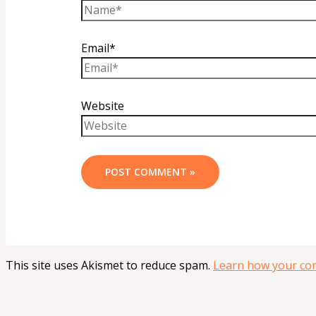
Email*
Website
This site uses Akismet to reduce spam.
Learn how your com