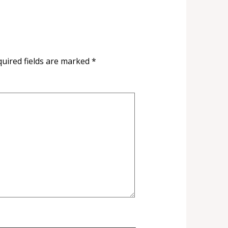
uired fields are marked
*