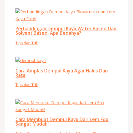
Perbandingan Dempul Kayu Water Based Dan
Solvent Based, Apa Bedanya?
Tips dan Trik
Cara Amplas Dempul Kayu Agar Halus Dan
Rata
Tips dan Trik
Cara Membuat Dempul Kayu Dari Lem Fox,
Sangat Mudah!