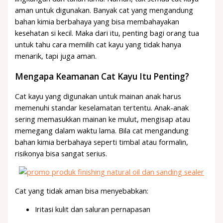
aman untuk digunakan. Banyak cat yang mengandung
bahan kimia berbahaya yang bisa membahayakan
kesehatan si kecil. Maka dari itu, penting bagi orang tua
untuk tahu cara memilih cat kayu yang tidak hanya
menarik, tapi juga aman.
Mengapa Keamanan Cat Kayu Itu Penting?
Cat kayu yang digunakan untuk mainan anak harus
memenuhi standar keselamatan tertentu. Anak-anak
sering memasukkan mainan ke mulut, mengisap atau
memegang dalam waktu lama. Bila cat mengandung
bahan kimia berbahaya seperti timbal atau formalin,
risikonya bisa sangat serius.
Cat yang tidak aman bisa menyebabkan:
Iritasi kulit dan saluran pernapasan