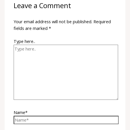
Leave a Comment
Your email address will not be published.
Required
fields are marked
*
Type here..
Name*