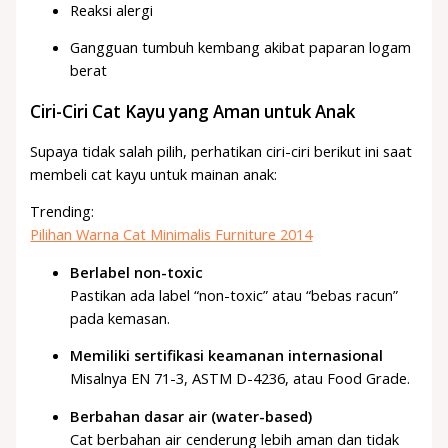
Reaksi alergi
Gangguan tumbuh kembang akibat paparan logam
berat
Ciri-Ciri Cat Kayu yang Aman untuk Anak
Supaya tidak salah pilih, perhatikan ciri-ciri berikut ini saat
membeli cat kayu untuk mainan anak:
Trending:
Pilihan Warna Cat Minimalis Furniture 2014
Berlabel non-toxic
Pastikan ada label “non-toxic” atau “bebas racun”
pada kemasan.
Memiliki sertifikasi keamanan internasional
Misalnya EN 71-3, ASTM D-4236, atau Food Grade.
Berbahan dasar air (water-based)
Cat berbahan air cenderung lebih aman dan tidak