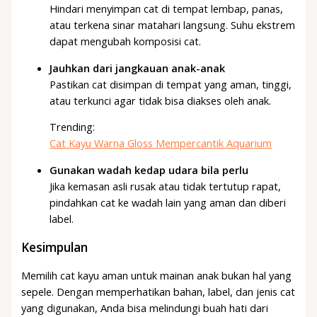
Hindari menyimpan cat di tempat lembap, panas,
atau terkena sinar matahari langsung. Suhu ekstrem
dapat mengubah komposisi cat.
Jauhkan dari jangkauan anak-anak
Pastikan cat disimpan di tempat yang aman, tinggi,
atau terkunci agar tidak bisa diakses oleh anak.
Trending:
Cat Kayu Warna Gloss Mempercantik Aquarium
Gunakan wadah kedap udara bila perlu
Jika kemasan asli rusak atau tidak tertutup rapat,
pindahkan cat ke wadah lain yang aman dan diberi
label.
Kesimpulan
Memilih cat kayu aman untuk mainan anak bukan hal yang
sepele. Dengan memperhatikan bahan, label, dan jenis cat
yang digunakan, Anda bisa melindungi buah hati dari