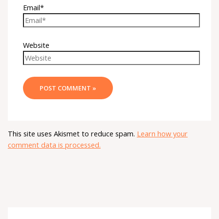
Email*
Website
This site uses Akismet to reduce spam.
Learn how your
comment data is processed.