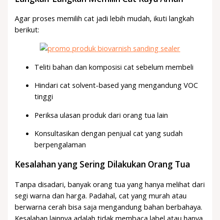
Agar proses memilih cat jadi lebih mudah, ikuti langkah
berikut:
Teliti bahan dan komposisi cat sebelum membeli
Hindari cat solvent-based yang mengandung VOC
tinggi
Periksa ulasan produk dari orang tua lain
Konsultasikan dengan penjual cat yang sudah
berpengalaman
Kesalahan yang Sering Dilakukan Orang Tua
Tanpa disadari, banyak orang tua yang hanya melihat dari
segi warna dan harga. Padahal, cat yang murah atau
berwarna cerah bisa saja mengandung bahan berbahaya.
Kesalahan lainnya adalah tidak membaca label atau hanya