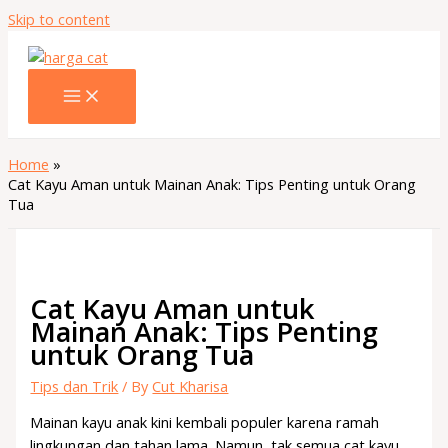
Skip to content
Home
Cat Kayu Aman untuk Mainan Anak: Tips Penting untuk Orang
Tua
Cat Kayu Aman untuk
Mainan Anak: Tips Penting
untuk Orang Tua
Tips dan Trik
/ By
Cut Kharisa
Mainan kayu anak kini kembali populer karena ramah
lingkungan dan tahan lama. Namun, tak semua cat kayu