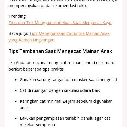
mempercayakan pada rekomendasi toko.
Trending:
Tips dan Trik Menggunakan Kuas Saat Mengecat Kayu
Baca juga:
Tips Menggunakan Cat untuk Mainan Anak
yang Ramah Lingkungan
Tips Tambahan Saat Mengecat Mainan Anak
Jika Anda berencana mengecat mainan sendiri di rumah,
berikut beberapa tips praktis:
Gunakan sarung tangan dan masker saat mengecat
Cat di ruangan dengan sirkulasi udara baik
Keringkan cat minimal 24 jam sebelum digunakan
anak
Lakukan pengamplasan terlebih dahulu agar cat
melekat sempurna