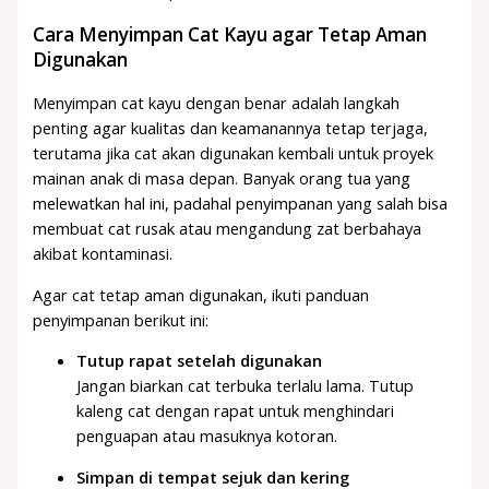
Cara Menyimpan Cat Kayu agar Tetap Aman
Digunakan
Menyimpan cat kayu dengan benar adalah langkah
penting agar kualitas dan keamanannya tetap terjaga,
terutama jika cat akan digunakan kembali untuk proyek
mainan anak di masa depan. Banyak orang tua yang
melewatkan hal ini, padahal penyimpanan yang salah bisa
membuat cat rusak atau mengandung zat berbahaya
akibat kontaminasi.
Agar cat tetap aman digunakan, ikuti panduan
penyimpanan berikut ini:
Tutup rapat setelah digunakan
Jangan biarkan cat terbuka terlalu lama. Tutup
kaleng cat dengan rapat untuk menghindari
penguapan atau masuknya kotoran.
Simpan di tempat sejuk dan kering