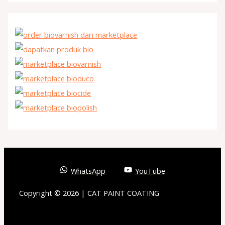
WhatsApp
YouTube
Copyright © 2026 | CAT PAINT COATING