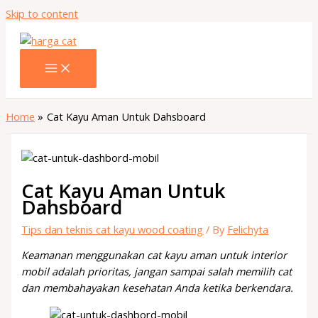
Skip to content
Home
Cat Kayu Aman Untuk Dahsboard
Cat Kayu Aman Untuk
Dahsboard
Tips dan teknis cat kayu wood coating
/ By
Felichyta
Keamanan menggunakan cat kayu aman untuk interior
mobil adalah prioritas, jangan sampai salah memilih cat
dan membahayakan kesehatan Anda ketika berkendara.