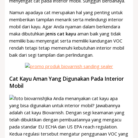
menyengat cat pada interior mobil. Sungguh Berbahaya.
Namun apadaya cat merupakan hal yang penting untuk
memberikan tampilan menarik serta melindungi interior
mobil dari kayu. Agar Anda nyaman dalam berkendara
maka dibutuhkan
jenis cat kayu
aman baik yang tidak
memiliki bau menyengat serta memiliki kandungan VOC
rendah tetapi tetap memenuhi kebutuhan interior mobil
baik dari segi tampilan dan perlindungan.
Cat Kayu Aman Yang Digunakan Pada Interior
Mobil
Jika Anda menanyakan cat kayu apa
yang bisa digunakan untuk interior mobil? Jawabannya
adalah cat kayu Biovarnish. Dengan segi keamanan yang
telah dibuktikan dengan pembuatannya yang mengacu
pada standar EU ECHA dan US EPA reach regulation.
Kedua regulasi tersebut mengatur penggunaan VOC yang