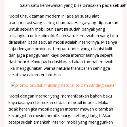
Salah satu kemewahan yang bisa dirasakan pada sebuah 
Mobil untuk zaman modern ini adalah suatu alat
transportasi yang sering dijumpai. Harga yang dipasarkan
untuk sebuah mobil pun saat ini sudah banyak yang
terjangkau untuk dimiliki. Salah satu kemewahan yang bisa
dirasakan pada sebuah mobil adalah interiornya. Misalnya
saja dengan kombinasi tempat duduk yang dilapisi kulit
dan juga penggunaan kayu pada interior lainnya seperti
dashboard. Kayu pada dashboard akan tambah mewah
jika menggunakan warna natural transparan sehingga
serat kayu akan terlihat baik.
Mobil dengan interior yang memanfaatkan bahan baku
kayu iasanya ditemukan di dalam mobil import. Maka
tidak heran jika mobil dengan interior mewah ditambah
kecanggihan mesin memiliki harga setinggi langit. Akan
tetapi sudah amankah interior mobil yang menggunkan