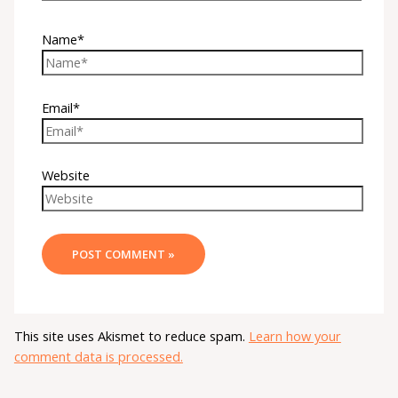
Name*
Email*
Website
This site uses Akismet to reduce spam.
Learn how your
comment data is processed.