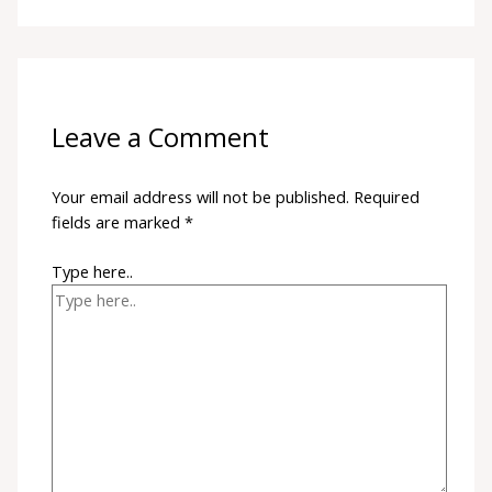
Leave a Comment
Your email address will not be published.
Required
fields are marked
*
Type here..