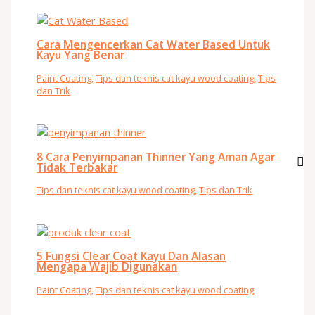
Cara Mengencerkan Cat Water Based Untuk
Kayu Yang Benar
Paint Coating
,
Tips dan teknis cat kayu wood coating
,
Tips
dan Trik
8 Cara Penyimpanan Thinner Yang Aman Agar
Tidak Terbakar
Tips dan teknis cat kayu wood coating
,
Tips dan Trik
5 Fungsi Clear Coat Kayu Dan Alasan
Mengapa Wajib Digunakan
Paint Coating
,
Tips dan teknis cat kayu wood coating