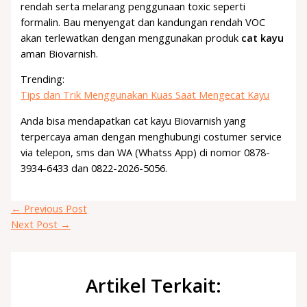
rendah serta melarang penggunaan toxic seperti
formalin. Bau menyengat dan kandungan rendah VOC
akan terlewatkan dengan menggunakan produk
cat kayu
aman Biovarnish.
Trending:
Tips dan Trik Menggunakan Kuas Saat Mengecat Kayu
Anda bisa mendapatkan cat kayu Biovarnish yang
terpercaya aman dengan menghubungi costumer service
via telepon, sms dan WA (Whatss App) di nomor 0878-
3934-6433 dan 0822-2026-5056.
←
Previous Post
Next Post
→
Artikel Terkait: