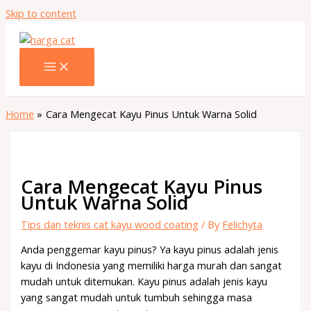
Skip to content
Home
Cara Mengecat Kayu Pinus Untuk Warna Solid
Cara Mengecat Kayu Pinus
Untuk Warna Solid
Tips dan teknis cat kayu wood coating
/ By
Felichyta
Anda penggemar kayu pinus? Ya kayu pinus adalah jenis
kayu di Indonesia yang memiliki harga murah dan sangat
mudah untuk ditemukan. Kayu pinus adalah jenis kayu
yang sangat mudah untuk tumbuh sehingga masa