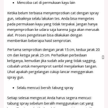
Mencoba cat di permukaan kayu lain
Ketika belum terbiasa menyemprotkan cat dengan spray
gun, sebaiknya selalu lakukan tes. Anda bisa mengetes
pada permukaan kayu yang tidak terpakai. Jangan hanya
menyemprotkan ke udara saja karena juga akan merusak
alat. Proses pengetesan bisa dilakukan dengan
memberikan beberapa hasil semprotan.
Pertama semprotkan dengan jarak 15 cm, kedua jarak 20
cm dan ketiga jarak 25 cm. Perhatikan perbedaan
ketiganya, kemudian jika sudah ada yang tidak sagging,
cobalah untuk menyemprot sambil menjalankan tangan.
Lihat apakah pergelangan cukup lancar menggerakan
spray gun.
Selalu mencuci bersih tabung spray
Setiap selesai mengecat Anda harus segera mencuci
tabung spray sebelum beralih menggunakan cat yang