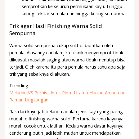
semprotkan ke seluruh permukaan kayu. Tunggu
kerings ekitar semalaman hingga kering sempurna.
Trik agar Hasil Finishing Warna Solid
Sempurna
Warna solid sempurna cukup sulit didapatkan oleh
pemula. Alasannya adalah jika teknik menyemprot tidak
dikuasai, masalah saging atau warna tidak menutup bisa
terjadi. Oleh karena itu para pemula harus tahu apa saja
trik yang sebaiknya dilakukan.
Trending:
Melamin VS Pernis Untuk Pintu Utama Hunian Aman dan
Raman Lingkungan
Rak dari kayu jati belanda adalah jenis kayu yang paling
mudah difinishing warna solid. Pertama karena kayunya
murah cocok untuk latihan. Kedua warna dasar kayunya
cenderung putih jadi lebih mudah untuk mendapatkan