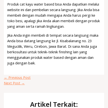
Produk cat kayu water based bisa Anda dapatkan melalui
website ini dan pembelian secara langsung. Jika Anda bisa
membeli dengan mudah mengapa Anda harus pergi ke
toko besi, apalagi jika Anda akan membeli dengan produk
yang aman serta ramah lingkungan.
Jika Anda ingin membeli di tempat secara langsung maka
Anda bisa datang langsung ke Jl. Kisabalanang no. 23
Megucilik, Weru, Cirebon, Jawa Barat. Di sana Anda juga
berkosultasi untuk teknik-teknik finishing lain yang
menggunakan produk water based dengan aman dan
juga dengan baik.
←
Previous Post
Next Post
→
Artikel Terkait: