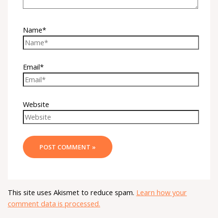
Name*
Email*
Website
This site uses Akismet to reduce spam.
Learn how your
comment data is processed.