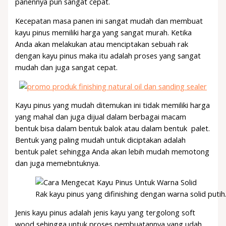
panennya pun sangat cepat.
Kecepatan masa panen ini sangat mudah dan membuat
kayu pinus memiliki harga yang sangat murah. Ketika
Anda akan melakukan atau menciptakan sebuah rak
dengan kayu pinus maka itu adalah proses yang sangat
mudah dan juga sangat cepat.
Kayu pinus yang mudah ditemukan ini tidak memiliki harga
yang mahal dan juga dijual dalam berbagai macam
bentuk bisa dalam bentuk balok atau dalam bentuk palet.
Bentuk yang paling mudah untuk diciptakan adalah
bentuk palet sehingga Anda akan lebih mudah memotong
dan juga memebntuknya.
Rak kayu pinus yang difinishing dengan warna solid putih
Jenis kayu pinus adalah jenis kayu yang tergolong soft
wood sehingga untuk proses pembuatannya yang udah