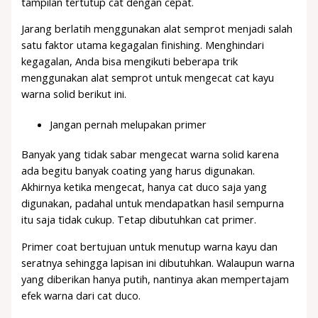
tampilan tertutup cat dengan cepat.
Jarang berlatih menggunakan alat semprot menjadi salah
satu faktor utama kegagalan finishing. Menghindari
kegagalan, Anda bisa mengikuti beberapa trik
menggunakan alat semprot untuk mengecat cat kayu
warna solid berikut ini.
Jangan pernah melupakan primer
Banyak yang tidak sabar mengecat warna solid karena
ada begitu banyak coating yang harus digunakan.
Akhirnya ketika mengecat, hanya cat duco saja yang
digunakan, padahal untuk mendapatkan hasil sempurna
itu saja tidak cukup. Tetap dibutuhkan cat primer.
Primer coat bertujuan untuk menutup warna kayu dan
seratnya sehingga lapisan ini dibutuhkan. Walaupun warna
yang diberikan hanya putih, nantinya akan mempertajam
efek warna dari cat duco.