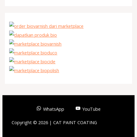
WhatsApp
YouTube
Copyright © 2026 | CAT PAINT COATING