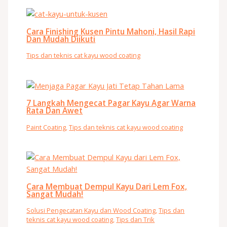
Cara Finishing Kusen Pintu Mahoni, Hasil Rapi
Dan Mudah Diikuti
Tips dan teknis cat kayu wood coating
7 Langkah Mengecat Pagar Kayu Agar Warna
Rata Dan Awet
Paint Coating
,
Tips dan teknis cat kayu wood coating
Cara Membuat Dempul Kayu Dari Lem Fox,
Sangat Mudah!
Solusi Pengecatan Kayu dan Wood Coating
,
Tips dan
teknis cat kayu wood coating
,
Tips dan Trik