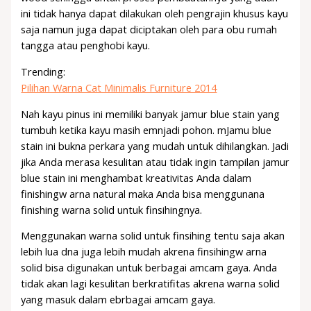
ini tidak hanya dapat dilakukan oleh pengrajin khusus kayu
saja namun juga dapat diciptakan oleh para obu rumah
tangga atau penghobi kayu.
Trending:
Pilihan Warna Cat Minimalis Furniture 2014
Nah kayu pinus ini memiliki banyak jamur blue stain yang
tumbuh ketika kayu masih emnjadi pohon. mJamu blue
stain ini bukna perkara yang mudah untuk dihilangkan. Jadi
jika Anda merasa kesulitan atau tidak ingin tampilan jamur
blue stain ini menghambat kreativitas Anda dalam
finishingw arna natural maka Anda bisa menggunana
finishing warna solid untuk finsihingnya.
Menggunakan warna solid untuk finsihing tentu saja akan
lebih lua dna juga lebih mudah akrena finsihingw arna
solid bisa digunakan untuk berbagai amcam gaya. Anda
tidak akan lagi kesulitan berkratifitas akrena warna solid
yang masuk dalam ebrbagai amcam gaya.