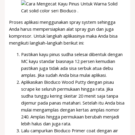
Cat solid color seri Bioduco .
Proses aplikasi menggunakan spray system sehingga
Anda harus mempersiapkan alat spray gun dan juga
kompresor. Untuk langkah aplikasinya maka Anda bisa
mengikuti langkah-langkah berikut ini:
Pastikan kayu pinus sudha selesai dibentuk dengan
MC kayu standar biasnaya 12 persen kemudian
pastikan juga tidak ada sisa serbuk atua debu
amplas. Jika sudah Anda bisa mulai aplikasi.
Aplikasikan Bioduco Wood Putty dengan pisau
scrape ke seluruh permukaan hingga rata. Jika
sudha tunggu kering skeitar 20 menit saja tanpa
dijemur pada panas matahari. Setelah itu Anda bisa
mulai mengamplas dengan kertas amplas nomor
240. Amplas hingga permukaan berubah menjadi
lebih halus dan juga rata.
Lalu campurkan Bioduco Primer coat dengan air