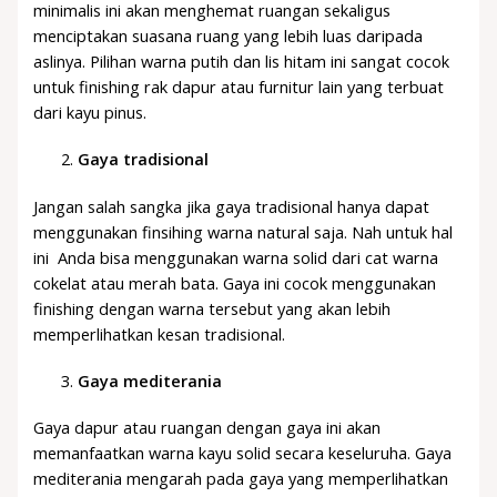
minimalis ini akan menghemat ruangan sekaligus
menciptakan suasana ruang yang lebih luas daripada
aslinya. Pilihan warna putih dan lis hitam ini sangat cocok
untuk finishing rak dapur atau furnitur lain yang terbuat
dari kayu pinus.
Gaya tradisional
Jangan salah sangka jika gaya tradisional hanya dapat
menggunakan finsihing warna natural saja. Nah untuk hal
ini Anda bisa menggunakan warna solid dari cat warna
cokelat atau merah bata. Gaya ini cocok menggunakan
finishing dengan warna tersebut yang akan lebih
memperlihatkan kesan tradisional.
Gaya mediterania
Gaya dapur atau ruangan dengan gaya ini akan
memanfaatkan warna kayu solid secara keseluruha. Gaya
mediterania mengarah pada gaya yang memperlihatkan