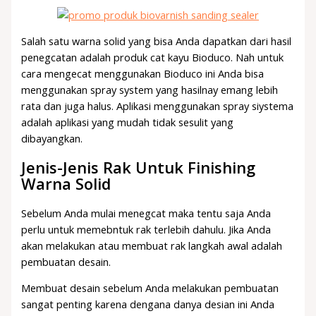
Salah satu warna solid yang bisa Anda dapatkan dari hasil
penegcatan adalah produk cat kayu Bioduco. Nah untuk
cara mengecat menggunakan Bioduco ini Anda bisa
menggunakan spray system yang hasilnay emang lebih
rata dan juga halus. Aplikasi menggunakan spray siystema
adalah aplikasi yang mudah tidak sesulit yang
dibayangkan.
Jenis-Jenis Rak Untuk Finishing
Warna Solid
Sebelum Anda mulai menegcat maka tentu saja Anda
perlu untuk memebntuk rak terlebih dahulu. Jika Anda
akan melakukan atau membuat rak langkah awal adalah
pembuatan desain.
Membuat desain sebelum Anda melakukan pembuatan
sangat penting karena dengana danya desian ini Anda