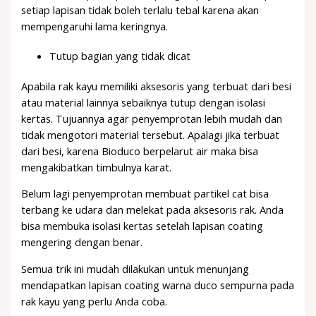
setiap lapisan tidak boleh terlalu tebal karena akan
mempengaruhi lama keringnya.
Tutup bagian yang tidak dicat
Apabila rak kayu memiliki aksesoris yang terbuat dari besi
atau material lainnya sebaiknya tutup dengan isolasi
kertas. Tujuannya agar penyemprotan lebih mudah dan
tidak mengotori material tersebut. Apalagi jika terbuat
dari besi, karena Bioduco berpelarut air maka bisa
mengakibatkan timbulnya karat.
Belum lagi penyemprotan membuat partikel cat bisa
terbang ke udara dan melekat pada aksesoris rak. Anda
bisa membuka isolasi kertas setelah lapisan coating
mengering dengan benar.
Semua trik ini mudah dilakukan untuk menunjang
mendapatkan lapisan coating warna duco sempurna pada
rak kayu yang perlu Anda coba.