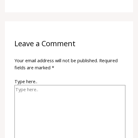
Leave a Comment
Your email address will not be published.
Required
fields are marked
*
Type here..