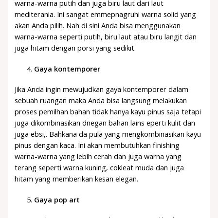
warna-warna putih dan juga biru laut dari laut
mediterania. Ini sangat emmepnagruhi warna solid yang
akan Anda pilih. Nah di sini Anda bisa menggunakan
warna-warna seperti putih, biru laut atau biru langit dan
juga hitam dengan porsi yang sedikit.
Gaya kontemporer
Jika Anda ingin mewujudkan gaya kontemporer dalam
sebuah ruangan maka Anda bisa langsung melakukan
proses pemilhan bahan tidak hanya kayu pinus saja tetapi
juga dikombinasikan dnegan bahan lains eperti kulit dan
juga ebsi,. Bahkana da pula yang mengkombinasikan kayu
pinus dengan kaca. Ini akan membutuhkan finishing
warna-warna yang lebih cerah dan juga warna yang
terang seperti warna kuning, cokleat muda dan juga
hitam yang memberikan kesan elegan.
Gaya pop art