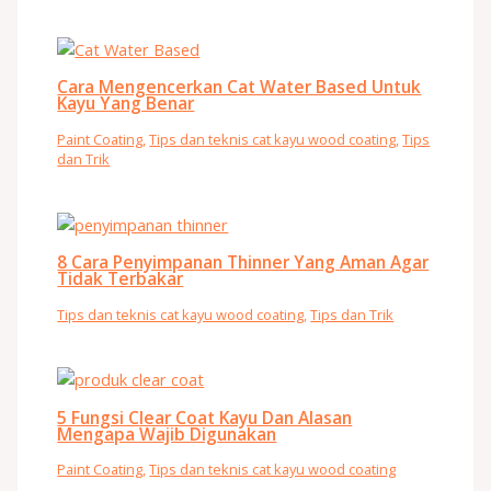
Cara Mengencerkan Cat Water Based Untuk
Kayu Yang Benar
Paint Coating
,
Tips dan teknis cat kayu wood coating
,
Tips
dan Trik
8 Cara Penyimpanan Thinner Yang Aman Agar
Tidak Terbakar
Tips dan teknis cat kayu wood coating
,
Tips dan Trik
5 Fungsi Clear Coat Kayu Dan Alasan
Mengapa Wajib Digunakan
Paint Coating
,
Tips dan teknis cat kayu wood coating