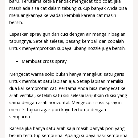
baru. Terutama ketika hendak mengecat top coat. Jika
masih ada sisa cat dalam tabung cukup banyak Anda bisa
menuangkannya ke wadah kembali karena cat masih
bersih.
Lepaskan spray gun dan cuci dengan air mengalir bagian
tabungnya. Setelah selesai, pasang kembali dan cobalah
untuk menyemprotkan supaya lubang nozzle juga bersih.
Membuat cross spray
Mengecat warna solid bukan hanya mengikuti satu garis
untuk membuat satu lapisan aja. Setiap lapisan memiliki
dua kali semprotan cat. Pertama Anda bisa mengecat ke
arah vertikal, setelah satu sisi selesai lanjutkan di sisi yang
sama dengan arah horizontal. Mengecat cross spray ini
memiliki tujuan agar pori kayu tertutup dengan
sempurna.
Karena jika hanya satu arah saja masih banyak pori yang
belum tertutup sempurna. Apalagi supaya hasil sempurna