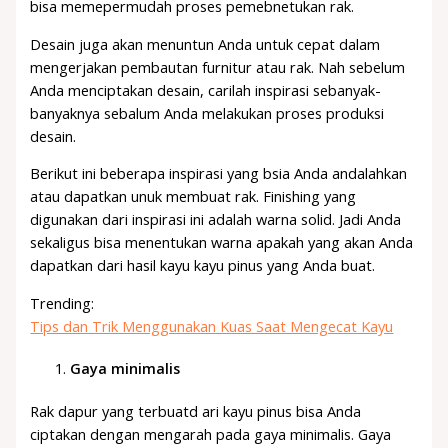
bisa memepermudah proses pemebnetukan rak.
Desain juga akan menuntun Anda untuk cepat dalam
mengerjakan pembautan furnitur atau rak. Nah sebelum
Anda menciptakan desain, carilah inspirasi sebanyak-
banyaknya sebalum Anda melakukan proses produksi
desain.
Berikut ini beberapa inspirasi yang bsia Anda andalahkan
atau dapatkan unuk membuat rak. Finishing yang
digunakan dari inspirasi ini adalah warna solid. Jadi Anda
sekaligus bisa menentukan warna apakah yang akan Anda
dapatkan dari hasil kayu kayu pinus yang Anda buat.
Trending:
Tips dan Trik Menggunakan Kuas Saat Mengecat Kayu
Gaya minimalis
Rak dapur yang terbuatd ari kayu pinus bisa Anda
ciptakan dengan mengarah pada gaya minimalis. Gaya