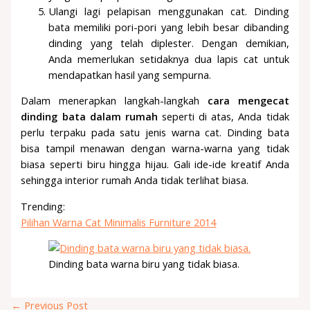
Ulangi lagi pelapisan menggunakan cat. Dinding
bata memiliki pori-pori yang lebih besar dibanding
dinding yang telah diplester. Dengan demikian,
Anda memerlukan setidaknya dua lapis cat untuk
mendapatkan hasil yang sempurna.
Dalam menerapkan langkah-langkah
cara mengecat
dinding bata dalam rumah
seperti di atas, Anda tidak
perlu terpaku pada satu jenis warna cat. Dinding bata
bisa tampil menawan dengan warna-warna yang tidak
biasa seperti biru hingga hijau. Gali ide-ide kreatif Anda
sehingga interior rumah Anda tidak terlihat biasa.
Trending:
Pilihan Warna Cat Minimalis Furniture 2014
Dinding bata warna biru yang tidak biasa.
←
Previous Post