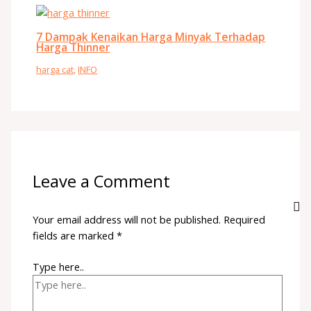
7 Dampak Kenaikan Harga Minyak Terhadap
Harga Thinner
harga cat
,
INFO
Leave a Comment
Your email address will not be published.
Required
fields are marked
*
Type here..