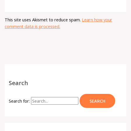
This site uses Akismet to reduce spam.
Learn how your
comment data is processed.
Search
Search for: