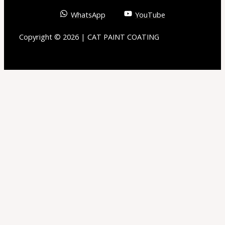
WhatsApp
YouTube
Copyright © 2026 | CAT PAINT COATING