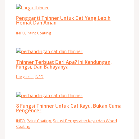
Pengganti Thinner Untuk Cat Yang Lebih
Hemat Dan Aman
INFO
,
Paint Coating
Thinner Terbuat Dari Apa? Ini Kandungan,
Fungsi, Dan Bahayanya
harga cat
,
INFO
8 Fungsi Thinner Untuk Cat Kayu, Bukan Cuma
Pengencer
INFO
,
Paint Coating
,
Solusi Pengecatan Kayu dan Wood
Coating