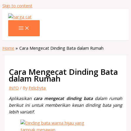
Skip to content
Home
Cara Mengecat Dinding Bata dalam Rumah
Cara Mengecat Dinding Bata
dalam Rumah
INFO
/ By
Felichyta
Aplikasikan
cara mengecat dinding bata
dalam rumah
berikut ini untuk memberikan kesan dinding bata yang
lebih variatif.