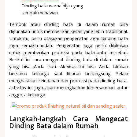
Dinding bata warna hijau yang
tampak menawan.
Tembok atau dinding bata di dalam rumah bisa
digunakan untuk memberikan kesan yang lebih tradisional.
Untuk itu, perlu dilakukan pengecatan agar dinding bata
juga semakin indah. Pengecatan juga perlu dilakukan
untuk memberikan proteksi pada bata-bata tersebut.
Berikut ini cara mengecat dinding bata di dalam rumah
yang bisa Anda ikuti. Aktvitas ini bisa Anda lakukan
bersama keluarga saat liburan berlangsung. Selain
menghasilkan keindahan dan proteksi pada dinding bata,
aktivitas ini juga akan meningkatkan kebersamaan antar
anggota keluarga.
Langkah-langkah Cara Mengecat
Dinding Bata dalam Rumah