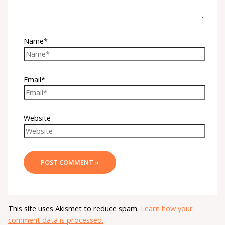
Name*
Email*
Website
This site uses Akismet to reduce spam.
Learn how your
comment data is processed.