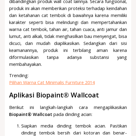
dibandingkan produk wall coat lainnya. Secara fungsional,
produk ini akan memberikan proteksi terhadap keindahan
dan ketahanan cat tembok di bawahnya karena memiliki
karakter seperti bisa melindungi dan mempertahankan
warna cat tembok, tahan air, tahan cuaca, anti jamur dan
lumut, anti alkali, tidak menghasilkan bau menyengat, bisa
dicuci, dan mudah diaplikasikan. Sedangkan dari sisi
keamanannya, produk ini terbilang aman karena
diformulasikan tanpa adanya substansi yang
membahayakan.
Trending:
Pilihan Warna Cat Minimalis Furniture 2014
Aplikasi
Biopaint® Wallcoat
Berikut ini langkah-langkah cara mengaplikasikan
Biopaint® Wallcoat
pada dinding acian:
Siapkan media dinding tembok acian. Pastikan
dinding tembok bersih dari kotoran dan benar-