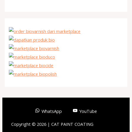
WhatsApp
YouTube
Copyright © 2026 | CAT PAINT COATING