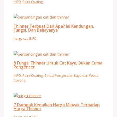
INFO
,
Paint Coating
Thinner Terbuat Dari Apa? Ini Kandungan,
Fungsi, Dan Bahayanya
harga cat
,
INFO
8 Fungsi Thinner Untuk Cat Kayu, Bukan Cuma
Pengencer
INFO
,
Paint Coating
,
Solusi Pengecatan Kayu dan Wood
Coating
7 Dampak Kenaikan Harga Minyak Terhadap
Harga Thinner