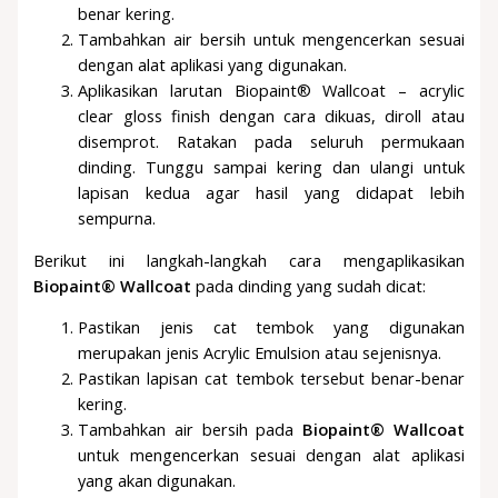
benar kering.
Tambahkan air bersih untuk mengencerkan sesuai
dengan alat aplikasi yang digunakan.
Aplikasikan larutan Biopaint® Wallcoat – acrylic
clear gloss finish dengan cara dikuas, diroll atau
disemprot. Ratakan pada seluruh permukaan
dinding. Tunggu sampai kering dan ulangi untuk
lapisan kedua agar hasil yang didapat lebih
sempurna.
Berikut ini langkah-langkah cara mengaplikasikan
Biopaint® Wallcoat
pada dinding yang sudah dicat:
Pastikan jenis cat tembok yang digunakan
merupakan jenis Acrylic Emulsion atau sejenisnya.
Pastikan lapisan cat tembok tersebut benar-benar
kering.
Tambahkan air bersih pada
Biopaint® Wallcoat
untuk mengencerkan sesuai dengan alat aplikasi
yang akan digunakan.