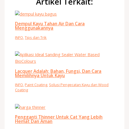
Artikel Terkait:
Dempul Kayu Tahan Air Dan Cara
Menggunakannya
INFO
,
Tips dan Trik
Lacquer Adalah: Bahan, Fungsi, Dan Cara
Memilihnya Untuk Kayu
INFO
,
Paint Coating
,
Solusi Pengecatan Kayu dan Wood
Coating
Pengganti Thinner Untuk Cat Yang Lebih
Hemat Dan Aman