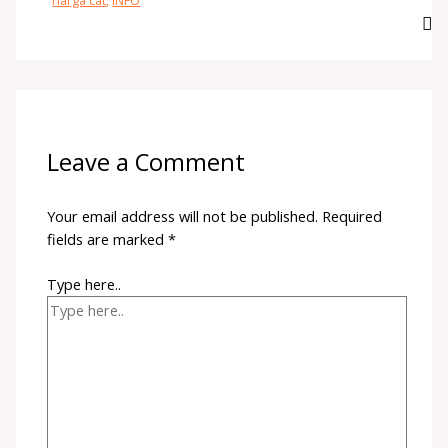
harga cat
,
INFO
Leave a Comment
Your email address will not be published.
Required
fields are marked
*
Type here..