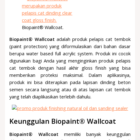
Biopaint® Wallcoat.
Biopaint® Wallcoat
adalah produk pelapis cat tembok
(paint protection) yang diformulasikan dari bahan dasar
berupa water based full acrylic system. Produk ini cocok
digunakan bagi Anda yang menginginkan produk pelapis
cat tembok dengan hasil akhir gloss finish yang bisa
memberikan proteksi maksimal. Dalam aplikasinya,
produk ini bisa diterapkan pada lapisan dinding beton
semen secara langsung atau di atas lapisan cat tembok
yang telah diaplikasikan terlebih dahulu.
Keunggulan
Biopaint® Wallcoat
Biopaint® Wallcoat
memiliki banyak keunggulan