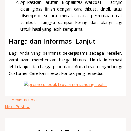
Aplikasikan larutan Biopaint® Wallcoat – acrylic
clear gloss finish dengan cara dikuas, diroll, atau
disemprot secara merata pada permukaan cat
tembok. Tunggu sampai kering dan ulangi lagi
untuk hasil yang lebih sempurna.
Harga dan Informasi Lanjut
Bagi Anda yang berminat bekerjasama sebagai reseller,
kami akan memberikan harga khusus. Untuk informasi
lebih lanjut dan harga produk ini, Anda bisa menghubungi
Customer Care kami lewat kontak yang tersedia.
←
Previous Post
Next Post
→