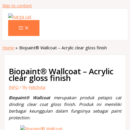
Skip to content
Home
Biopaint® Wallcoat – Acrylic clear gloss finish
Biopaint® Wallcoat – Acrylic
clear gloss finish
INFO
/ By
Felichyta
Biopaint® Wallcoat
merupakan produk pelapis cat
dinding clear coat gloss finish. Produk ini memiliki
berbagai keunggulan dalam fungsinya sebagai paint
protection.