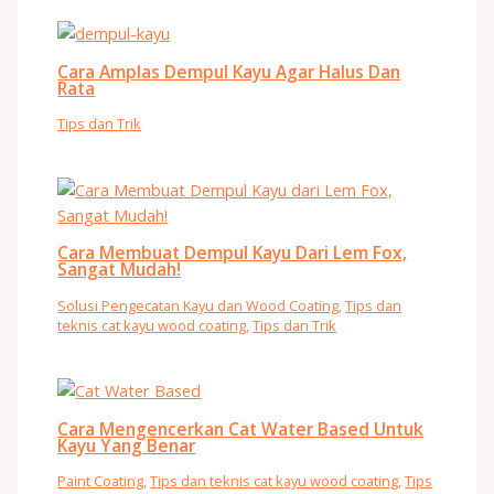
Cara Amplas Dempul Kayu Agar Halus Dan
Rata
Tips dan Trik
Cara Membuat Dempul Kayu Dari Lem Fox,
Sangat Mudah!
Solusi Pengecatan Kayu dan Wood Coating
,
Tips dan
teknis cat kayu wood coating
,
Tips dan Trik
Cara Mengencerkan Cat Water Based Untuk
Kayu Yang Benar
Paint Coating
,
Tips dan teknis cat kayu wood coating
,
Tips