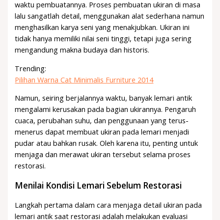
waktu pembuatannya. Proses pembuatan ukiran di masa
lalu sangatlah detail, menggunakan alat sederhana namun
menghasilkan karya seni yang menakjubkan. Ukiran ini
tidak hanya memiliki nilai seni tinggi, tetapi juga sering
mengandung makna budaya dan historis.
Trending:
Pilihan Warna Cat Minimalis Furniture 2014
Namun, seiring berjalannya waktu, banyak lemari antik
mengalami kerusakan pada bagian ukirannya. Pengaruh
cuaca, perubahan suhu, dan penggunaan yang terus-
menerus dapat membuat ukiran pada lemari menjadi
pudar atau bahkan rusak. Oleh karena itu, penting untuk
menjaga dan merawat ukiran tersebut selama proses
restorasi.
Menilai Kondisi Lemari Sebelum Restorasi
Langkah pertama dalam cara menjaga detail ukiran pada
lemari antik saat restorasi adalah melakukan evaluasi