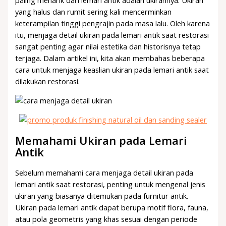
paling menarik dari lemari antik adalah ukirannya. Ukiran
yang halus dan rumit sering kali mencerminkan
keterampilan tinggi pengrajin pada masa lalu. Oleh karena
itu, menjaga detail ukiran pada lemari antik saat restorasi
sangat penting agar nilai estetika dan historisnya tetap
terjaga. Dalam artikel ini, kita akan membahas beberapa
cara untuk menjaga keaslian ukiran pada lemari antik saat
dilakukan restorasi.
Memahami Ukiran pada Lemari
Antik
Sebelum memahami cara menjaga detail ukiran pada
lemari antik saat restorasi, penting untuk mengenal jenis
ukiran yang biasanya ditemukan pada furnitur antik.
Ukiran pada lemari antik dapat berupa motif flora, fauna,
atau pola geometris yang khas sesuai dengan periode