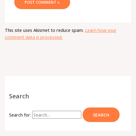
This site uses Akismet to reduce spam.
Learn how your
comment data is processed.
Search
Search for: