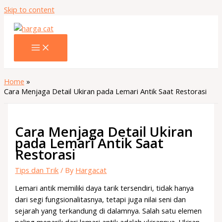
Skip to content
Home
Cara Menjaga Detail Ukiran pada Lemari Antik Saat Restorasi
Cara Menjaga Detail Ukiran
pada Lemari Antik Saat
Restorasi
Tips dan Trik
/ By
Hargacat
Lemari antik memiliki daya tarik tersendiri, tidak hanya
dari segi fungsionalitasnya, tetapi juga nilai seni dan
sejarah yang terkandung di dalamnya. Salah satu elemen