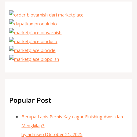
Popular Post
Berapa Lapis Pernis Kayu agar Finishing Awet dan
Mengkilap?
by admseo
|
October 21, 2025