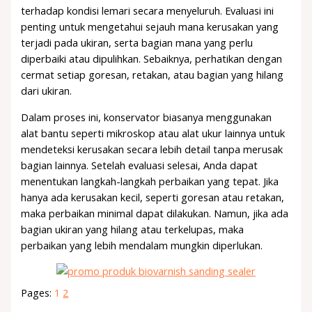
terhadap kondisi lemari secara menyeluruh. Evaluasi ini
penting untuk mengetahui sejauh mana kerusakan yang
terjadi pada ukiran, serta bagian mana yang perlu
diperbaiki atau dipulihkan. Sebaiknya, perhatikan dengan
cermat setiap goresan, retakan, atau bagian yang hilang
dari ukiran.
Dalam proses ini, konservator biasanya menggunakan
alat bantu seperti mikroskop atau alat ukur lainnya untuk
mendeteksi kerusakan secara lebih detail tanpa merusak
bagian lainnya. Setelah evaluasi selesai, Anda dapat
menentukan langkah-langkah perbaikan yang tepat. Jika
hanya ada kerusakan kecil, seperti goresan atau retakan,
maka perbaikan minimal dapat dilakukan. Namun, jika ada
bagian ukiran yang hilang atau terkelupas, maka
perbaikan yang lebih mendalam mungkin diperlukan.
Pages:
1
2