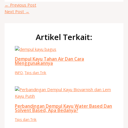
←
Previous Post
Next Post
→
Artikel Terkait:
Dempul Kayu Tahan Air Dan Cara
Menggunakannya
INFO
,
Tips dan Trik
Perbandingan Dempul Kayu Water Based Dan
Solvent Based, Apa Bedanya?
Tips dan Trik