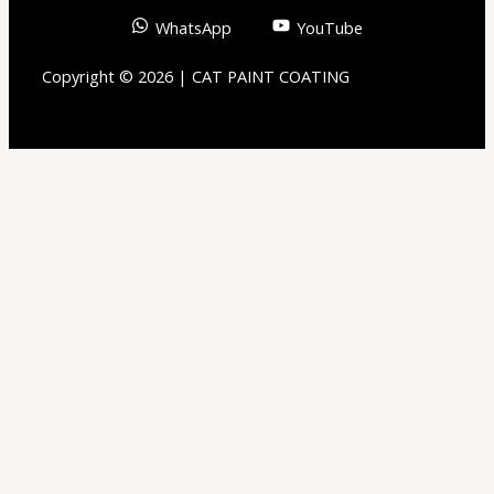
WhatsApp
YouTube
Copyright © 2026 | CAT PAINT COATING