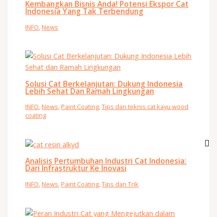
Kembangkan Bisnis Anda! Potensi Ekspor Cat
Indonesia Yang Tak Terbendung
INFO
,
News
Solusi Cat Berkelanjutan: Dukung Indonesia
Lebih Sehat Dan Ramah Lingkungan
INFO
,
News
,
Paint Coating
,
Tips dan teknis cat kayu wood
coating
Analisis Pertumbuhan Industri Cat Indonesia:
Dari Infrastruktur Ke Inovasi
INFO
,
News
,
Paint Coating
,
Tips dan Trik