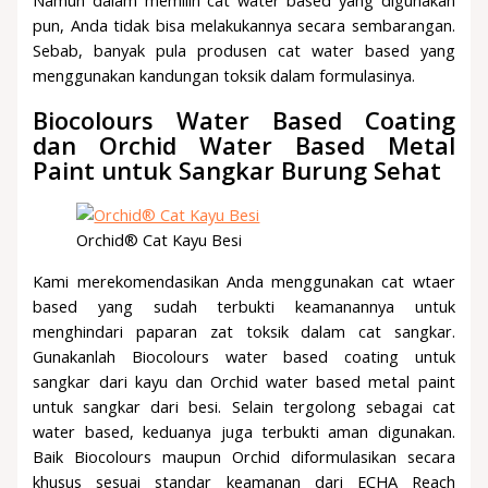
pun, Anda tidak bisa melakukannya secara sembarangan.
Sebab, banyak pula produsen cat water based yang
menggunakan kandungan toksik dalam formulasinya.
Biocolours Water Based Coating
dan Orchid Water Based Metal
Paint untuk Sangkar Burung Sehat
Orchid® Cat Kayu Besi
Kami merekomendasikan Anda menggunakan cat wtaer
based yang sudah terbukti keamanannya untuk
menghindari paparan zat toksik dalam cat sangkar.
Gunakanlah Biocolours water based coating untuk
sangkar dari kayu dan Orchid water based metal paint
untuk sangkar dari besi. Selain tergolong sebagai cat
water based, keduanya juga terbukti aman digunakan.
Baik Biocolours maupun Orchid diformulasikan secara
khusus sesuai standar keamanan dari ECHA Reach