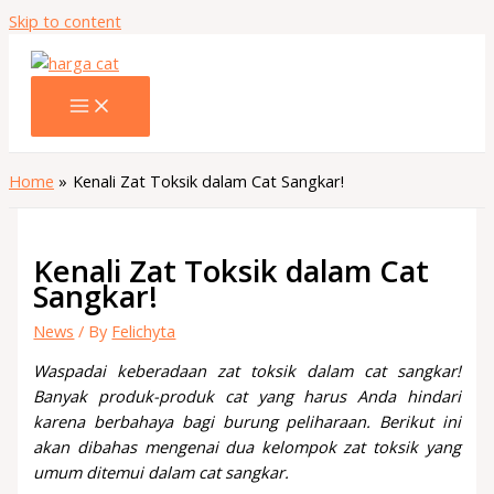
Skip to content
Home
Kenali Zat Toksik dalam Cat Sangkar!
Kenali Zat Toksik dalam Cat
Sangkar!
News
/ By
Felichyta
Waspadai keberadaan zat toksik dalam cat sangkar!
Banyak produk-produk cat yang harus Anda hindari
karena berbahaya bagi burung peliharaan. Berikut ini
akan dibahas mengenai dua kelompok zat toksik yang
umum ditemui dalam cat sangkar.