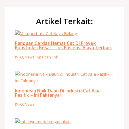
Artikel Terkait:
Panduan Cerdas Hemat Cat Di Proyek
Konstruksi Besar: Tips Efisiensi Biaya Terbaik
INFO
,
News
,
Tips dan Trik
Indonesia Naik Daun Di Industri Cat Asia
Pasifik – Ini Faktanya!
INFO
,
News