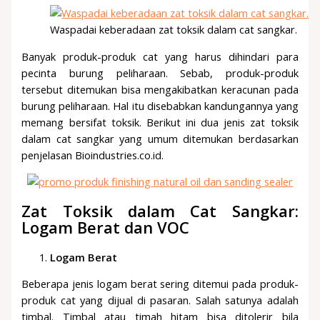
Waspadai keberadaan zat toksik dalam cat sangkar.
Banyak produk-produk cat yang harus dihindari para
pecinta burung peliharaan. Sebab, produk-produk
tersebut ditemukan bisa mengakibatkan keracunan pada
burung peliharaan. Hal itu disebabkan kandungannya yang
memang bersifat toksik. Berikut ini dua jenis zat toksik
dalam cat sangkar yang umum ditemukan berdasarkan
penjelasan Bioindustries.co.id.
Zat Toksik dalam Cat Sangkar:
Logam Berat dan VOC
Logam Berat
Beberapa jenis logam berat sering ditemui pada produk-
produk cat yang dijual di pasaran. Salah satunya adalah
timbal. Timbal atau timah hitam bisa ditolerir bila