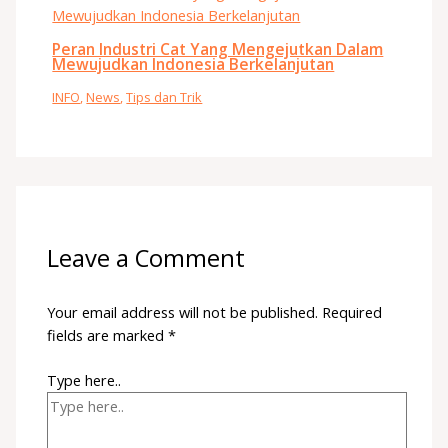
Peran Industri Cat Yang Mengejutkan Dalam
Mewujudkan Indonesia Berkelanjutan
INFO
,
News
,
Tips dan Trik
Leave a Comment
Your email address will not be published.
Required
fields are marked
*
Type here..