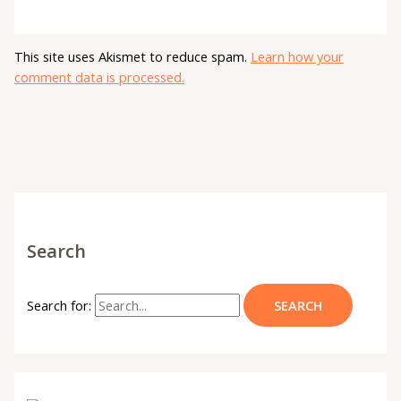
This site uses Akismet to reduce spam.
Learn how your
comment data is processed.
Search
Search for: