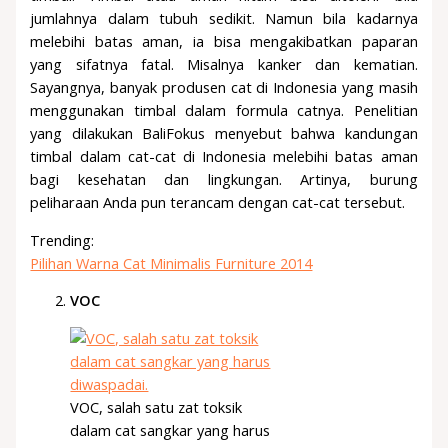
jumlahnya dalam tubuh sedikit. Namun bila kadarnya
melebihi batas aman, ia bisa mengakibatkan paparan
yang sifatnya fatal. Misalnya kanker dan kematian.
Sayangnya, banyak produsen cat di Indonesia yang masih
menggunakan timbal dalam formula catnya. Penelitian
yang dilakukan BaliFokus menyebut bahwa kandungan
timbal dalam cat-cat di Indonesia melebihi batas aman
bagi kesehatan dan lingkungan. Artinya, burung
peliharaan Anda pun terancam dengan cat-cat tersebut.
Trending:
Pilihan Warna Cat Minimalis Furniture 2014
VOC
VOC, salah satu zat toksik
dalam cat sangkar yang harus