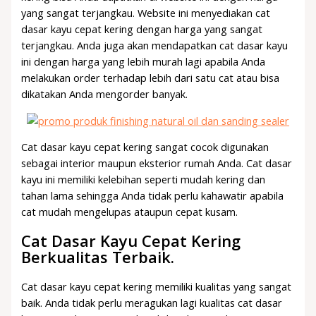
yang sangat terjangkau. Website ini menyediakan cat
dasar kayu cepat kering dengan harga yang sangat
terjangkau. Anda juga akan mendapatkan cat dasar kayu
ini dengan harga yang lebih murah lagi apabila Anda
melakukan order terhadap lebih dari satu cat atau bisa
dikatakan Anda mengorder banyak.
Cat dasar kayu cepat kering sangat cocok digunakan
sebagai interior maupun eksterior rumah Anda. Cat dasar
kayu ini memiliki kelebihan seperti mudah kering dan
tahan lama sehingga Anda tidak perlu kahawatir apabila
cat mudah mengelupas ataupun cepat kusam.
Cat Dasar Kayu Cepat Kering
Berkualitas Terbaik.
Cat dasar kayu cepat kering memiliki kualitas yang sangat
baik. Anda tidak perlu meragukan lagi kualitas cat dasar