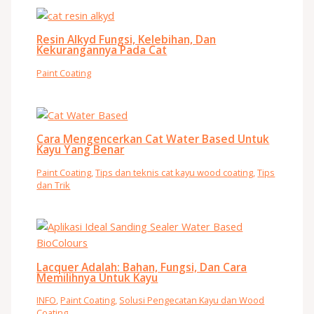
Resin Alkyd Fungsi, Kelebihan, Dan
Kekurangannya Pada Cat
Paint Coating
Cara Mengencerkan Cat Water Based Untuk
Kayu Yang Benar
Paint Coating
,
Tips dan teknis cat kayu wood coating
,
Tips
dan Trik
Lacquer Adalah: Bahan, Fungsi, Dan Cara
Memilihnya Untuk Kayu
INFO
,
Paint Coating
,
Solusi Pengecatan Kayu dan Wood
Coating