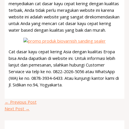
menyediakan cat dasar kayu cepat kering dengan kualitas
terbaik, Anda tidak perlu meragukan website ini karena
website ini adalah website yang sangat direkomendasikan
untuk Anda yang mencari cat dasar kayu cepat kering
water based dengan kualitas yang baik dan murah.
Cat dasar kayu cepat kering Asia dengan kualitas Eropa
bisa Anda dapatkan di website ini. Untuk informasi lebih
lanjut dan pemesanan, silahkan hubungi Customer
Serviace via telp ke no. 0822-2026-5056 atau WhatsApp
(WA) ke no. 0878-3934-6433. Atau kunjungi kantor kami di
Jl. Sidikan no.94, Yogyakarta.
←
Previous Post
Next Post
→