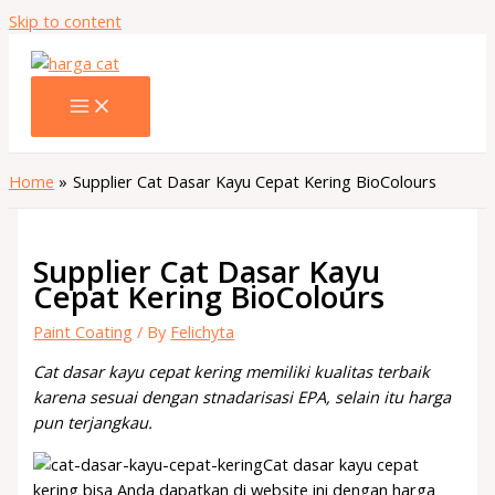
Skip to content
Home
Supplier Cat Dasar Kayu Cepat Kering BioColours
Supplier Cat Dasar Kayu
Cepat Kering BioColours
Paint Coating
/ By
Felichyta
Cat dasar kayu cepat kering memiliki kualitas terbaik
karena sesuai dengan stnadarisasi EPA, selain itu harga
pun terjangkau.
Cat dasar kayu cepat
kering bisa Anda dapatkan di website ini dengan harga