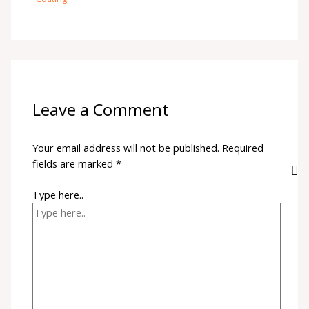
Leave a Comment
Your email address will not be published.
Required
fields are marked
*
Type here..