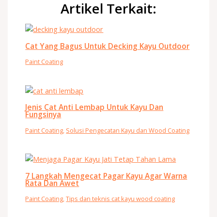
Artikel Terkait:
Cat Yang Bagus Untuk Decking Kayu Outdoor
Paint Coating
Jenis Cat Anti Lembap Untuk Kayu Dan
Fungsinya
Paint Coating
,
Solusi Pengecatan Kayu dan Wood Coating
7 Langkah Mengecat Pagar Kayu Agar Warna
Rata Dan Awet
Paint Coating
,
Tips dan teknis cat kayu wood coating