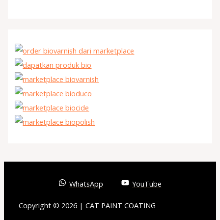
WhatsApp
YouTube
Copyright © 2026 | CAT PAINT COATING