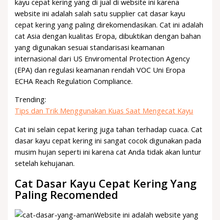
kayu cepat kering yang di jual di website ini karena
website ini adalah salah satu supplier cat dasar kayu
cepat kering yang paling direkomendasikan. Cat ini adalah
cat Asia dengan kualitas Eropa, dibuktikan dengan bahan
yang digunakan sesuai standarisasi keamanan
internasional dari US Enviromental Protection Agency
(EPA) dan regulasi keamanan rendah VOC Uni Eropa
ECHA Reach Regulation Compliance.
Trending:
Tips dan Trik Menggunakan Kuas Saat Mengecat Kayu
Cat ini selain cepat kering juga tahan terhadap cuaca. Cat
dasar kayu cepat kering ini sangat cocok digunakan pada
musim hujan seperti ini karena cat Anda tidak akan luntur
setelah kehujanan.
Cat Dasar Kayu Cepat Kering Yang
Paling Recomended
Website ini adalah website yang