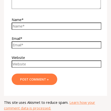
Name*
Email*
Website
This site uses Akismet to reduce spam.
Learn how your
comment data is processed.