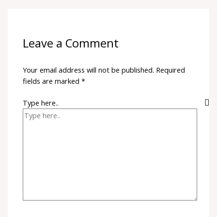
Leave a Comment
Your email address will not be published.
Required
fields are marked
*
Type here..