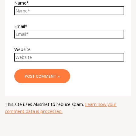
Name*
Email*
Website
This site uses Akismet to reduce spam.
Learn how your
comment data is processed.