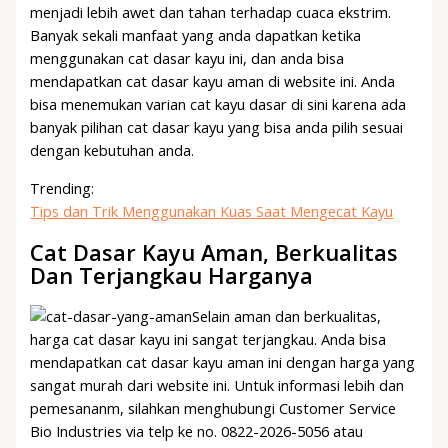
menjadi lebih awet dan tahan terhadap cuaca ekstrim.
Banyak sekali manfaat yang anda dapatkan ketika
menggunakan cat dasar kayu ini, dan anda bisa
mendapatkan cat dasar kayu aman di website ini. Anda
bisa menemukan varian cat kayu dasar di sini karena ada
banyak pilihan cat dasar kayu yang bisa anda pilih sesuai
dengan kebutuhan anda.
Trending:
Tips dan Trik Menggunakan Kuas Saat Mengecat Kayu
Cat Dasar Kayu Aman, Berkualitas
Dan Terjangkau Harganya
Selain aman dan berkualitas,
harga cat dasar kayu ini sangat terjangkau. Anda bisa
mendapatkan cat dasar kayu aman ini dengan harga yang
sangat murah dari website ini. Untuk informasi lebih dan
pemesananm, silahkan menghubungi Customer Service
Bio Industries via telp ke no. 0822-2026-5056 atau