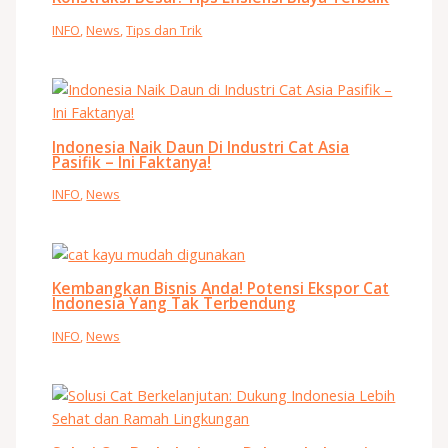
INFO
,
News
,
Tips dan Trik
Indonesia Naik Daun Di Industri Cat Asia
Pasifik – Ini Faktanya!
INFO
,
News
Kembangkan Bisnis Anda! Potensi Ekspor Cat
Indonesia Yang Tak Terbendung
INFO
,
News