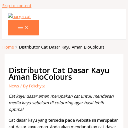
Skip to content
Home
Distributor Cat Dasar Kayu Aman BioColours
Distributor Cat Dasar Kayu
Aman BioColours
News
/ By
Felichyta
Cat kayu dasar aman merupakan cat untuk mendasari
media kayu sebelum di colouring agar hasil lebih
optimal.
Cat dasar kayu yang tersedia pada website ini merupakan
cat dasar kayu aman. Anda akan mendapatkan cat dasar