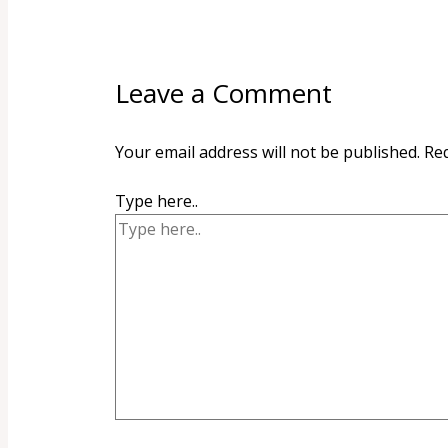
Leave a Comment
Your email address will not be published.
Req
Type here..