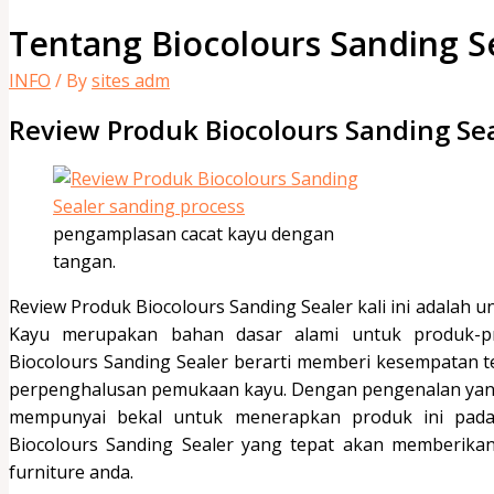
Tentang Biocolours Sanding S
INFO
/ By
sites adm
Review Produk Biocolours Sanding Se
pengamplasan cacat kayu dengan
tangan.
Review Produk Biocolours Sanding Sealer kali ini adalah u
Kayu merupakan bahan dasar alami untuk produk-p
Biocolours Sanding Sealer berarti memberi kesempatan 
perpenghalusan pemukaan kayu. Dengan pengenalan yan
mempunyai bekal untuk menerapkan produk ini pada 
Biocolours Sanding Sealer yang tepat akan memberikan 
furniture anda.