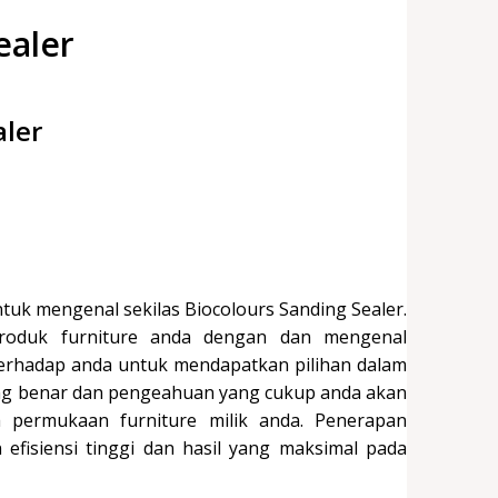
ealer
aler
ntuk mengenal sekilas Biocolours Sanding Sealer.
roduk furniture anda dengan dan mengenal
terhadap anda untuk mendapatkan pilihan dalam
g benar dan pengeahuan yang cukup anda akan
permukaan furniture milik anda. Penerapan
efisiensi tinggi dan hasil yang maksimal pada