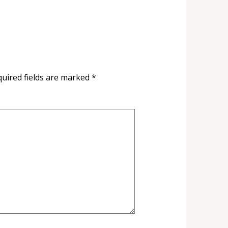
uired fields are marked
*