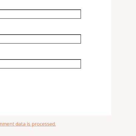
ment data is processed.