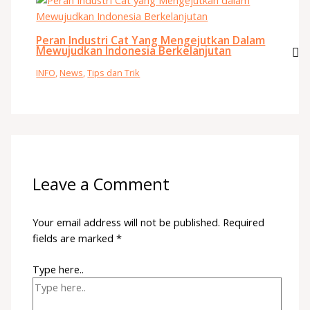
Peran Industri Cat Yang Mengejutkan Dalam
Mewujudkan Indonesia Berkelanjutan
INFO
,
News
,
Tips dan Trik
Leave a Comment
Your email address will not be published.
Required
fields are marked
*
Type here..