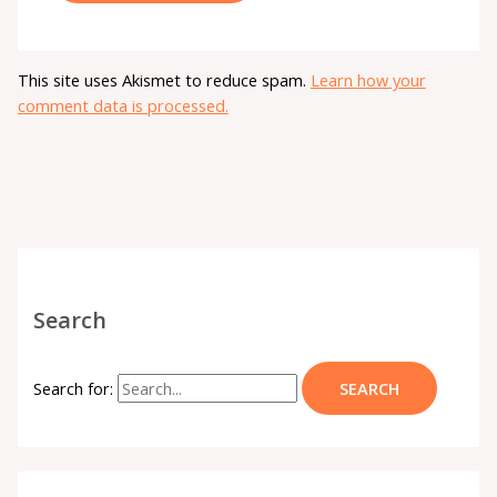
This site uses Akismet to reduce spam.
Learn how your
comment data is processed.
Search
Search for: