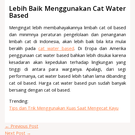
Lebih Baik Menggunakan Cat Water
Based
Mengingat lebih membahayakannya limbah cat oil based
dan minimnya peraturan pengelolaan dan penanganan
limbah cat di Indonesia, akan lebih baik bila kita mulai
beralih pada
cat water based
. Di Eropa dan Amerika
penggunaan cat water based bahkan lebih disukai karena
kesadaran akan kepedulian terhadap lingkungan yang
tinggi di antara para warganya. Apalagi, dari segi
performanya, cat water based lebih tahan lama dibanding
cat oil based. Harga cat water based pun sudah banyak
bersaing dengan cat oil based.
Trending:
Tips dan Trik Menggunakan Kuas Saat Mengecat Kayu
←
Previous Post
Next Post
→