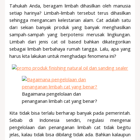
Tahukah Anda, beragam limbah dihasilkan oleh manusia
setiap harinya? Limbah-limbah tersebut terus dihasilkan
sehingga mengancam kelestarian alam. Cat adalah satu
dari sekian banyak produk yang banyak menghasilkan
sampah-sampah yang berpotensi merusak lingkungan.
Limbah dari jenis cat oil based bahkan dikategorikan
sebagai limbah berbahaya rumah tangga. Lalu, apa yang
harus kita lakukan untuk menghadapi fenomena ini?
Bagaimana pengelolaan dan
penanganan limbah cat yang benar?
Kita tidak bisa terlalu berharap banyak pada pemerintah.
Sebab di Indonesia sendiri, regulasi mengenai
pengelolaan dan penanganan limbah cat tidak begitu
jelas, kalau tidak bisa dibilang tidak ada. Bahkan kalaupun