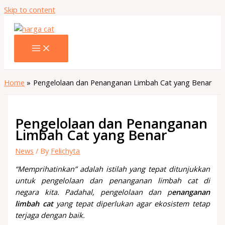
Skip to content
Home
Pengelolaan dan Penanganan Limbah Cat yang Benar
Pengelolaan dan Penanganan
Limbah Cat yang Benar
News
/ By
Felichyta
“Memprihatinkan” adalah istilah yang tepat ditunjukkan
untuk pengelolaan dan penanganan limbah cat di
negara kita. Padahal, pengelolaan dan p
enanganan
limbah cat
yang tepat diperlukan agar ekosistem tetap
terjaga dengan baik.