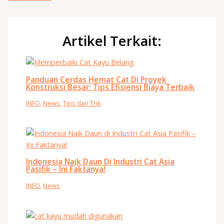
Artikel Terkait:
Panduan Cerdas Hemat Cat Di Proyek
Konstruksi Besar: Tips Efisiensi Biaya Terbaik
INFO
,
News
,
Tips dan Trik
Indonesia Naik Daun Di Industri Cat Asia
Pasifik – Ini Faktanya!
INFO
,
News