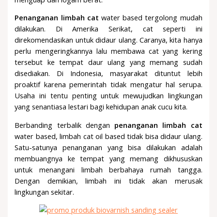
Penanganan limbah cat
water based tergolong mudah
dilakukan. Di Amerika Serikat, cat seperti ini
direkomendasikan untuk didaur ulang. Caranya, kita hanya
perlu mengeringkannya lalu membawa cat yang kering
tersebut ke tempat daur ulang yang memang sudah
disediakan. Di Indonesia, masyarakat dituntut lebih
proaktif karena pemerintah tidak mengatur hal serupa.
Usaha ini tentu penting untuk mewujudkan lingkungan
yang senantiasa lestari bagi kehidupan anak cucu kita.
Berbanding terbalik dengan
penanganan limbah cat
water based, limbah cat oil based tidak bisa didaur ulang.
Satu-satunya penanganan yang bisa dilakukan adalah
membuangnya ke tempat yang memang dikhususkan
untuk menangani limbah berbahaya rumah tangga.
Dengan demikian, limbah ini tidak akan merusak
lingkungan sekitar.