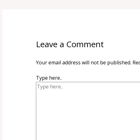
Leave a Comment
Your email address will not be published.
Req
Type here..