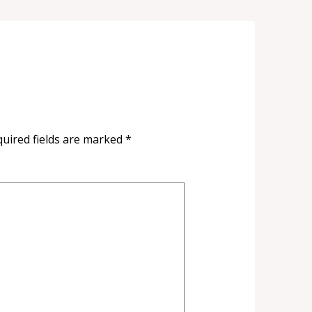
uired fields are marked
*