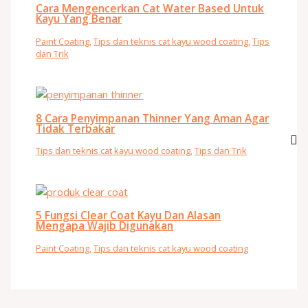
Cara Mengencerkan Cat Water Based Untuk
Kayu Yang Benar
Paint Coating
,
Tips dan teknis cat kayu wood coating
,
Tips
dan Trik
8 Cara Penyimpanan Thinner Yang Aman Agar
Tidak Terbakar
Tips dan teknis cat kayu wood coating
,
Tips dan Trik
5 Fungsi Clear Coat Kayu Dan Alasan
Mengapa Wajib Digunakan
Paint Coating
,
Tips dan teknis cat kayu wood coating