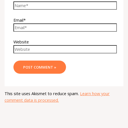
Email*
Website
This site uses Akismet to reduce spam.
Learn how your
comment data is processed.