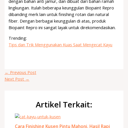
dengan bahan anti jamur, dan dibuat dari bahan ramah
lingkungan. Itulah beberapa keunggulan Biopaint Repro
dibanding merk lain untuk finishing rotan dan natural
fiber. Dengan berbagai keunggulan di atas, produk
Biopaint Repro ini sangat layak untuk direkomendasikan.
Trending:
Tips dan Trik Menggunakan Kuas Saat Mengecat Kayu
←
Previous Post
Next Post
→
Artikel Terkait:
Cara Finishing Kusen Pintu Mahoni, Hasil Rapi