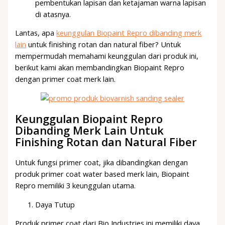
pembentukan lapisan dan ketajaman warna lapisan
di atasnya.
Lantas, apa
keunggulan Biopaint Repro dibanding merk
lain
untuk finishing rotan dan natural fiber? Untuk
mempermudah memahami keunggulan dari produk ini,
berikut kami akan membandingkan Biopaint Repro
dengan primer coat merk lain.
Keunggulan Biopaint Repro
Dibanding Merk Lain Untuk
Finishing Rotan dan Natural Fiber
Untuk fungsi primer coat, jika dibandingkan dengan
produk primer coat water based merk lain, Biopaint
Repro memiliki 3 keunggulan utama.
Daya Tutup
Produk primer coat dari Bio Industries ini memiliki daya