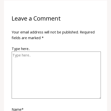
Leave a Comment
Your email address will not be published.
Required
fields are marked
*
Type here..
Name*