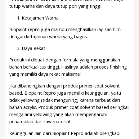
tutup warna dan daya tutup pori yang tinggi.
Ketajaman Warna
Biopaint repro juga mampu menghasilkan lapisan film
dengan ketajaman warna yang bagus.
Daya Rekat
Produk ini dibuat dengan formula yang menggunakan
bahan berkualitas tinggi. Hasilnya adalah proses finishing
yang memiliki daya rekat maksimal.
Jika dibandingkan dengan produk primer coat solvent
based, Biopaint Repro juga memiliki keunggulan, yaitu
tidak yellowing (tidak menguning) karena terbuat dari
bahan acrylic. Produk primer coat solvent based seringkali
mengalami yellowing yang akan mempengaruhi
penampilan dari raw material.
Keunggulan lain dari Biopaint Repro adalah dilengkapi