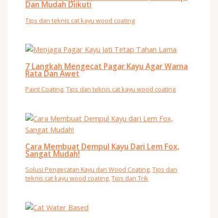
Dan Mudah Diikuti
Tips dan teknis cat kayu wood coating
7 Langkah Mengecat Pagar Kayu Agar Warna
Rata Dan Awet
Paint Coating
,
Tips dan teknis cat kayu wood coating
Cara Membuat Dempul Kayu Dari Lem Fox,
Sangat Mudah!
Solusi Pengecatan Kayu dan Wood Coating
,
Tips dan
teknis cat kayu wood coating
,
Tips dan Trik