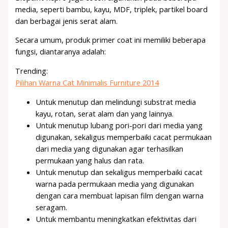
media, seperti bambu, kayu, MDF, triplek, partikel board
dan berbagai jenis serat alam.
Secara umum, produk primer coat ini memiliki beberapa
fungsi, diantaranya adalah:
Trending:
Pilihan Warna Cat Minimalis Furniture 2014
Untuk menutup dan melindungi substrat media
kayu, rotan, serat alam dan yang lainnya.
Untuk menutup lubang pori-pori dari media yang
digunakan, sekaligus memperbaiki cacat permukaan
dari media yang digunakan agar terhasilkan
permukaan yang halus dan rata.
Untuk menutup dan sekaligus memperbaiki cacat
warna pada permukaan media yang digunakan
dengan cara membuat lapisan film dengan warna
seragam.
Untuk membantu meningkatkan efektivitas dari