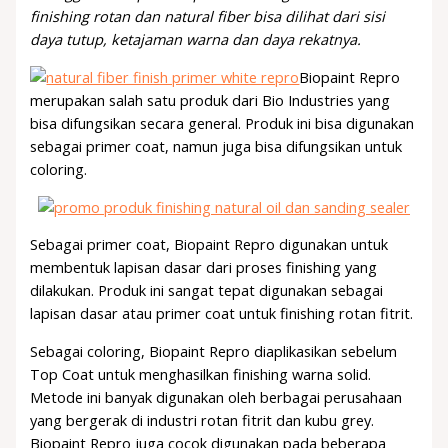
finishing rotan dan natural fiber bisa dilihat dari sisi
daya tutup, ketajaman warna dan daya rekatnya.
Biopaint Repro
merupakan salah satu produk dari Bio Industries yang
bisa difungsikan secara general. Produk ini bisa digunakan
sebagai primer coat, namun juga bisa difungsikan untuk
coloring.
Sebagai primer coat, Biopaint Repro digunakan untuk
membentuk lapisan dasar dari proses finishing yang
dilakukan. Produk ini sangat tepat digunakan sebagai
lapisan dasar atau primer coat untuk finishing rotan fitrit.
Sebagai coloring, Biopaint Repro diaplikasikan sebelum
Top Coat untuk menghasilkan finishing warna solid.
Metode ini banyak digunakan oleh berbagai perusahaan
yang bergerak di industri rotan fitrit dan kubu grey.
Biopaint Repro juga cocok digunakan pada beberapa