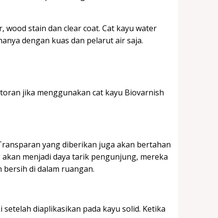
, wood stain dan clear coat. Cat kayu water
anya dengan kuas dan pelarut air saja.
toran jika menggunakan cat kayu Biovarnish
 Transparan yang diberikan juga akan bertahan
g akan menjadi daya tarik pengunjung, mereka
bersih di dalam ruangan.
 setelah diaplikasikan pada kayu solid. Ketika