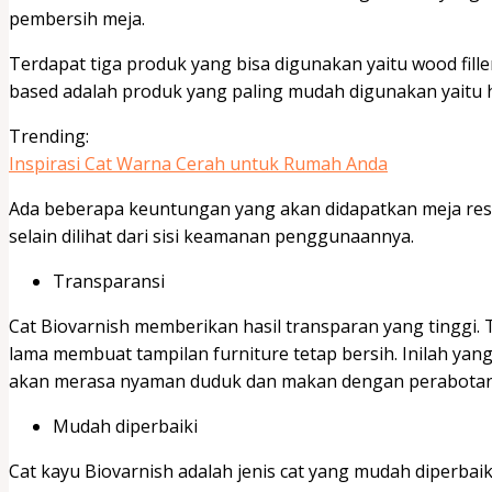
pembersih meja.
Terdapat tiga produk yang bisa digunakan yaitu wood filler
based adalah produk yang paling mudah digunakan yaitu h
Trending:
Inspirasi Cat Warna Cerah untuk Rumah Anda
Ada beberapa keuntungan yang akan didapatkan meja res
selain dilihat dari sisi keamanan penggunaannya.
Transparansi
Cat Biovarnish memberikan hasil transparan yang tinggi.
lama membuat tampilan furniture tetap bersih. Inilah yan
akan merasa nyaman duduk dan makan dengan perabotan 
Mudah diperbaiki
Cat kayu Biovarnish adalah jenis cat yang mudah diperbaiki