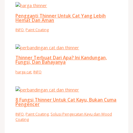
Pengganti Thinner Untuk Cat Yang Lebih
Hemat Dan Aman
INFO
,
Paint Coating
Thinner Terbuat Dari Apa? Ini Kandungan,
Fungsi, Dan Bahayanya
harga cat
,
INFO
8 Fungsi Thinner Untuk Cat Kayu, Bukan Cuma
Pengencer
INFO
,
Paint Coating
,
Solusi Pengecatan Kayu dan Wood
Coating