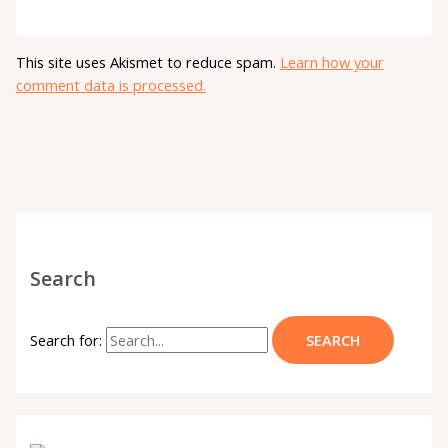
This site uses Akismet to reduce spam.
Learn how your
comment data is processed.
Search
Search for: