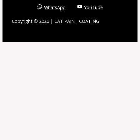
WhatsApp
YouTube
Copyright © 2026 | CAT PAINT COATING