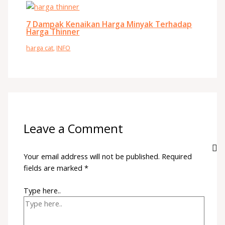
7 Dampak Kenaikan Harga Minyak Terhadap
Harga Thinner
harga cat
,
INFO
Leave a Comment
Your email address will not be published.
Required
fields are marked
*
Type here..