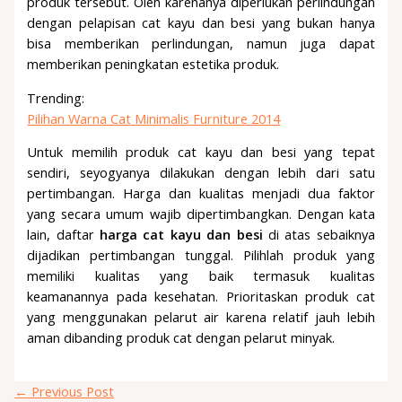
produk tersebut. Oleh karenanya diperlukan perlindungan
dengan pelapisan cat kayu dan besi yang bukan hanya
bisa memberikan perlindungan, namun juga dapat
memberikan peningkatan estetika produk.
Trending:
Pilihan Warna Cat Minimalis Furniture 2014
Untuk memilih produk cat kayu dan besi yang tepat
sendiri, seyogyanya dilakukan dengan lebih dari satu
pertimbangan. Harga dan kualitas menjadi dua faktor
yang secara umum wajib dipertimbangkan. Dengan kata
lain, daftar
harga cat kayu dan besi
di atas sebaiknya
dijadikan pertimbangan tunggal. Pilihlah produk yang
memiliki kualitas yang baik termasuk kualitas
keamanannya pada kesehatan. Prioritaskan produk cat
yang menggunakan pelarut air karena relatif jauh lebih
aman dibanding produk cat dengan pelarut minyak.
←
Previous Post