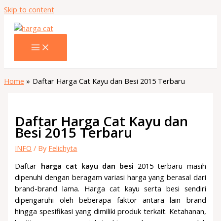
Skip to content
Home
Daftar Harga Cat Kayu dan Besi 2015 Terbaru
Daftar Harga Cat Kayu dan
Besi 2015 Terbaru
INFO
/ By
Felichyta
Daftar
harga cat kayu
dan besi
2015 terbaru masih
dipenuhi dengan beragam variasi harga yang berasal dari
brand-brand lama. Harga cat kayu serta besi sendiri
dipengaruhi oleh beberapa faktor antara lain brand
hingga spesifikasi yang dimiliki produk terkait. Ketahanan,