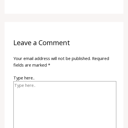
Leave a Comment
Your email address will not be published.
Required
fields are marked
*
Type here..