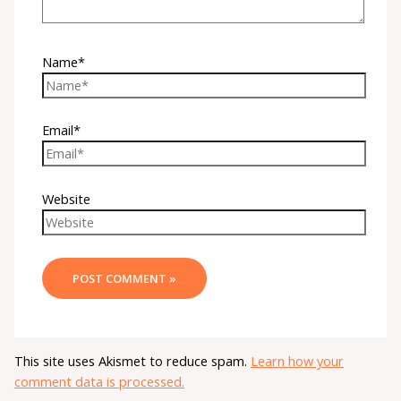
Name*
Email*
Website
This site uses Akismet to reduce spam.
Learn how your
comment data is processed.