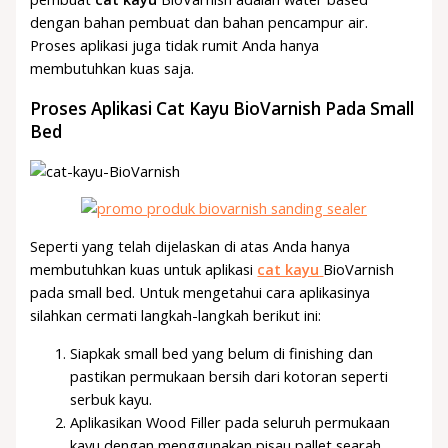
dengan bahan pembuat dan bahan pencampur air.
Proses aplikasi juga tidak rumit Anda hanya
membutuhkan kuas saja.
Proses Aplikasi Cat Kayu BioVarnish Pada Small
Bed
Seperti yang telah dijelaskan di atas Anda hanya
membutuhkan kuas untuk aplikasi
cat kayu
BioVarnish
pada small bed. Untuk mengetahui cara aplikasinya
silahkan cermati langkah-langkah berikut ini:
Siapkak small bed yang belum di finishing dan
pastikan permukaan bersih dari kotoran seperti
serbuk kayu.
Aplikasikan Wood Filler pada seluruh permukaan
kayu dengan menggunakan pisau pallet searah