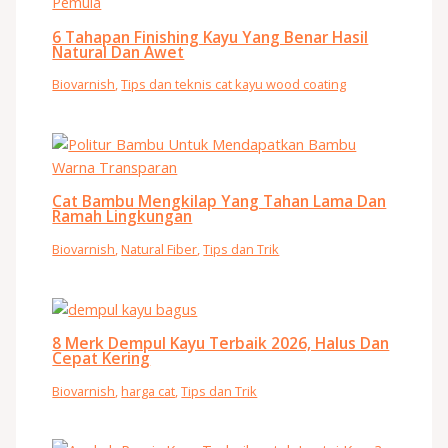
6 Tahapan Finishing Kayu Yang Benar Hasil
Natural Dan Awet
Biovarnish
,
Tips dan teknis cat kayu wood coating
Cat Bambu Mengkilap Yang Tahan Lama Dan
Ramah Lingkungan
Biovarnish
,
Natural Fiber
,
Tips dan Trik
8 Merk Dempul Kayu Terbaik 2026, Halus Dan
Cepat Kering
Biovarnish
,
harga cat
,
Tips dan Trik