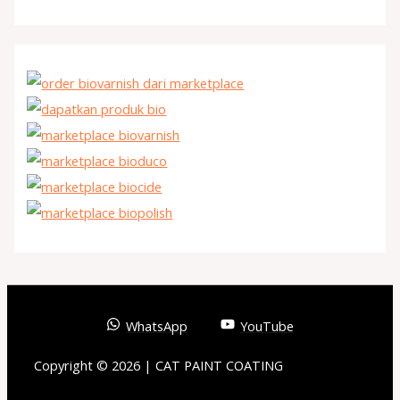
WhatsApp
YouTube
Copyright © 2026 | CAT PAINT COATING