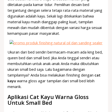
diletakan pada kamar tidur. Pemilihan desain bed
tergantung dengan selera tetapi rata-rata material yang
digunakan adalah kayu. Sekali lagi ditekankan bahwa
material kayu masih dianggap paling kuat, tampilan
mewah dan mudah dibentuk dengan variasi harga sesuai
kemampuan pasar masyarakat.
Ukuran dari bed sendiri bermacam-macam ada king bed,
queen bed dan small bed. Jika Anda tinggal sendiri atau
membutuhkan untuk anak-anak Anda maka dibutuhkan
ukuran small bed saja. Lalu bagaimana dengan
tampilannya? Anda bisa melakukan finishing dengan
cat
kayu
warna gloss agar tampilan dari small bed lebih
menarik.
Aplikasi Cat Kayu Warna Gloss
Untuk Small Bed