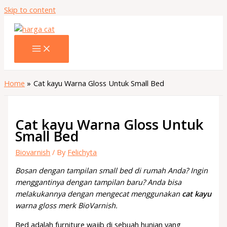
Skip to content
Home
Cat kayu Warna Gloss Untuk Small Bed
Cat kayu Warna Gloss Untuk
Small Bed
Biovarnish
/ By
Felichyta
Bosan dengan tampilan small bed di rumah Anda? Ingin
menggantinya dengan tampilan baru? Anda bisa
melakukannya dengan mengecat menggunakan
cat kayu
warna gloss merk BioVarnish.
Bed adalah furniture wajib di sebuah hunian yang