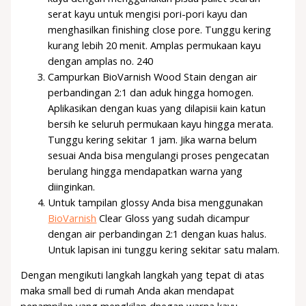
serat kayu untuk mengisi pori-pori kayu dan
menghasilkan finishing close pore. Tunggu kering
kurang lebih 20 menit. Amplas permukaan kayu
dengan amplas no. 240
Campurkan BioVarnish Wood Stain dengan air
perbandingan 2:1 dan aduk hingga homogen.
Aplikasikan dengan kuas yang dilapisii kain katun
bersih ke seluruh permukaan kayu hingga merata.
Tunggu kering sekitar 1 jam. Jika warna belum
sesuai Anda bisa mengulangi proses pengecatan
berulang hingga mendapatkan warna yang
diinginkan.
Untuk tampilan glossy Anda bisa menggunakan
BioVarnish
Clear Gloss yang sudah dicampur
dengan air perbandingan 2:1 dengan kuas halus.
Untuk lapisan ini tunggu kering sekitar satu malam.
Dengan mengikuti langkah langkah yang tepat di atas
maka small bed di rumah Anda akan mendapat