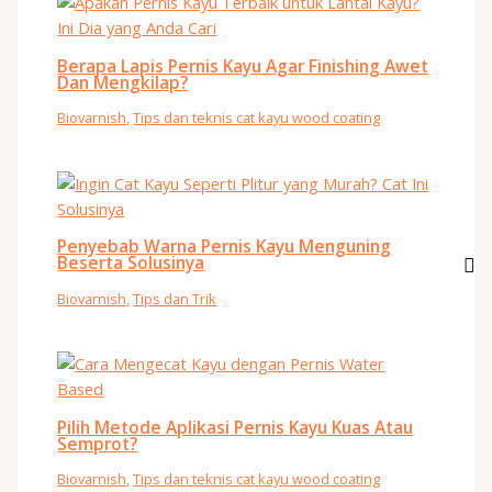
Berapa Lapis Pernis Kayu Agar Finishing Awet
Dan Mengkilap?
Biovarnish
,
Tips dan teknis cat kayu wood coating
Penyebab Warna Pernis Kayu Menguning
Beserta Solusinya
Biovarnish
,
Tips dan Trik
Pilih Metode Aplikasi Pernis Kayu Kuas Atau
Semprot?
Biovarnish
,
Tips dan teknis cat kayu wood coating