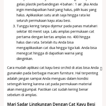
gelas plastik perbandingan 4 bahan : 1 air. Jika Anda
ingin mendapatkan hasil yang halus, pilih kuas yang
halus. Aplikasikan satu arah saja hingga rata ke
seluruh permukaan kayu atau besi.
Tunggu kering tanpa dijemur pada panas matahari
sekitar 60 menit saja. Lalu amplas permukaan cat
pertama dengan kertas amplas no. 400 hingga
halus dan rata. Setelah itu Anda bisa
mengaplikasikan cat dua hingga tiga kali. Anda bisa
menegcat hingga di dapatkan warna yang
diinginkan.
Cara mudah aplikasi cat kayu besi orchid di atas bisa Anda
gunanakn pada berbagai macam furniture. Hal terpenting
adalah jangan sampai Anda menguas dalam kondisi
setengah kering karena cat pada permukaan material
akan menggumpal. Pastikan cat sudah kering benar
sebelum di amplas.
Mari Sadar Lingkungan Dengan Cat Kayu Besi