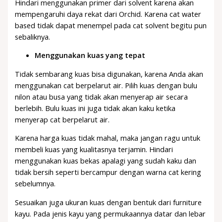
Hindari menggunakan primer dari solvent karena akan
mempengaruhi daya rekat dari Orchid. Karena cat water
based tidak dapat menempel pada cat solvent begitu pun
sebaliknya.
Menggunakan kuas yang tepat
Tidak sembarang kuas bisa digunakan, karena Anda akan
menggunakan cat berpelarut air. Pilih kuas dengan bulu
nilon atau busa yang tidak akan menyerap air secara
berlebih. Bulu kuas ini juga tidak akan kaku ketika
menyerap cat berpelarut air.
Karena harga kuas tidak mahal, maka jangan ragu untuk
membeli kuas yang kualitasnya terjamin. Hindari
menggunakan kuas bekas apalagi yang sudah kaku dan
tidak bersih seperti bercampur dengan warna cat kering
sebelumnya.
Sesuaikan juga ukuran kuas dengan bentuk dari furniture
kayu. Pada jenis kayu yang permukaannya datar dan lebar