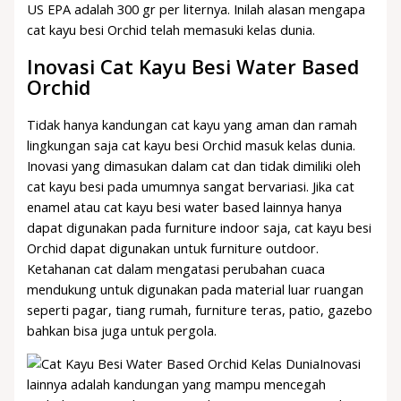
US EPA adalah 300 gr per liternya. Inilah alasan mengapa
cat kayu besi Orchid telah memasuki kelas dunia.
Inovasi Cat Kayu Besi Water Based
Orchid
Tidak hanya kandungan cat kayu yang aman dan ramah
lingkungan saja cat kayu besi Orchid masuk kelas dunia.
Inovasi yang dimasukan dalam cat dan tidak dimiliki oleh
cat kayu besi pada umumnya sangat bervariasi. Jika cat
enamel atau cat kayu besi water based lainnya hanya
dapat digunakan pada furniture indoor saja, cat kayu besi
Orchid dapat digunakan untuk furniture outdoor.
Ketahanan cat dalam mengatasi perubahan cuaca
mendukung untuk digunakan pada material luar ruangan
seperti pagar, tiang rumah, furniture teras, patio, gazebo
bahkan bisa juga untuk pergola.
Inovasi
lainnya adalah kandungan yang mampu mencegah