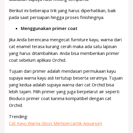
Berikut ini beberapa trik yang harus diperhatikan, baik
pada saat persiapan hingga proses finishingnya.
Menggunakan primer coat
Jika Anda berencana mengecat furniture kayu, warna dari
cat enamel terasa kurang cerah maka ada satu lapisan
yang harus ditambahkan. Anda bisa memberikan primer
coat sebelum aplikasi Orchid.
Tujuan dari primer adalah mendasari permukaan kayu
supaya warna kayu asli tertutup beserta seratnya. Tujuan
yang kedua adalah supaya warna dari cat Orchid bisa
lebih tajam. Pilih primer yang juga berpelarut air seperti
Bioduco primer coat karena kompatibel dengan cat
Orchid.
Trending:
Cat Kayu Warna Gloss Mempercantik Aquarium