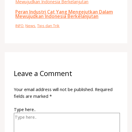
Peran Industri Cat Yang Mengejutkan Dalam
Mewujudkan Indonesia Berkelanjutan
INFO
,
News
,
Tips dan Trik
Leave a Comment
Your email address will not be published.
Required
fields are marked
*
Type here..