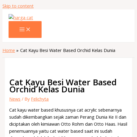
Skip to content
Home
Cat Kayu Besi Water Based Orchid Kelas Dunia
Cat Kayu Besi Water Based
Orchid Kelas Dunia
News
/ By
Felichyta
Cat kayu water based khususnya cat acrylic sebenarnya
sudah dikembangkan sejak zaman Perang Dunia Ke II dan
diciptakan oleh kimiawan Otto Rohm dan Otto Haas. Hasil
penemuannya yaitu cat water based saat ini sudah