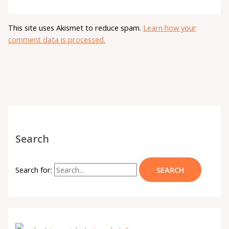
This site uses Akismet to reduce spam.
Learn how your
comment data is processed.
Search
Search for: