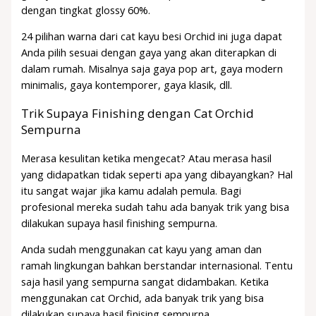
dengan tingkat glossy 60%.
24 pilihan warna dari cat kayu besi Orchid ini juga dapat
Anda pilih sesuai dengan gaya yang akan diterapkan di
dalam rumah. Misalnya saja gaya pop art, gaya modern
minimalis, gaya kontemporer, gaya klasik, dll.
Trik Supaya Finishing dengan Cat Orchid
Sempurna
Merasa kesulitan ketika mengecat? Atau merasa hasil
yang didapatkan tidak seperti apa yang dibayangkan? Hal
itu sangat wajar jika kamu adalah pemula. Bagi
profesional mereka sudah tahu ada banyak trik yang bisa
dilakukan supaya hasil finishing sempurna.
Anda sudah menggunakan cat kayu yang aman dan
ramah lingkungan bahkan berstandar internasional. Tentu
saja hasil yang sempurna sangat didambakan. Ketika
menggunakan cat Orchid, ada banyak trik yang bisa
dilakukan supaya hasil finising sempurna.