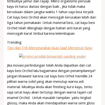
timbulnya jamur dan rayap. Mikro organisme perusak
kayu ini harus diatasi dengan baik , jika tidak maka
keruskaan dalam jangka waktu 1 tahun saja bisa terjadi.
Cat kayu besi Orchid akan mencegah kerusakan lebih dari
tiga tahun pemakaian. Untuk material besi, cat kayu besi
Orchid telah dilengkapi dengan bahan anti karat yang
mencegah karat timbul karena kelembapan.
Trending:
Tips dan Trik Menggunakan Kuas Saat Mengecat Kayu
Jika inovasi perlindungan telah Anda dapatkan dari cat
kayu besi Orchid lalu bagaimana dengan penampilannya?
Jangan khawatir karena cat kayu besi Orhid memiliki 24
pilihan warna solid yang akan menutup warna asli
material. Misalnya Anda akan finishing kursi kayu, tentu
saja serat kayu akan tertutup dengan warna tajam cat
enamel Orchid. Untuk masalah tampilan yaitu tingkat
glossy, maka Anda akan mendapatkan warna semi gloss