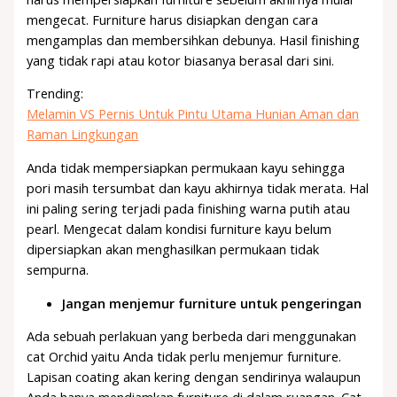
mengecat. Furniture harus disiapkan dengan cara
mengamplas dan membersihkan debunya. Hasil finishing
yang tidak rapi atau kotor biasanya berasal dari sini.
Trending:
Melamin VS Pernis Untuk Pintu Utama Hunian Aman dan
Raman Lingkungan
Anda tidak mempersiapkan permukaan kayu sehingga
pori masih tersumbat dan kayu akhirnya tidak merata. Hal
ini paling sering terjadi pada finishing warna putih atau
pearl. Mengecat dalam kondisi furniture kayu belum
dipersiapkan akan menghasilkan permukaan tidak
sempurna.
Jangan menjemur furniture untuk pengeringan
Ada sebuah perlakuan yang berbeda dari menggunakan
cat Orchid yaitu Anda tidak perlu menjemur furniture.
Lapisan coating akan kering dengan sendirinya walaupun