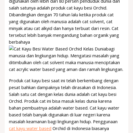
digunakan oleh lebih dari 80 persen penduduk dunia dan
salah satunya adalah produk cat kayu besi Orchid.
Dibandingkan dengan 70 tahun lalu ketika produk cat
yang digunakan oleh manusia adalah cat solvent, cat
minyak atau cat alkyid dan hanya terbuat dari resin. Cat
tersebut lebih banyak mengandung bahan organik yang
berbahaya
bagi
manusia dan lingkungan hidup. Mengatasi masalah yang
ditimbulkan oleh cat solvent maka manusia menciptakan
cat acrylic water based yang aman dan ramah lingkungan.
Produk cat kayu besi saat ini telah berkembang dengan
pesat bahkan dampaknya telah dirasakan di Indonesia.
Salah satu cat dengan kelas dunia adalah cat kayu besi
Orchid. Produk cat ini bisa masuk kelas dunia karena
bahan pembuatnya adalah water based. Cat kayu water
based telah banyak digunakan di luar negeri karena
masalah keamanan bagi lingkungan hidup. Penggunaan
cat kayu water based
Orchid di Indonesia biasanya