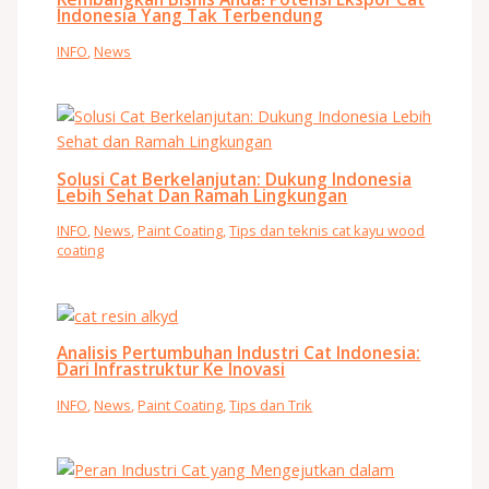
Indonesia Yang Tak Terbendung
INFO
,
News
Solusi Cat Berkelanjutan: Dukung Indonesia
Lebih Sehat Dan Ramah Lingkungan
INFO
,
News
,
Paint Coating
,
Tips dan teknis cat kayu wood
coating
Analisis Pertumbuhan Industri Cat Indonesia:
Dari Infrastruktur Ke Inovasi
INFO
,
News
,
Paint Coating
,
Tips dan Trik