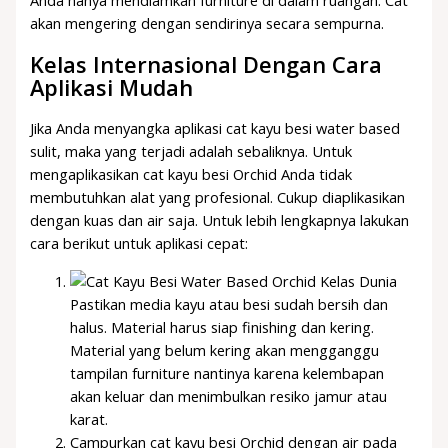
Anda hanya mendiamkan furniture di dalam ruangan. Cat
akan mengering dengan sendirinya secara sempurna.
Kelas Internasional Dengan Cara
Aplikasi Mudah
Jika Anda menyangka aplikasi cat kayu besi water based
sulit, maka yang terjadi adalah sebaliknya. Untuk
mengaplikasikan cat kayu besi Orchid Anda tidak
membutuhkan alat yang profesional. Cukup diaplikasikan
dengan kuas dan air saja. Untuk lebih lengkapnya lakukan
cara berikut untuk aplikasi cepat:
Pastikan media kayu atau besi sudah bersih dan
halus. Material harus siap finishing dan kering.
Material yang belum kering akan mengganggu
tampilan furniture nantinya karena kelembapan
akan keluar dan menimbulkan resiko jamur atau
karat.
Campurkan cat kayu besi Orchid dengan air pada