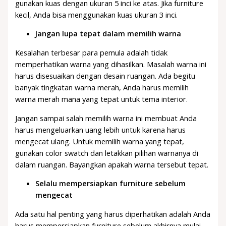
gunakan kuas dengan ukuran 5 inci ke atas. Jika furniture
kecil, Anda bisa menggunakan kuas ukuran 3 inci.
Jangan lupa tepat dalam memilih warna
Kesalahan terbesar para pemula adalah tidak
memperhatikan warna yang dihasilkan. Masalah warna ini
harus disesuaikan dengan desain ruangan. Ada begitu
banyak tingkatan warna merah, Anda harus memilih
warna merah mana yang tepat untuk tema interior.
Jangan sampai salah memilih warna ini membuat Anda
harus mengeluarkan uang lebih untuk karena harus
mengecat ulang. Untuk memilih warna yang tepat,
gunakan color swatch dan letakkan pilihan warnanya di
dalam ruangan. Bayangkan apakah warna tersebut tepat.
Selalu mempersiapkan furniture sebelum
mengecat
Ada satu hal penting yang harus diperhatikan adalah Anda
harus mempersiapkan furniture sebelum akhirnya mulai