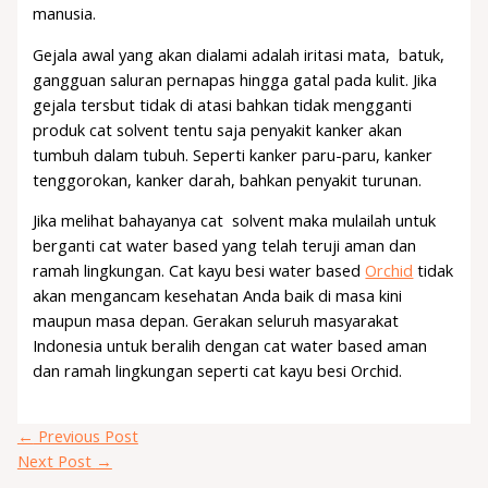
manusia.
Gejala awal yang akan dialami adalah iritasi mata, batuk,
gangguan saluran pernapas hingga gatal pada kulit. Jika
gejala tersbut tidak di atasi bahkan tidak mengganti
produk cat solvent tentu saja penyakit kanker akan
tumbuh dalam tubuh. Seperti kanker paru-paru, kanker
tenggorokan, kanker darah, bahkan penyakit turunan.
Jika melihat bahayanya cat solvent maka mulailah untuk
berganti cat water based yang telah teruji aman dan
ramah lingkungan. Cat kayu besi water based
Orchid
tidak
akan mengancam kesehatan Anda baik di masa kini
maupun masa depan. Gerakan seluruh masyarakat
Indonesia untuk beralih dengan cat water based aman
dan ramah lingkungan seperti cat kayu besi Orchid.
←
Previous Post
Next Post
→