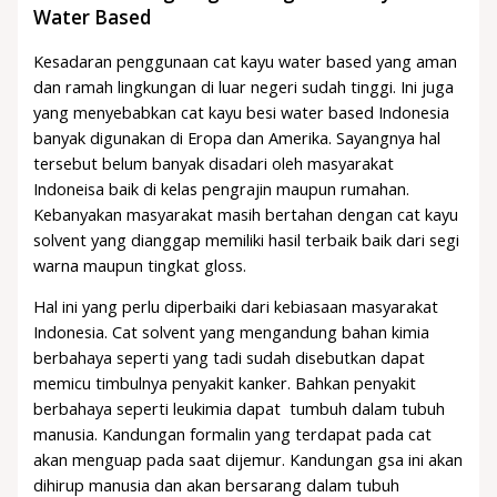
Water Based
Kesadaran penggunaan cat kayu water based yang aman
dan ramah lingkungan di luar negeri sudah tinggi. Ini juga
yang menyebabkan cat kayu besi water based Indonesia
banyak digunakan di Eropa dan Amerika. Sayangnya hal
tersebut belum banyak disadari oleh masyarakat
Indoneisa baik di kelas pengrajin maupun rumahan.
Kebanyakan masyarakat masih bertahan dengan cat kayu
solvent yang dianggap memiliki hasil terbaik baik dari segi
warna maupun tingkat gloss.
Hal ini yang perlu diperbaiki dari kebiasaan masyarakat
Indonesia. Cat solvent yang mengandung bahan kimia
berbahaya seperti yang tadi sudah disebutkan dapat
memicu timbulnya penyakit kanker. Bahkan penyakit
berbahaya seperti leukimia dapat tumbuh dalam tubuh
manusia. Kandungan formalin yang terdapat pada cat
akan menguap pada saat dijemur. Kandungan gsa ini akan
dihirup manusia dan akan bersarang dalam tubuh