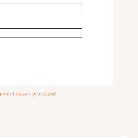
ment data is processed.