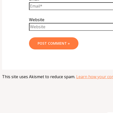
Website
This site uses Akismet to reduce spam.
Learn how your com