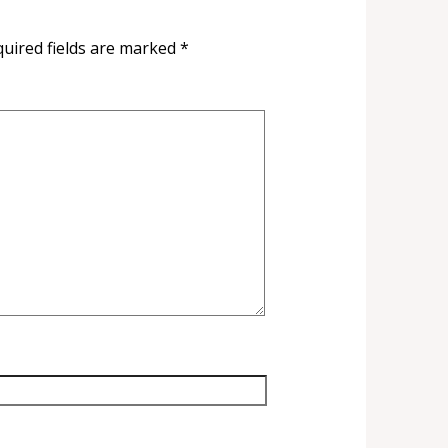
uired fields are marked
*