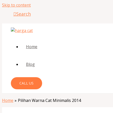
Skip to content
Search
Home
Blog
CALL US
Home
Pilihan Warna Cat Minimalis 2014