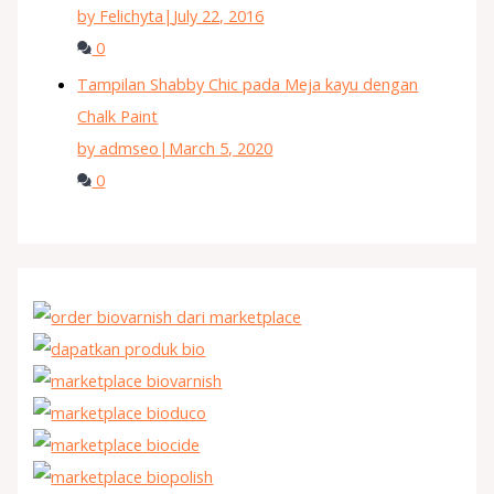
by Felichyta
|
July 22, 2016
0
Tampilan Shabby Chic pada Meja kayu dengan
Chalk Paint
by admseo
|
March 5, 2020
0