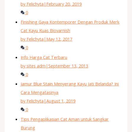
by Felichyta
|
February 20, 2019
0
Finishing Gaya Kontemporer Dengan Produk Merk
Cat Kayu Kuas Biovarnish
by Felichyta
|
May 12, 2017
0
Info Harga Cat Terbaru
by sites adm
|
September 13, 2013
0
Jamur Blue Stain Menyerang Kayu Jati Belanda? Ini
Cara Mengatasinya
by Felichyta
|
August 1, 2019
0
Tips Pengaplikasian Cat Aman untuk Sangkar
Burung