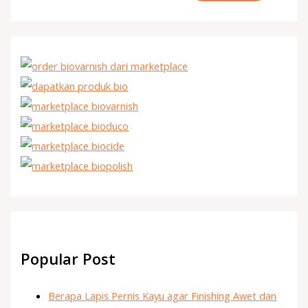
Popular Post
Berapa Lapis Pernis Kayu agar Finishing Awet dan