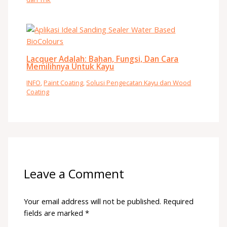
Lacquer Adalah: Bahan, Fungsi, Dan Cara
Memilihnya Untuk Kayu
INFO
,
Paint Coating
,
Solusi Pengecatan Kayu dan Wood
Coating
Leave a Comment
Your email address will not be published.
Required
fields are marked
*