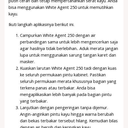
putih cerah dan tetap mempertahankan serat kayu. Anda
bisa menggunakan White Agent 250 untuk memutihkan
kayu.
Ikuti langkah aplikasinya berikut ini.
Campurkan White Agent 250 dengan air
perbandingan sama untuk lebih mengencerkan saja
agar hasilnya tidak berlebihan.. Aduk merata jangan
lupa untuk menggunakan sarung tangan karet dan
masker.
Kuaskan larutan White Agent 250 tadi dengan kuas
ke seluruh permukaan pintu kabinet. Pastikan
seluruh permukaan merata khususnya bagian yang
terkena panas atau terbakar. Anda bisa
mengaplikasikan lebih banyak pada bagian pintu
yang terbakar.
Lanjutkan dengan pengeringan tanpa dijemur.
Angin-anginkan pintu kayu hingga warna berubah
dan bekas terbakar tersebut hilang. Kemudian bilas
dengan air bersih dan keringkan kayu.