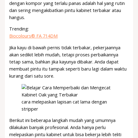
dengan kompor yang terlalu panas adalah hal yang rutin
dan sering mengakibatkan pintu kabinet terbakar atau
hangus.
Trending:
Biocolours® FA 714DM
Jika kayu di bawah pernis tidak terbakar, pekerjaannya
akan sedikit lebih mudah, tetapi proses perbaikannya
tetap sama, bahkan jika kayunya dibakar. Anda dapat
membuat pintu itu tampak seperti baru lagi dalam waktu
kurang dari satu sore.
cara melepaskan lapisan cat lama dengan
stripper
Berikut ini beberapa langkah mudah yang umumnya
dilakukan banyak profesional. Anda hanya perlu
melepaskan pintu kabinet untuk bisa bekerja lebih teliti