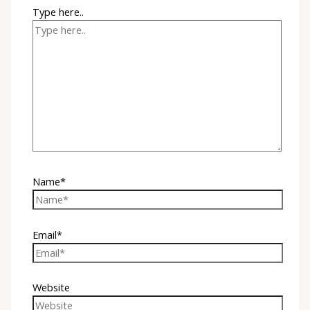
Type here..
Name*
Email*
Website