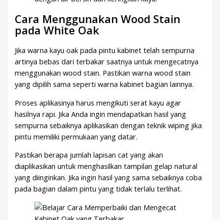
Cara Menggunakan Wood Stain
pada White Oak
Jika warna kayu oak pada pintu kabinet telah sempurna
artinya bebas dari terbakar saatnya untuk mengecatnya
menggunakan wood stain. Pastikan warna wood stain
yang dipilih sama seperti warna kabinet bagian lainnya.
Proses aplikasinya harus mengikuti serat kayu agar
hasilnya rapi. Jika Anda ingin mendapatkan hasil yang
sempurna sebaiknya aplikasikan dengan teknik wiping jika
pintu memiliki permukaan yang datar.
Pastikan berapa jumlah lapisan cat yang akan
diaplikasikan untuk menghasilkan tampilan gelap natural
yang diinginkan. Jika ingin hasil yang sama sebaiknya coba
pada bagian dalam pintu yang tidak terlalu terlihat.