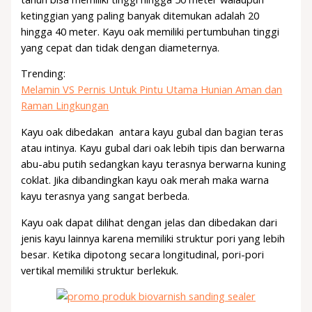
ketinggian yang paling banyak ditemukan adalah 20
hingga 40 meter. Kayu oak memiliki pertumbuhan tinggi
yang cepat dan tidak dengan diameternya.
Trending:
Melamin VS Pernis Untuk Pintu Utama Hunian Aman dan
Raman Lingkungan
Kayu oak dibedakan antara kayu gubal dan bagian teras
atau intinya. Kayu gubal dari oak lebih tipis dan berwarna
abu-abu putih sedangkan kayu terasnya berwarna kuning
coklat. Jika dibandingkan kayu oak merah maka warna
kayu terasnya yang sangat berbeda.
Kayu oak dapat dilihat dengan jelas dan dibedakan dari
jenis kayu lainnya karena memiliki struktur pori yang lebih
besar. Ketika dipotong secara longitudinal, pori-pori
vertikal memiliki struktur berlekuk.