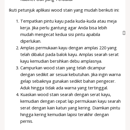
Ikuti petunjuk aplikasi wood stain yang mudah berikuti ini:
Tempatkan pintu kayu pada kuda-kuda atau meja
kerja. Jika perlu gantung agar Anda bisa lebih
mudah mengecat kedua sisi pintu apabila
diperlukan.
Amplas permukaan kayu dengan amplas 220 yang
telah dibalut pada balok kayu. Amplas searah serat
kayu kemudian bersihkan debu amplasnya.
Campurkan wood stain yang telah dicampur
dengan sedikit air sesuai kebutuhan. Jika ingin warna
gelap sebaiknya gunakan sedikit bahan pengecer.
Aduk hingga tidak ada warna yang tertinggal.
Kuaskan wood stain searah dengan serat kayu,
kemudian dengan cepat lap permukaan kayu searah
serat dengan kain katun yang kering. Diamkan pintu
hingga kering kemudian lapisi terakhir dengan
pernis.