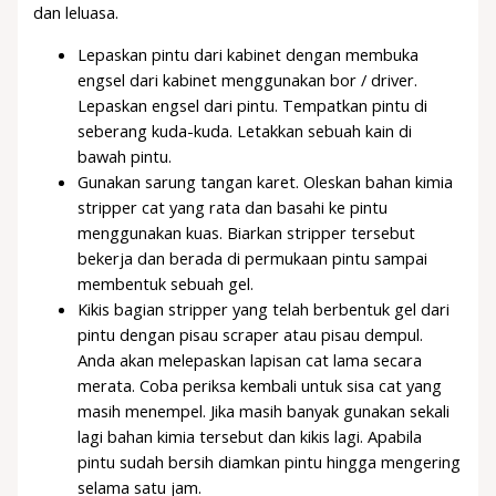
dan leluasa.
Lepaskan pintu dari kabinet dengan membuka
engsel dari kabinet menggunakan bor / driver.
Lepaskan engsel dari pintu. Tempatkan pintu di
seberang kuda-kuda. Letakkan sebuah kain di
bawah pintu.
Gunakan sarung tangan karet. Oleskan bahan kimia
stripper cat yang rata dan basahi ke pintu
menggunakan kuas. Biarkan stripper tersebut
bekerja dan berada di permukaan pintu sampai
membentuk sebuah gel.
Kikis bagian stripper yang telah berbentuk gel dari
pintu dengan pisau scraper atau pisau dempul.
Anda akan melepaskan lapisan cat lama secara
merata. Coba periksa kembali untuk sisa cat yang
masih menempel. Jika masih banyak gunakan sekali
lagi bahan kimia tersebut dan kikis lagi. Apabila
pintu sudah bersih diamkan pintu hingga mengering
selama satu jam.