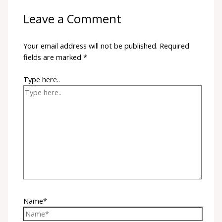
Leave a Comment
Your email address will not be published.
Required
fields are marked
*
Type here..
Name*