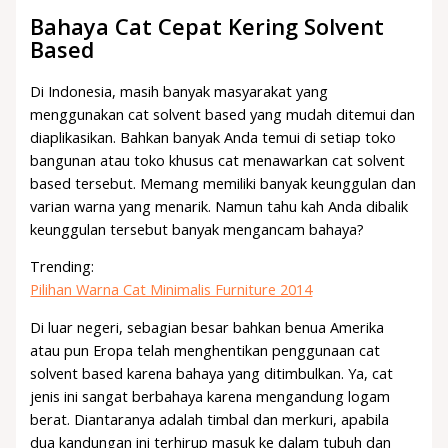
Bahaya Cat Cepat Kering Solvent
Based
Di Indonesia, masih banyak masyarakat yang
menggunakan cat solvent based yang mudah ditemui dan
diaplikasikan. Bahkan banyak Anda temui di setiap toko
bangunan atau toko khusus cat menawarkan cat solvent
based tersebut. Memang memiliki banyak keunggulan dan
varian warna yang menarik. Namun tahu kah Anda dibalik
keunggulan tersebut banyak mengancam bahaya?
Trending:
Pilihan Warna Cat Minimalis Furniture 2014
Di luar negeri, sebagian besar bahkan benua Amerika
atau pun Eropa telah menghentikan penggunaan cat
solvent based karena bahaya yang ditimbulkan. Ya, cat
jenis ini sangat berbahaya karena mengandung logam
berat. Diantaranya adalah timbal dan merkuri, apabila
dua kandungan ini terhirup masuk ke dalam tubuh dan