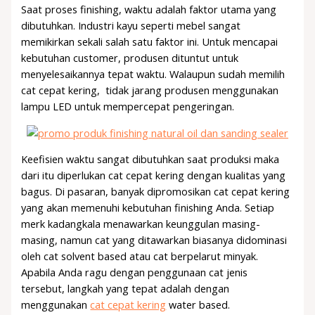
Saat proses finishing, waktu adalah faktor utama yang
dibutuhkan. Industri kayu seperti mebel sangat
memikirkan sekali salah satu faktor ini. Untuk mencapai
kebutuhan customer, produsen dituntut untuk
menyelesaikannya tepat waktu. Walaupun sudah memilih
cat cepat kering, tidak jarang produsen menggunakan
lampu LED untuk mempercepat pengeringan.
Keefisien waktu sangat dibutuhkan saat produksi maka
dari itu diperlukan cat cepat kering dengan kualitas yang
bagus. Di pasaran, banyak dipromosikan cat cepat kering
yang akan memenuhi kebutuhan finishing Anda. Setiap
merk kadangkala menawarkan keunggulan masing-
masing, namun cat yang ditawarkan biasanya didominasi
oleh cat solvent based atau cat berpelarut minyak.
Apabila Anda ragu dengan penggunaan cat jenis
tersebut, langkah yang tepat adalah dengan
menggunakan
cat cepat kering
water based.