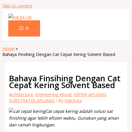
Skip to content
Home
Bahaya Finsihing Dengan Cat Cepat Kering Solvent Based
Bahaya Finsihing Dengan Cat
Cepat Kering Solvent Based
Architecture
,
Engineering Wood
,
OBYEK APLIKASI
,
SUBSTRATES APLIKASI
/ By
Felichyta
Cat cepat kering adalah solusi sat
finishing agar lebih efisien waktu. Gunakan yang aman
dan ramah lingkungan.