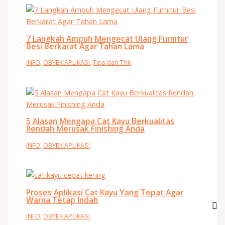
7 Langkah Ampuh Mengecat Ulang Furnitur
Besi Berkarat Agar Tahan Lama
INFO
,
OBYEK APLIKASI
,
Tips dan Trik
5 Alasan Mengapa Cat Kayu Berkualitas
Rendah Merusak Finishing Anda
INFO
,
OBYEK APLIKASI
Proses Aplikasi Cat Kayu Yang Tepat Agar
Warna Tetap Indah
INFO
,
OBYEK APLIKASI