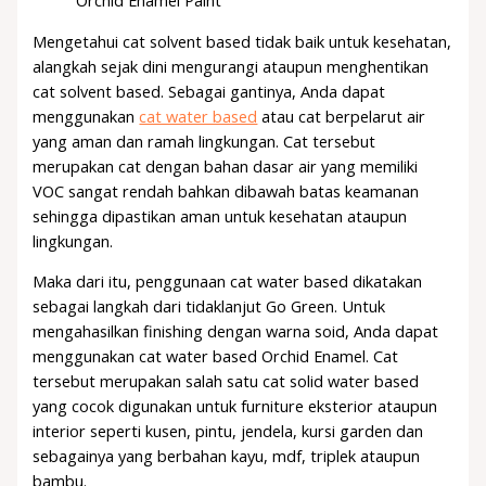
Mengetahui cat solvent based tidak baik untuk kesehatan,
alangkah sejak dini mengurangi ataupun menghentikan
cat solvent based. Sebagai gantinya, Anda dapat
menggunakan
cat water based
atau cat berpelarut air
yang aman dan ramah lingkungan. Cat tersebut
merupakan cat dengan bahan dasar air yang memiliki
VOC sangat rendah bahkan dibawah batas keamanan
sehingga dipastikan aman untuk kesehatan ataupun
lingkungan.
Maka dari itu, penggunaan cat water based dikatakan
sebagai langkah dari tidaklanjut Go Green. Untuk
mengahasilkan finishing dengan warna soid, Anda dapat
menggunakan cat water based Orchid Enamel. Cat
tersebut merupakan salah satu cat solid water based
yang cocok digunakan untuk furniture eksterior ataupun
interior seperti kusen, pintu, jendela, kursi garden dan
sebagainya yang berbahan kayu, mdf, triplek ataupun
bambu.