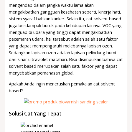
mengendap dalam jangka waktu lama akan
mengakibatkan gangguan kesehatan seperti, kinerja hati,
sistem syaraf bahkan kanker. Selain itu, cat solvent based
juga berdampak buruk pada kehidupan lainnya. VOC yang
menguap di udara yang tinggi dapat mengakibatkan
pecemaran udara, hal tersebut adalah salah satu faktor
yang dapat mempengaruhi melebarnya lapisan ozon.
Sedangkan lapisan ozon adalah lapisan pelindung bumi
dari sinar ultraviolet matahari. Bisa disimpulkan bahwa cat
solvent based merupakan salah satu faktor yang dapat
menyebabkan pemanasan global.
Apakah Anda ingin meneruskan pemakaian cat solvent
based?
Solusi Cat Yang Tepat
Orchid Enamel Paint