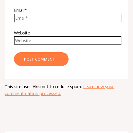
Email*
Website
This site uses Akismet to reduce spam.
Learn how your
comment data is processed.