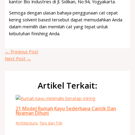
kantor Bio Industries di Jl. Sidikan, No.94, Yogyakarta.
Semoga dengan ulasan bahaya penggunaan cat cepat
kering solvent based tersebut dapat memudahkan Anda
dalam memilih dan memilah cat yang tepat untuk
kebutuhan finishing Anda.
←
Previous Post
Next Post
→
Artikel Terkait:
21 Model Rumah Kayu Sederhana Cantik Dan
Nyaman Dihuni
Architecture
,
Tips dan Trik