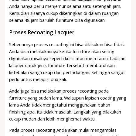
Anda hanya perlu menjemur selama satu setengah jam.
Kemudian sisanya cukup dikeringkan di dalam ruangan
selama 48 jam barulah furniture bisa digunakan.
Proses Recoating Lacquer
Sebenarnya proses recoating ini bisa dilakukan bisa tidak.
Anda bisa melakukannya ketika furniture akan sering
digunakan misalnya seperti kursi atau meja tamu. Lapisan
lacquer untuk jenis furniture tersebut membutuhkan
ketebalan yang cukup dan perlindungan. Sehingga sangat
perlu untuk melapisi dua kali.
Anda juga bisa melakukan proses recoating pada
furniture yang sudah lama. Walaupun lapisan coating yang
lama Anda tidak mengetahui menggunakan bahan
finishing apa, itu tidak masalah. Langkah yang dilakukan
cukup mudah dan lebih menghemat waktu.
Pada proses recoating Anda akan mulai mengamplas