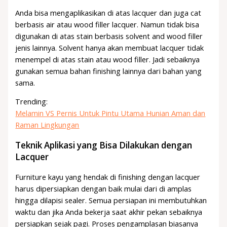
Anda bisa mengaplikasikan di atas lacquer dan juga cat
berbasis air atau wood filler lacquer. Namun tidak bisa
digunakan di atas stain berbasis solvent and wood filler
jenis lainnya. Solvent hanya akan membuat lacquer tidak
menempel di atas stain atau wood filler. Jadi sebaiknya
gunakan semua bahan finishing lainnya dari bahan yang
sama.
Trending:
Melamin VS Pernis Untuk Pintu Utama Hunian Aman dan
Raman Lingkungan
Teknik Aplikasi yang Bisa Dilakukan dengan
Lacquer
Furniture kayu yang hendak di finishing dengan lacquer
harus dipersiapkan dengan baik mulai dari di amplas
hingga dilapisi sealer. Semua persiapan ini membutuhkan
waktu dan jika Anda bekerja saat akhir pekan sebaiknya
persiapkan sejak pagi. Proses pengamplasan biasanya