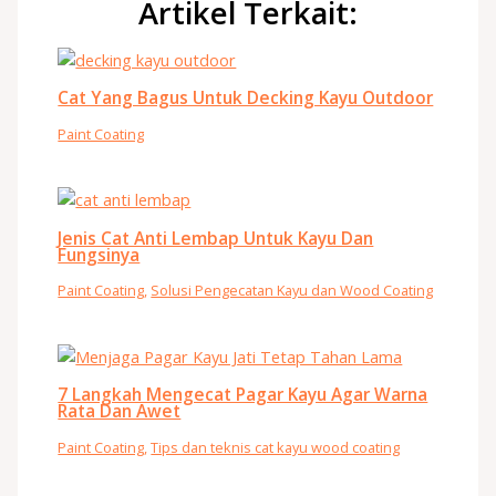
Artikel Terkait:
Cat Yang Bagus Untuk Decking Kayu Outdoor
Paint Coating
Jenis Cat Anti Lembap Untuk Kayu Dan
Fungsinya
Paint Coating
,
Solusi Pengecatan Kayu dan Wood Coating
7 Langkah Mengecat Pagar Kayu Agar Warna
Rata Dan Awet
Paint Coating
,
Tips dan teknis cat kayu wood coating