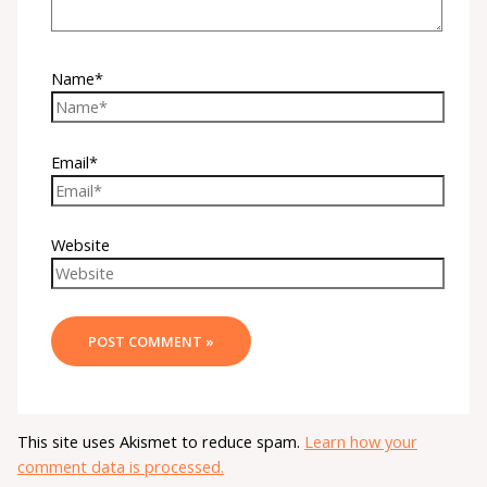
Name*
Email*
Website
This site uses Akismet to reduce spam.
Learn how your
comment data is processed.