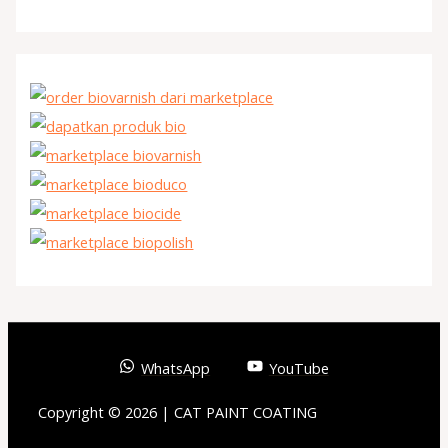
WhatsApp
YouTube
Copyright © 2026 | CAT PAINT COATING