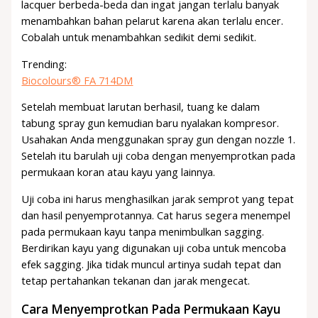
lacquer berbeda-beda dan ingat jangan terlalu banyak
menambahkan bahan pelarut karena akan terlalu encer.
Cobalah untuk menambahkan sedikit demi sedikit.
Trending:
Biocolours® FA 714DM
Setelah membuat larutan berhasil, tuang ke dalam
tabung spray gun kemudian baru nyalakan kompresor.
Usahakan Anda menggunakan spray gun dengan nozzle 1.
Setelah itu barulah uji coba dengan menyemprotkan pada
permukaan koran atau kayu yang lainnya.
Uji coba ini harus menghasilkan jarak semprot yang tepat
dan hasil penyemprotannya. Cat harus segera menempel
pada permukaan kayu tanpa menimbulkan sagging.
Berdirikan kayu yang digunakan uji coba untuk mencoba
efek sagging. Jika tidak muncul artinya sudah tepat dan
tetap pertahankan tekanan dan jarak mengecat.
Cara Menyemprotkan Pada Permukaan Kayu