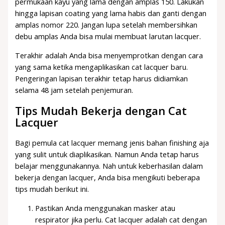
permukaan kayu yang lama dengan amplas 150. Lakukan
hingga lapisan coating yang lama habis dan ganti dengan
amplas nomor 220. Jangan lupa setelah membersihkan
debu amplas Anda bisa mulai membuat larutan lacquer.
Terakhir adalah Anda bisa menyemprotkan dengan cara
yang sama ketika mengaplikasikan cat lacquer baru.
Pengeringan lapisan terakhir tetap harus didiamkan
selama 48 jam setelah penjemuran.
Tips Mudah Bekerja dengan Cat
Lacquer
Bagi pemula cat lacquer memang jenis bahan finishing aja
yang sulit untuk diaplikasikan. Namun Anda tetap harus
belajar menggunakannya. Nah untuk keberhasilan dalam
bekerja dengan lacquer, Anda bisa mengikuti beberapa
tips mudah berikut ini.
Pastikan Anda menggunakan masker atau
respirator jika perlu. Cat lacquer adalah cat dengan