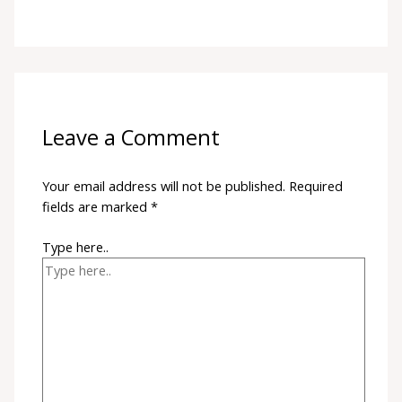
Leave a Comment
Your email address will not be published.
Required
fields are marked
*
Type here..