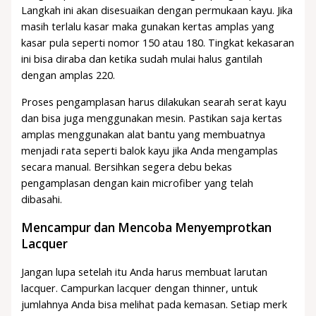
Langkah ini akan disesuaikan dengan permukaan kayu. Jika
masih terlalu kasar maka gunakan kertas amplas yang
kasar pula seperti nomor 150 atau 180. Tingkat kekasaran
ini bisa diraba dan ketika sudah mulai halus gantilah
dengan amplas 220.
Proses pengamplasan harus dilakukan searah serat kayu
dan bisa juga menggunakan mesin. Pastikan saja kertas
amplas menggunakan alat bantu yang membuatnya
menjadi rata seperti balok kayu jika Anda mengamplas
secara manual. Bersihkan segera debu bekas
pengamplasan dengan kain microfiber yang telah
dibasahi.
Mencampur dan Mencoba Menyemprotkan
Lacquer
Jangan lupa setelah itu Anda harus membuat larutan
lacquer. Campurkan lacquer dengan thinner, untuk
jumlahnya Anda bisa melihat pada kemasan. Setiap merk