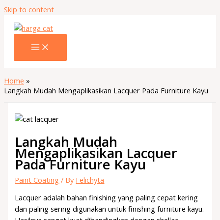
Skip to content
Home
Langkah Mudah Mengaplikasikan Lacquer Pada Furniture Kayu
Langkah Mudah
Mengaplikasikan Lacquer
Pada Furniture Kayu
Paint Coating
/ By
Felichyta
Lacquer adalah bahan finishing yang paling cepat kering
dan paling sering digunakan untuk finishing furniture kayu.