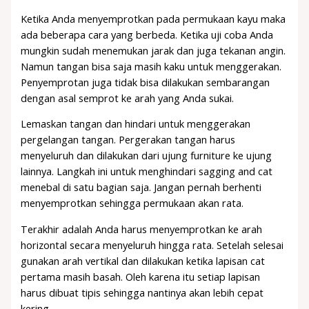
Ketika Anda menyemprotkan pada permukaan kayu maka
ada beberapa cara yang berbeda. Ketika uji coba Anda
mungkin sudah menemukan jarak dan juga tekanan angin.
Namun tangan bisa saja masih kaku untuk menggerakan.
Penyemprotan juga tidak bisa dilakukan sembarangan
dengan asal semprot ke arah yang Anda sukai.
Lemaskan tangan dan hindari untuk menggerakan
pergelangan tangan. Pergerakan tangan harus
menyeluruh dan dilakukan dari ujung furniture ke ujung
lainnya. Langkah ini untuk menghindari sagging and cat
menebal di satu bagian saja. Jangan pernah berhenti
menyemprotkan sehingga permukaan akan rata.
Terakhir adalah Anda harus menyemprotkan ke arah
horizontal secara menyeluruh hingga rata. Setelah selesai
gunakan arah vertikal dan dilakukan ketika lapisan cat
pertama masih basah. Oleh karena itu setiap lapisan
harus dibuat tipis sehingga nantinya akan lebih cepat
kering.