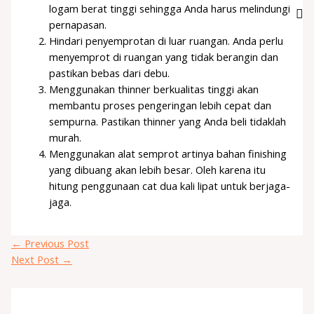
logam berat tinggi sehingga Anda harus melindungi
pernapasan.
Hindari penyemprotan di luar ruangan. Anda perlu
menyemprot di ruangan yang tidak berangin dan
pastikan bebas dari debu.
Menggunakan thinner berkualitas tinggi akan
membantu proses pengeringan lebih cepat dan
sempurna. Pastikan thinner yang Anda beli tidaklah
murah.
Menggunakan alat semprot artinya bahan finishing
yang dibuang akan lebih besar. Oleh karena itu
hitung penggunaan cat dua kali lipat untuk berjaga-
jaga.
←
Previous Post
Next Post
→