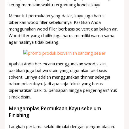
sering memakan waktu tergantung kondisi kayu.
Menuntut permukaan yang datar, kayu juga harus
diberikan wood filler sebelumnya. Pastikan Anda
menggunakan wood filler berbasis solvent dan bukan air.
Wood filler yang dipilih juga harus memiliki warna sama
agar hasilnya tidak belang.
Apabila Anda berencana menggunakan wood stain,
pastikan juga bahwa stain yang digunakan berbasis
solvent. Cirinya adalah menggunakan thinner sebagai
bahan pelarutnya. Jadi apa saja teknik yang harus
diperhatikan baik itu persiapan hingga pengeringan? Yuk
simak disini.
Mengamplas Permukaan Kayu sebelum
Finishing
Langkah pertama selalu dimulai dengan pengamplasan.