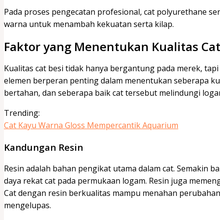
Pada proses pengecatan profesional, cat polyurethane seri
warna untuk menambah kekuatan serta kilap.
Faktor yang Menentukan Kualitas Cat
Kualitas cat besi tidak hanya bergantung pada merek, tapi
elemen berperan penting dalam menentukan seberapa ku
bertahan, dan seberapa baik cat tersebut melindungi logam
Trending:
Cat Kayu Warna Gloss Mempercantik Aquarium
Kandungan Resin
Resin adalah bahan pengikat utama dalam cat. Semakin bai
daya rekat cat pada permukaan logam. Resin juga memengaru
Cat dengan resin berkualitas mampu menahan perubahan
mengelupas.