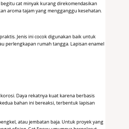
i begitu cat minyak kurang direkomendasikan
lkan aroma tajam yang mengganggu kesehatan.
praktis. Jenis ini cocok digunakan baik untuk
tau perlengkapan rumah tangga. Lapisan enamel
korosi. Daya rekatnya kuat karena berbasis
kedua bahan ini bereaksi, terbentuk lapisan
k, bengkel, atau jembatan baja. Untuk proyek yang