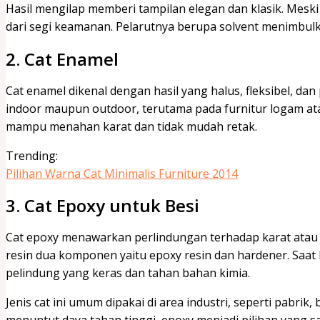
Hasil mengilap memberi tampilan elegan dan klasik. Mesk
dari segi keamanan. Pelarutnya berupa solvent menimbu
2. Cat Enamel
Cat enamel dikenal dengan hasil yang halus, fleksibel, dan 
indoor maupun outdoor, terutama pada furnitur logam a
mampu menahan karat dan tidak mudah retak.
Trending:
Pilihan Warna Cat Minimalis Furniture 2014
3. Cat Epoxy untuk Besi
Cat epoxy menawarkan perlindungan terhadap karat atau 
resin dua komponen yaitu epoxy resin dan hardener. Saat 
pelindung yang keras dan tahan bahan kimia.
Jenis cat ini umum dipakai di area industri, seperti pabri