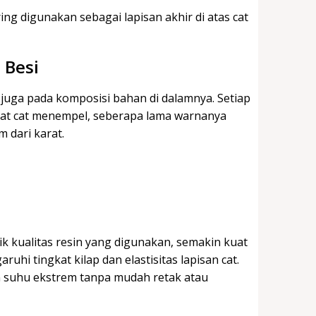
ng digunakan sebagai lapisan akhir di atas cat
 Besi
 juga pada komposisi bahan di dalamnya. Setiap
at cat menempel, seberapa lama warnanya
 dari karat.
k kualitas resin yang digunakan, semakin kuat
hi tingkat kilap dan elastisitas lapisan cat.
 suhu ekstrem tanpa mudah retak atau