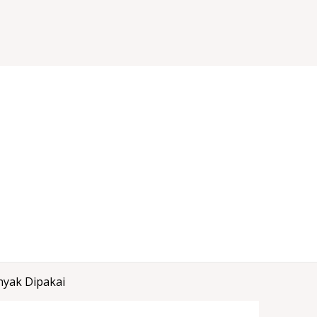
nyak Dipakai