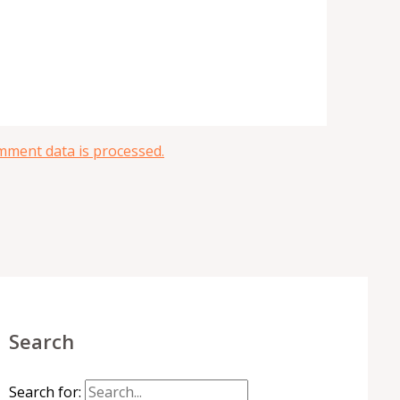
ment data is processed.
Search
Search for: