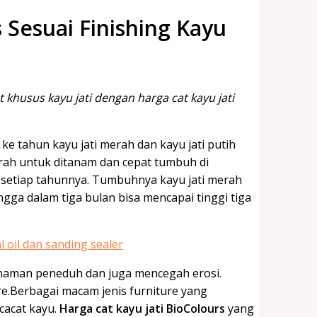
 Sesuai Finishing Kayu
khusus kayu jati dengan harga cat kayu jati
 ke tahun kayu jati merah dan kayu jati putih
rah untuk ditanam dan cepat tumbuh di
 setiap tahunnya. Tumbuhnya kayu jati merah
ngga dalam tiga bulan bisa mencapai tinggi tiga
tanaman peneduh dan juga mencegah erosi.
e.Berbagai macam jenis furniture yang
cacat kayu.
Harga cat kayu jati BioColours
yang