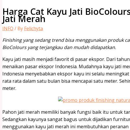
Harga Cat Kayu Jati BioColours
Jati Merah
INFO
/ By
Felichyta
Finishing yang sedang trend bisa menggunakan produk cat 
BioColours yang terjangkau dan mudah didapatkan.
Kayu jati masih menjadi favorit di pasar ekspor. Dari tahun
menaikan pasar ekspor Indonesia. Mudahnya kayu jati me
Indonesia menyebabkan ekspor kayu ini selalu meningkat
rata rata dalam satu bulan bisa mencapai satu meter. Sehi
meter.
Pahon jati merah memiliki banyak fungsi baik itu untuk 
Sedangkan kayunya sangat bagus untuk dijadikan furnitur
menggunakan kayu jati merah ini membutuhkan peranan 