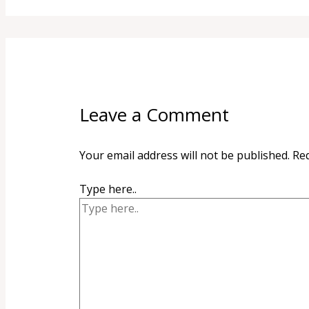
Leave a Comment
Your email address will not be published.
Req
Type here..