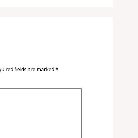
uired fields are marked
*