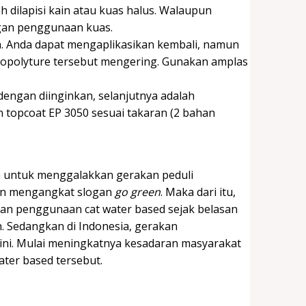
dilapisi kain atau kuas halus. Walaupun
ngan penggunaan kuas.
n. Anda dapat mengaplikasikan kembali, namun
Biopolyture tersebut mengering. Gunakan amplas
engan diinginkan, selanjutnya adalah
 topcoat EP 3050 sesuai takaran (2 bahan
a untuk menggalakkan gerakan peduli
dan mengangkat slogan
go green
. Maka dari itu,
kan penggunaan cat water based sejak belasan
. Sedangkan di Indonesia, gerakan
 ini. Mulai meningkatnya kesadaran masyarakat
ter based tersebut.