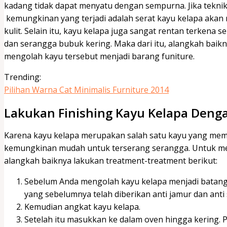
kadang tidak dapat menyatu dengan sempurna. Jika teknik
kemungkinan yang terjadi adalah serat kayu kelapa akan 
kulit. Selain itu, kayu kelapa juga sangat rentan terkena 
dan serangga bubuk kering. Maka dari itu, alangkah baik
mengolah kayu tersebut menjadi barang funiture.
Trending:
Pilihan Warna Cat Minimalis Furniture 2014
Lakukan Finishing Kayu Kelapa Deng
Karena kayu kelapa merupakan salah satu kayu yang memi
kemungkinan mudah untuk terserang serangga. Untuk men
alangkah baiknya lakukan treatment-treatment berikut:
Sebelum Anda mengolah kayu kelapa menjadi batang
yang sebelumnya telah diberikan anti jamur dan anti
Kemudian angkat kayu kelapa.
Setelah itu masukkan ke dalam oven hingga kering.