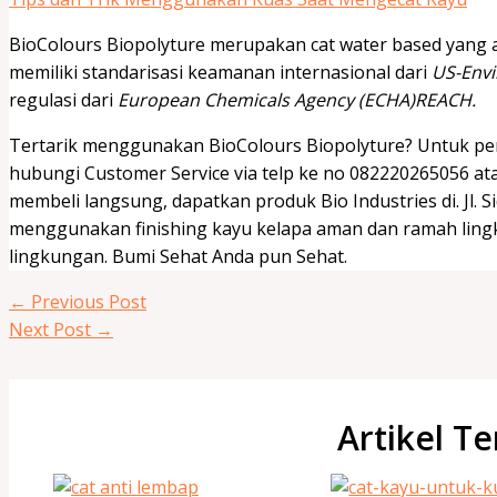
BioColours Biopolyture merupakan cat water based yang
memiliki standarisasi keamanan internasional dari
US-Envi
regulasi dari
European Chemicals Agency (ECHA)REACH.
Tertarik menggunakan BioColours Biopolyture? Untuk peme
hubungi Customer Service via telp ke no 082220265056 at
membeli langsung, dapatkan produk Bio Industries di. Jl. S
menggunakan finishing kayu kelapa aman dan ramah ling
lingkungan. Bumi Sehat Anda pun Sehat.
←
Previous Post
Next Post
→
Artikel Te