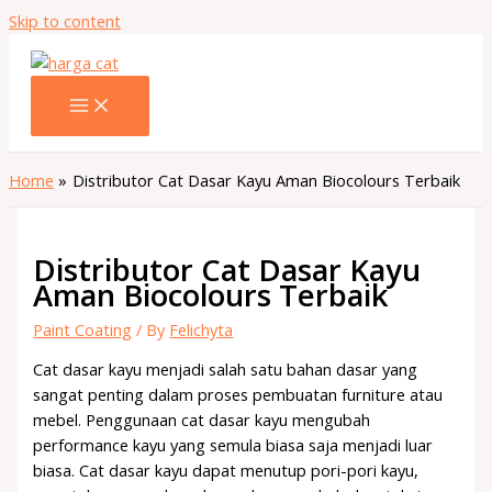
Skip to content
Home
Distributor Cat Dasar Kayu Aman Biocolours Terbaik
Distributor Cat Dasar Kayu
Aman Biocolours Terbaik
Paint Coating
/ By
Felichyta
Cat dasar kayu menjadi salah satu bahan dasar yang
sangat penting dalam proses pembuatan furniture atau
mebel. Penggunaan cat dasar kayu mengubah
performance kayu yang semula biasa saja menjadi luar
biasa. Cat dasar kayu dapat menutup pori-pori kayu,