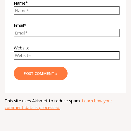
Name*
Email*
Website
This site uses Akismet to reduce spam.
Learn how your
comment data is processed.