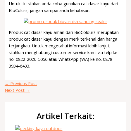
Untuk itu silakan anda coba gunakan cat dasar kayu dari
BioColurs, jangan sampai anda kehabisan.
Produk cat dasar kayu aman dari BioColours merupakan
produk cat dasar kayu dengan merk terkenal dan harga
terjangkau. Untuk mengetahui informasi lebih lanjut,
silahkan menghubungi customer service kami via telp ke
no. 0822-2026-5056 atau WhatsApp (WA) ke no. 0878-
3934-6433.
←
Previous Post
Next Post
→
Artikel Terkait: