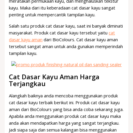
meratakan permukaan kayu, dan menghaluskan tekstur
kayu. Maka dari itu keberadaan cat dasar kayu sangat
penting untuk mempercantik tampilan kayu.
Salah satu produk cat dasar kayu, saat ini banyak diminati
masyarakat. Produk cat dasar kayu tersebut yaitu
cat
dasar kayu aman
dari BioColours. Cat dasar kayu aman
tersebut sangat aman untuk anda gunakan memperindah
tampilan kayu.
Cat Dasar Kayu Aman Harga
Terjangkau
Alangkah baiknya anda mencoba menggunakan produk
cat dasar kayu terbaik berikut ini. Produk cat dasar kayu
aman dari BioColours yang bisa anda coba sekarang juga.
Apabila anda menggunakan produk cat dasar kayu maka
anda akan mendapatkan harga yang sangat terjangkau.
Jadi siapa saja dan semua kalangan bisa menggunakan