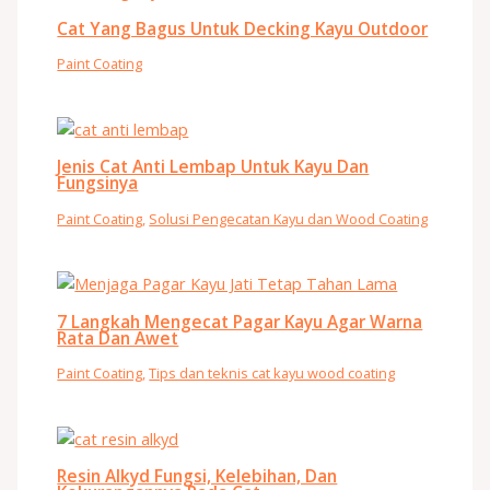
Cat Yang Bagus Untuk Decking Kayu Outdoor
Paint Coating
Jenis Cat Anti Lembap Untuk Kayu Dan
Fungsinya
Paint Coating
,
Solusi Pengecatan Kayu dan Wood Coating
7 Langkah Mengecat Pagar Kayu Agar Warna
Rata Dan Awet
Paint Coating
,
Tips dan teknis cat kayu wood coating
Resin Alkyd Fungsi, Kelebihan, Dan