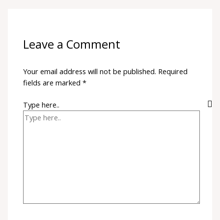
Leave a Comment
Your email address will not be published.
Required
fields are marked
*
Type here..