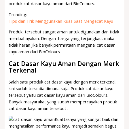
produk cat dasar kayu aman dari BioColours.
Trending:
Tips dan Trik Menggunakan Kuas Saat Mengecat Kayu
Produk tersebut sangat aman untuk digunakan dan tidak
membahayakan. Dengan harga yang terjangkau, maka
tidak heran jika banyak permintaan mengenai cat dasar
kayu aman dari BioColours.
Cat Dasar Kayu Aman Dengan Merk
Terkenal
Salah satu produk cat dasar kayu dengan merk terkenal,
kini sudah tersedia dimana saja. Produk cat dasar kayu
tersebut yaitu cat dasar kayu aman dari BioColours.
Banyak masyarakat yang sudah mempercayakan produk
cat dasar kayu aman tersebut .
Kualitasnya yang sangat baik dan
menghasilkan performance kayu menjadi semakin bagus.